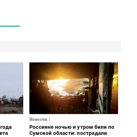
Новости
огода
Россияне ночью и утром били по
ета
Сумской области: пострадали