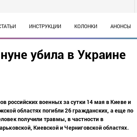
СТАТЬИ
ИНСТРУКЦИИ
КОЛОНКИ
АНОНСЫ
нуне убила в Украине
ов российских военных за сутки 14 мая в Киеве и
жской областях погибли 26 гражданских, а еще по
ловек получили травмы, в частности в
арьковской, Киевской и Черниговской областях.