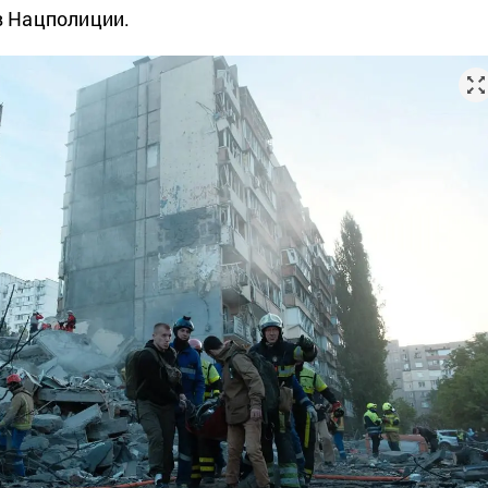
в Нацполиции.