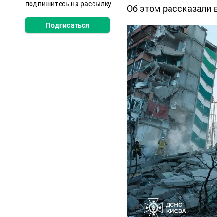
подпишитесь на рассылку
Об этом рассказали 
Подписаться