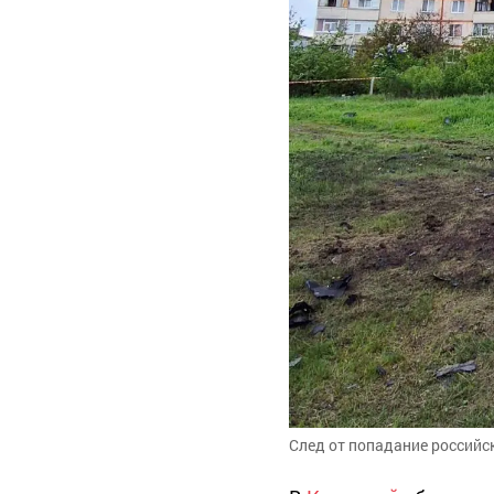
След от попадание российс