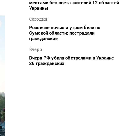
местами без света жителей 12 областей
Украины
Сегодня
Россияне ночью и утром били по
Сумской области: пострадали
гражданские
Вчера
Вчера РФ убила обстрелами в Украине
26 гражданских