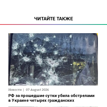
ЧИТАЙТЕ ТАКЖЕ
Новости
07 August 2026
РФ за прошедшие сутки убила обстрелами
в Украине четырех гражданских