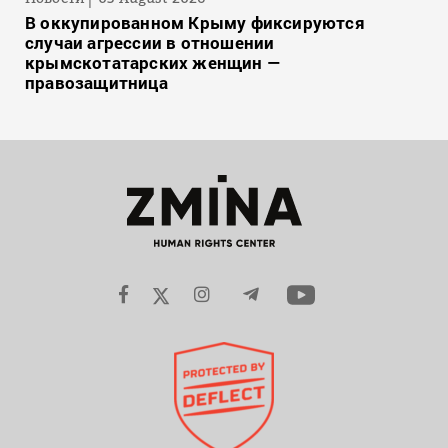
В оккупированном Крыму фиксируются
случаи агрессии в отношении
крымскотатарских женщин —
правозащитница