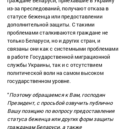
граждане Беларуси, приехавшие в Украину
из-за преследований, получают отказа в
статусе беженца или предоставлении
дополнительной защиты. С такими
проблемами сталкиваются граждане не
только Беларуси, но и других стран, и
связаны они как с системными проблемами
в работе Государственной миграционной
службы Украины, так и с отсутствием
политической воли на самом высоком
государственном уровне.
“
Поэтому обращаемся к Вам, господин
Президент, с просьбой озвучить публично
Вашу позицию по вопросу предоставления
статуса беженца или других форм защиты
гражданам Беларуси, а также