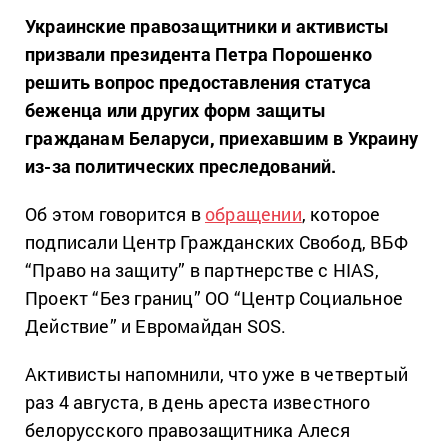
Украинские правозащитники и активисты
призвали президента Петра Порошенко
решить вопрос предоставления статуса
беженца или других форм защиты
гражданам Беларуси, приехавшим в Украину
из-за политических преследований.
Об этом говорится в
обращении
, которое
подписали Центр Гражданских Свобод, ВБФ
“Право на защиту” в партнерстве с HIAS,
Проект “Без границ” ОО “Центр Социальное
Действие” и Евромайдан SOS.
Активисты напомнили, что уже в четвертый
раз 4 августа, в день ареста известного
белорусского правозащитника Алеся