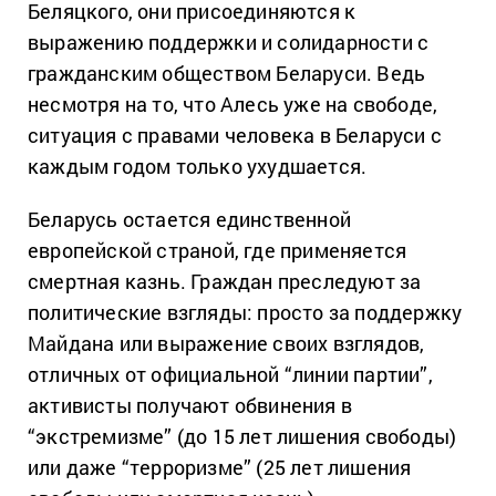
Беляцкого, они присоединяются к
выражению поддержки и солидарности с
гражданским обществом Беларуси. Ведь
несмотря на то, что Алесь уже на свободе,
ситуация с правами человека в Беларуси с
каждым годом только ухудшается.
Беларусь остается единственной
европейской страной, где применяется
смертная казнь. Граждан преследуют за
политические взгляды: просто за поддержку
Майдана или выражение своих взглядов,
отличных от официальной “линии партии”,
активисты получают обвинения в
“экстремизме” (до 15 лет лишения свободы)
или даже “терроризме” (25 лет лишения