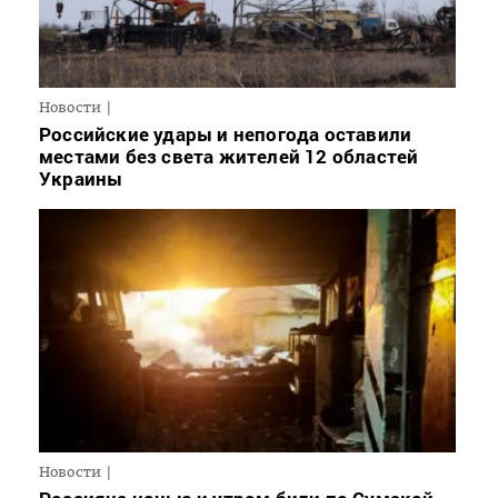
Новости
Российские удары и непогода оставили
местами без света жителей 12 областей
Украины
Новости