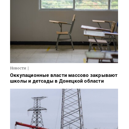
Новости
Оккупационные власти массово закрывают
школы и детсады в Донецкой области