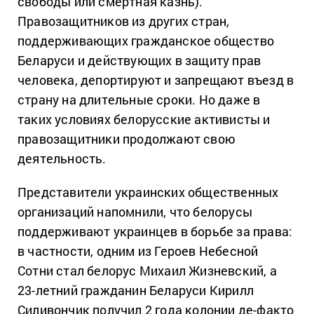
свободы или смертная казнь).
Правозащитников из других стран,
поддерживающих гражданское общество
Беларуси и действующих в защиту прав
человека, депортируют и запрещают въезд в
страну на длительные сроки. Но даже в
таких условиях белорусские активисты и
правозащитники продолжают свою
деятельность.
Представители украинских общественных
организаций напомнили, что белорусы
поддерживают украинцев в борьбе за права:
в частности, одним из Героев Небесной
Сотни стал белорус Михаил Жизневский, а
23-летний гражданин Беларуси Кирилл
Силивончик получил 2 года колонии де-факто