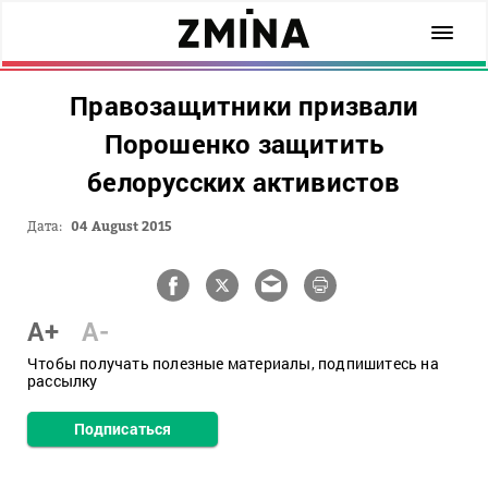
Правозащитники призвали
Порошенко защитить
белорусских активистов
Дата:
04 August 2015
A+
A-
Чтобы получать полезные материалы, подпишитесь на
рассылку
Подписаться