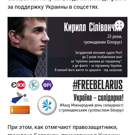
за поддержку Украины в соцсетях.
При этом, как отмечают правозащитники,