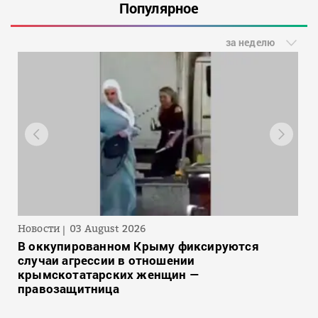
Популярное
за неделю
Новости
03 August 2026
В оккупированном Крыму фиксируются
случаи агрессии в отношении
крымскотатарских женщин —
правозащитница