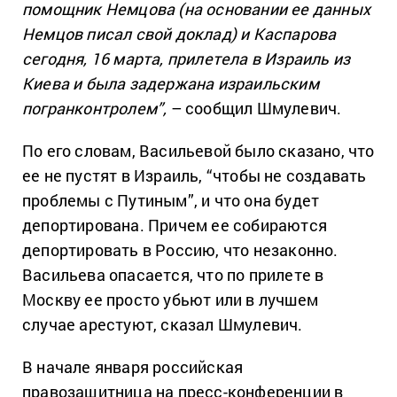
помощник Немцова (на основании ее данных
Немцов писал свой доклад) и Каспарова
сегодня, 16 марта, прилетела в Израиль из
Киева и была задержана израильским
погранконтролем”,
– сообщил Шмулевич.
По его словам, Васильевой было сказано, что
ее не пустят в Израиль, “чтобы не создавать
проблемы с Путиным”, и что она будет
депортирована. Причем ее собираются
депортировать в Россию, что незаконно.
Васильева опасается, что по прилете в
Москву ее просто убьют или в лучшем
случае арестуют, сказал Шмулевич.
В начале января российская
правозащитница на пресс-конференции в