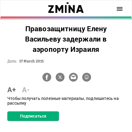
Правозащитницу Елену
Васильеву задержали в
аэропорту Израиля
Дата:
17 March 2015
A+
A-
Чтобы получать полезные материалы, подпишитесь на
рассылку
Подписаться