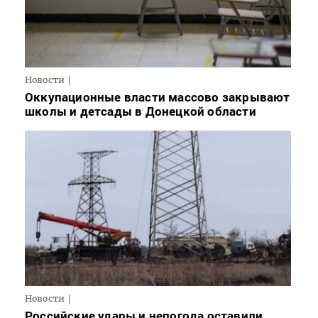
Новости
Оккупационные власти массово закрывают
школы и детсады в Донецкой области
Новости
Российские удары и непогода оставили