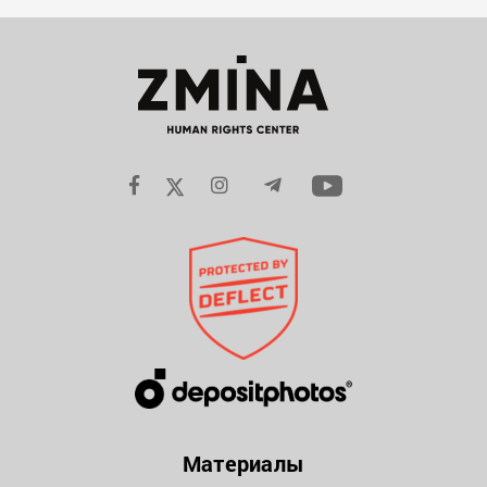
Материалы