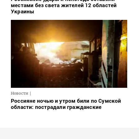
местами без света жителей 12 областей
Украины
Новости
Россияне ночью и утром били по Сумской
области: пострадали гражданские