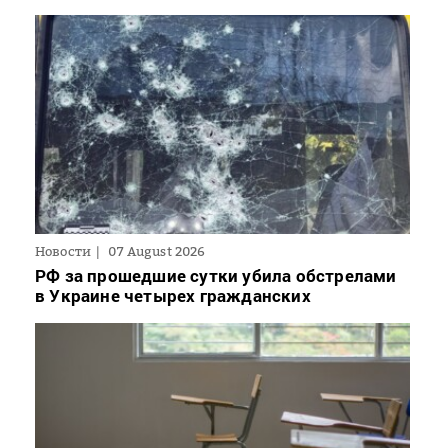
Новости
07 August 2026
РФ за прошедшие сутки убила обстрелами
в Украине четырех гражданских