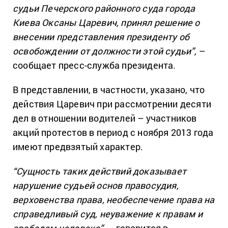
судьи Печерского районного суда города
Киева Оксаны Царевич, принял решение о
внесении представления президенту об
освобождении от должности этой судьи”,
–
сообщает пресс-служба президента.
В представлении, в частности, указано, что
действия Царевич при рассмотрении десяти
дел в отношении водителей – участников
акций протестов в период с ноября 2013 года
имеют предвзятый характер.
“Сущность таких действий доказывает
нарушение судьей основ правосудия,
верховенства права, необеспечение права на
справедливый суд, неуважение к правам и