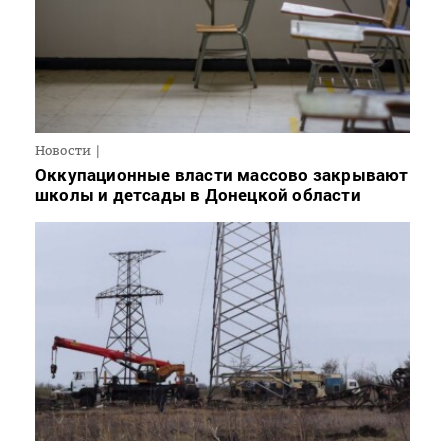
Новости
Оккупационные власти массово закрывают
школы и детсады в Донецкой области