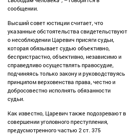
свободам человека”,
– говорится в
сообщении.
Высший совет юстиции считает, что
указанные обстоятельства свидетельствуют
о несоблюдении Царевич присяги судьи,
которая обязывает судью объективно,
беспристрастно, объективно, независимо и
справедливо осуществлять правосудие,
подчиняясь только закону и руководствуясь
принципом верховенства права, честно и
добросовестно исполнять обязанности
судьи.
Как известно, Царевич также подозревают в
совершении уголовного преступления,
предусмотренного частью 2 ст. 375