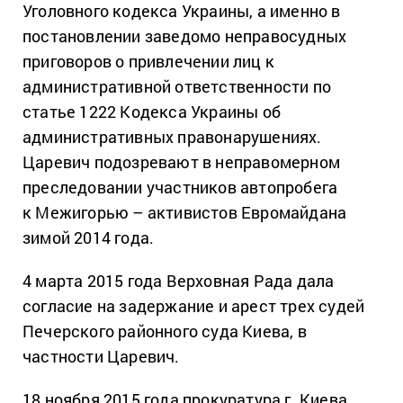
Уголовного кодекса Украины, а именно в
постановлении заведомо неправосудных
приговоров о привлечении лиц к
административной ответственности по
статье 1222 Кодекса Украины об
административных правонарушениях.
Царевич подозревают в неправомерном
преследовании участников автопробега
к Межигорью – активистов Евромайдана
зимой 2014 года.
4 марта 2015 года Верховная Рада дала
согласие на задержание и арест трех судей
Печерского районного суда Киева, в
частности Царевич.
18 ноября 2015 года прокуратура г. Киева