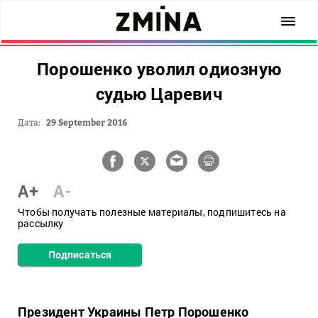
Порошенко уволил одиозную
судью Царевич
Дата:
29 September 2016
A+
A-
Чтобы получать полезные материалы, подпишитесь на
рассылку
Подписаться
Президент Украины Петр Порошенко