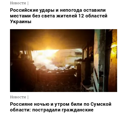
Новости
Российские удары и непогода оставили
местами без света жителей 12 областей
Украины
Новости
Россияне ночью и утром били по Сумской
области: пострадали гражданские