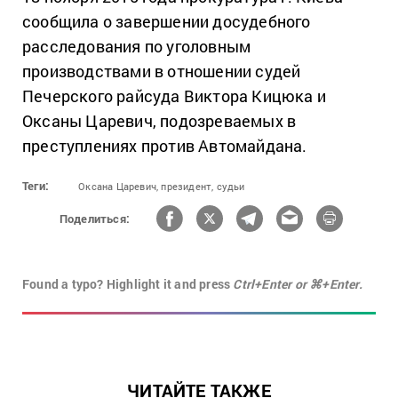
сообщила о завершении досудебного
расследования по уголовным
производствами в отношении судей
Печерского райсуда Виктора Кицюка и
Оксаны Царевич, подозреваемых в
преступлениях против Автомайдана.
Теги:
Оксана Царевич,
президент,
судьи
Поделиться:
Found a typo? Highlight it and press
Ctrl+Enter or ⌘+Enter.
ЧИТАЙТЕ ТАКЖЕ