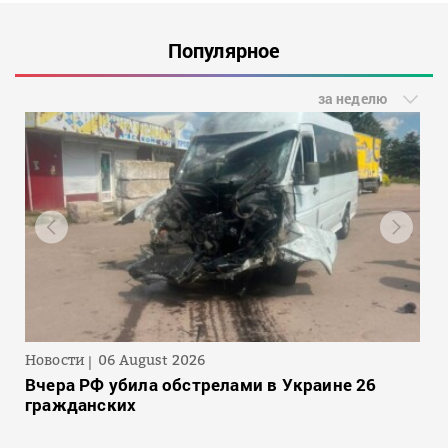
Популярное
за неделю
Новости
06 August 2026
Вчера РФ убила обстрелами в Украине 26
гражданских