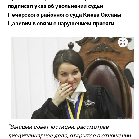
подписал указ об увольнении судьи
Печерского районного суда Киева Оксаны
Царевич в связи с нарушением присяги.
“Высший совет юстиции, рассмотрев
дисциплинарное дело, открытое в отношении