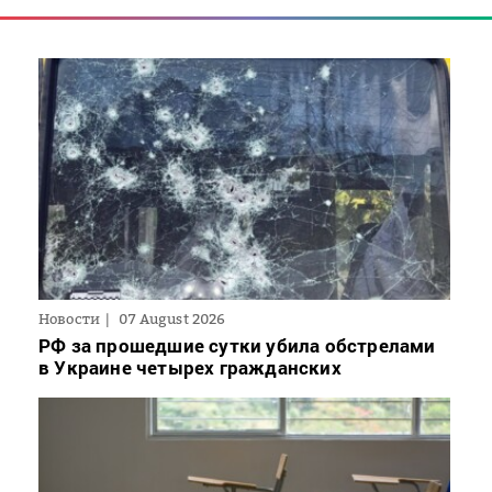
Новости
07 August 2026
РФ за прошедшие сутки убила обстрелами
в Украине четырех гражданских