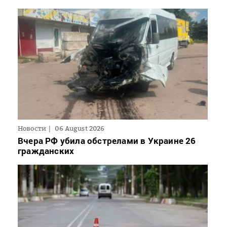
Новости
06 August 2026
Вчера РФ убила обстрелами в Украине 26
гражданских