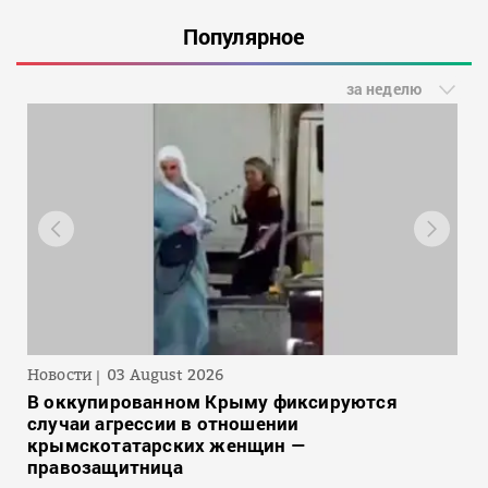
Популярное
за неделю
Новости
03 August 2026
В оккупированном Крыму фиксируются
случаи агрессии в отношении
крымскотатарских женщин —
правозащитница