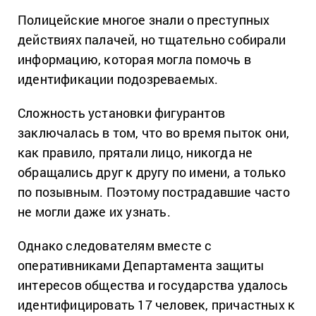
Полицейские многое знали о преступных
действиях палачей, но тщательно собирали
информацию, которая могла помочь в
идентификации подозреваемых.
Сложность установки фигурантов
заключалась в том, что во время пыток они,
как правило, прятали лицо, никогда не
обращались друг к другу по имени, а только
по позывным. Поэтому пострадавшие часто
не могли даже их узнать.
Однако следователям вместе с
оперативниками Департамента защиты
интересов общества и государства удалось
идентифицировать 17 человек, причастных к