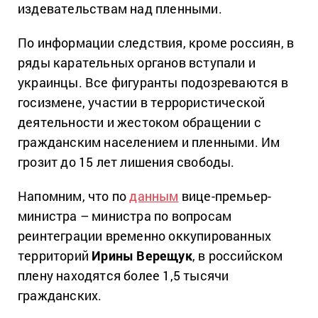
издевательствам над пленными.
По информации следствия, кроме россиян, в
ряды карательных органов вступали и
украинцы. Все фигуранты подозреваются в
госизмене, участии в террористической
деятельности и жестоком обращении с
гражданским населением и пленными. Им
грозит до 15 лет лишения свободы.
Напомним, что по
данным
вице-премьер-
министра – министра по вопросам
реинтеграции временно оккупированных
территорий
Ирины Верещук
, в российском
плену находятся более 1,5 тысячи
гражданских.