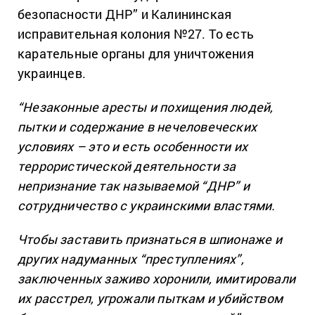
безопасности ДНР” и Калининская
исправительная колония №27. То есть
карательные органы для уничтожения
украинцев.
“Незаконные аресты и похищения людей,
пытки и содержание в нечеловеческих
условиях – это и есть особенности их
террористической деятельности за
непризнание так называемой “ДНР” и
сотрудничество с украинскими властями.
Чтобы заставить признаться в шпионаже и
других надуманных “преступлениях”,
заключенных заживо хоронили, имитировали
их расстрел, угрожали пыткам и убийством