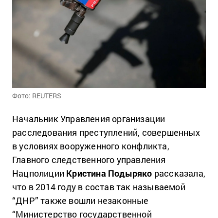
Фото: REUTERS
Начальник Управления организации
расследования преступлений, совершенных
в условиях вооруженного конфликта,
Главного следственного управления
Нацполиции
Кристина Подыряко
рассказала,
что в 2014 году в состав так называемой
“ДНР” также вошли незаконные
“Министерство государственной