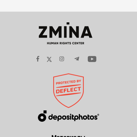
Материалы