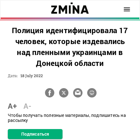
Полиция идентифицировала 17
человек, которые издевались
над пленными украинцами в
Донецкой области
Дата:
18 July 2022
A+
A-
Чтобы получать полезные материалы, подпишитесь на
рассылку
Подписаться