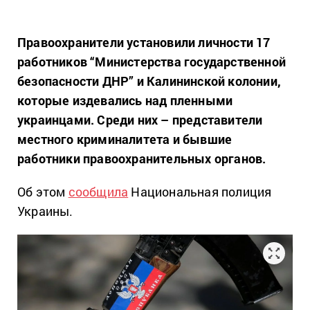
Правоохранители установили личности 17
работников “Министерства государственной
безопасности ДНР” и Калининской колонии,
которые издевались над пленными
украинцами. Среди них – представители
местного криминалитета и бывшие
работники правоохранительных органов.
Об этом
сообщила
Национальная полиция
Украины.