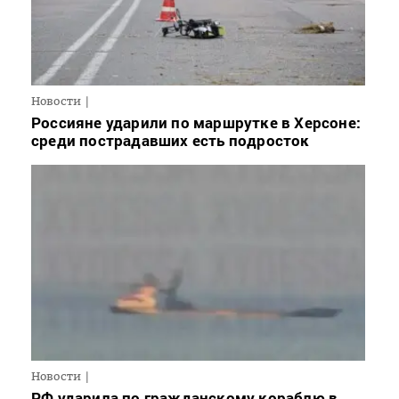
Новости
Россияне ударили по маршрутке в Херсоне:
среди пострадавших есть подросток
Новости
РФ ударила по гражданскому кораблю в