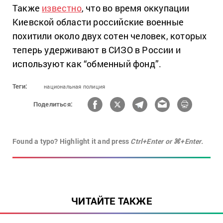
Также
известно
, что во время оккупации
Киевской области российские военные
похитили около двух сотен человек, которых
теперь удерживают в СИЗО в России и
используют как “обменный фонд”.
Теги:
национальная полиция
Поделиться:
Found a typo? Highlight it and press
Ctrl+Enter or ⌘+Enter.
ЧИТАЙТЕ ТАКЖЕ