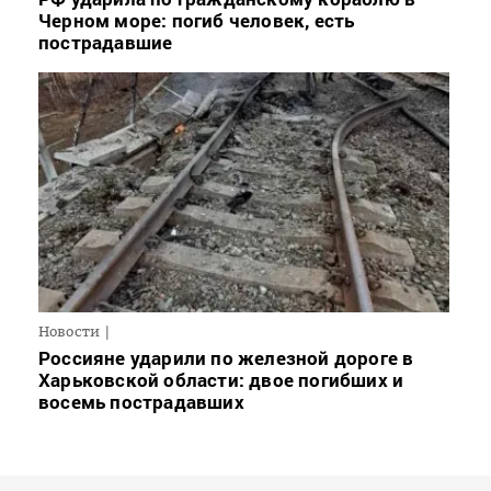
Черном море: погиб человек, есть
пострадавшие
Новости
Россияне ударили по железной дороге в
Харьковской области: двое погибших и
восемь пострадавших