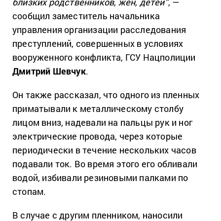
близких родственников, жен, детей”
, —
сообщил заместитель начальника
управления организации расследования
преступлений, совершенных в условиях
вооруженного конфликта, ГСУ Нацполиции
Дмитрий Шевчук
.
Он также рассказал, что одного из пленных
приматывали к металлическому столбу
лицом вниз, надевали на пальцы рук и ног
электрические провода, через которые
периодически в течение нескольких часов
подавали ток. Во время этого его обливали
водой, избивали резиновыми палками по
стопам.
В случае с другим пленником, наносили