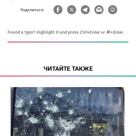
Поделиться:
Found a typo? Highlight it and press
Ctrl+Enter or ⌘+Enter.
ЧИТАЙТЕ ТАКЖЕ