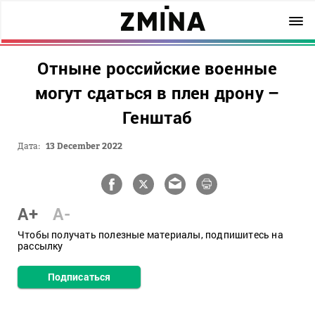
Отныне российские военные
могут сдаться в плен дрону –
Генштаб
Дата:
13 December 2022
A+
A-
Чтобы получать полезные материалы, подпишитесь на
рассылку
Подписаться