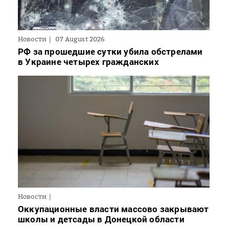
Новости
07 August 2026
РФ за прошедшие сутки убила обстрелами
в Украине четырех гражданских
Новости
Оккупационные власти массово закрывают
школы и детсады в Донецкой области