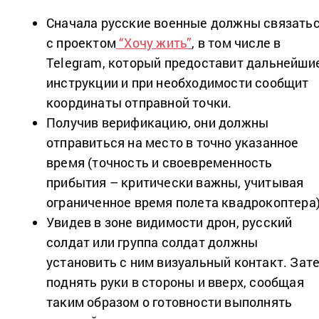
Сначала русские военные должны связать
с проектом
“Хочу жить”
, в том числе в
Telegram, который предоставит дальнейши
инструкции и при необходимости сообщит
координаты отправной точки.
Получив верификацию, они должны
отправиться на место в точно указанное
время (точность и своевременность
прибытия – критически важны, учитывая
ограниченное время полета квадрокоптера)
Увидев в зоне видимости дрон, русский
солдат или группа солдат должны
установить с ним визуальный контакт. Зат
поднять руки в стороны и вверх, сообщая
таким образом о готовности выполнять