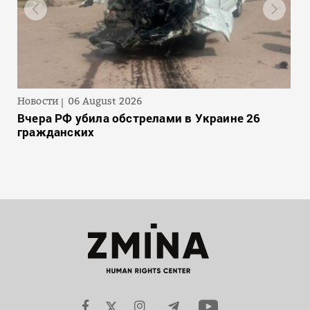
Новости
06 August 2026
Вчера РФ убила обстрелами в Украине 26
гражданских