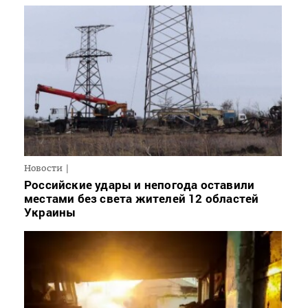
Новости
Российские удары и непогода оставили
местами без света жителей 12 областей
Украины