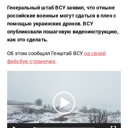
Генеральный штаб ВСУ заявил, что отныне
российские военные могут сдаться в плен с
помощью украинских дронов. ВСУ
опубликовали пошаговую видеоинструкцию,
как это сделать.
Об этом сообщил Генштаб ВСУ
на своей
фейсбук-страничке
.
Video
Player