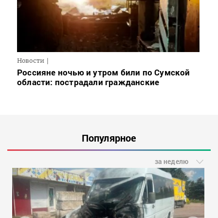
Новости
Россияне ночью и утром били по Сумской
области: пострадали гражданские
Популярное
за неделю