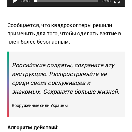
00:00
02:08
Сообщается, что квадрокоптеры решили
применить для того, чтобы сделать взятие в
плен более безопасным.
Российские солдаты, сохраните эту
инструкцию. Распространяйте ее
среди своих сослуживцев и
знакомых. Сохраните больше жизней.
Вооруженные сили Украины
Алгоритм действий: