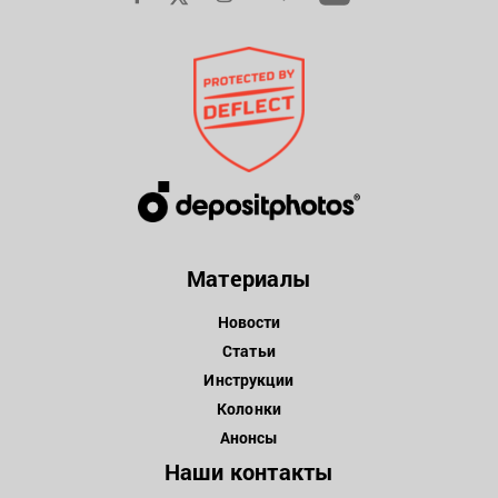
Материалы
Новости
Статьи
Инструкции
Колонки
Анонсы
Наши контакты