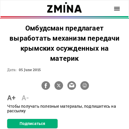
Омбудсман предлагает
выработать механизм передачи
крымских осужденных на
материк
Дата:
05 June 2015
A+
A-
Чтобы получать полезные материалы, подпишитесь на
рассылку
Подписаться