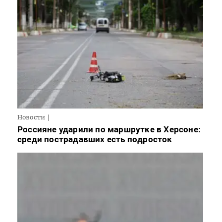
Новости
Россияне ударили по маршрутке в Херсоне:
среди пострадавших есть подросток