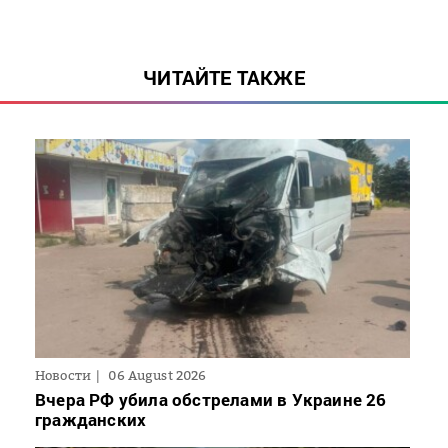
ЧИТАЙТЕ ТАКЖЕ
Новости
06 August 2026
Вчера РФ убила обстрелами в Украине 26
гражданских