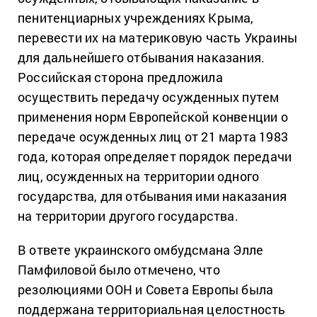
пенитенциарных учреждениях Крыма,
перевести их на материковую часть Украины
для дальнейшего отбывания наказания.
Российская сторона предложила
осуществить передачу осужденных путем
применения норм Европейской конвенции о
передаче осужденных лиц от 21 марта 1983
года, которая определяет порядок передачи
лиц, осужденных на территории одного
государства, для отбывания ими наказания
на территории другого государства.
В ответе украинского омбудсмана Элле
Памфиловой было отмечено, что
резолюциями ООН и Совета Европы была
поддержана территориальная целостность