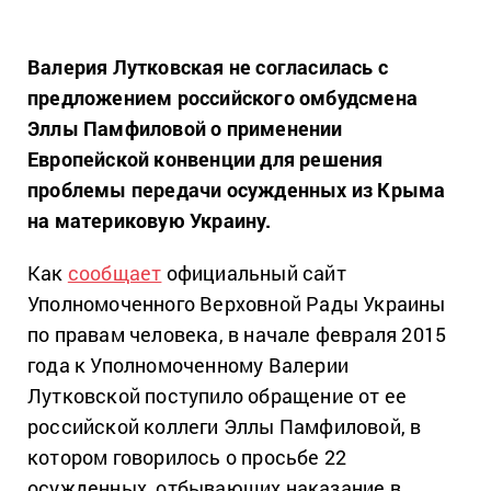
Валерия Лутковская не согласилась с
предложением российского омбудсмена
Эллы Памфиловой о применении
Европейской конвенции для решения
проблемы передачи осужденных из Крыма
на материковую Украину.
Как
сообщает
официальный сайт
Уполномоченного Верховной Рады Украины
по правам человека, в начале февраля 2015
года к Уполномоченному Валерии
Лутковской поступило обращение от ее
российской коллеги Эллы Памфиловой, в
котором говорилось о просьбе 22
осужденных, отбывающих наказание в