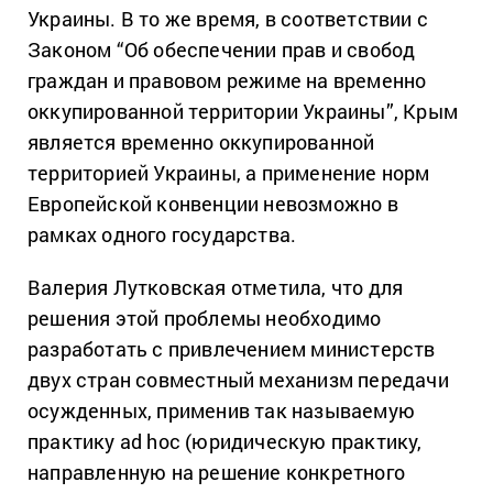
Украины. В то же время, в соответствии с
Законом “Об обеспечении прав и свобод
граждан и правовом режиме на временно
оккупированной территории Украины”, Крым
является временно оккупированной
территорией Украины, а применение норм
Европейской конвенции невозможно в
рамках одного государства.
Валерия Лутковская отметила, что для
решения этой проблемы необходимо
разработать с привлечением министерств
двух стран совместный механизм передачи
осужденных, применив так называемую
практику ad hoc (юридическую практику,
направленную на решение конкретного