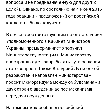
вопроса и не предназначенную для других
целей). Однако, по состоянию на 4 июня 2015
года реакции и предложений от российской
коллеги не было получено.
В связи с соответствующим представлением
Уполномоченного в Кабинет Министров
Украины, премьер-министр поручил
Министерству юстиции и Министерству
иностранных дел разработать пути решения
этого вопроса. Также Валерией Лутковской
разработан и направлен министерствам
проект Меморандума между омбудсманами
двух стран о введении ad hoc механизма
передачи осужденных.
Напомним, как сообщал российский