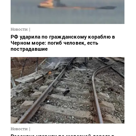
Новости
РФ ударила по гражданскому кораблю в
Черном море: погиб человек, есть
пострадавшие
Новости