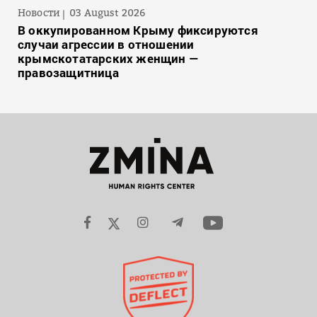
Новости
03 August 2026
В оккупированном Крыму фиксируются
случаи агрессии в отношении
крымскотатарских женщин —
правозащитница