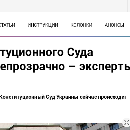
СТАТЬИ
ИНСТРУКЦИИ
КОЛОНКИ
АНОНСЫ
туционного Суда
епрозрачно – эксперт
 Конституционный Суд Украины сейчас происходит