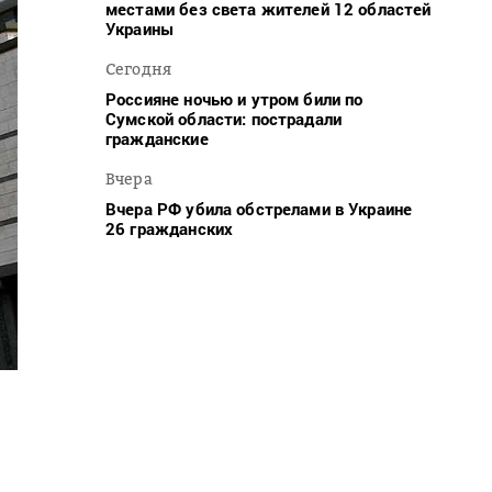
местами без света жителей 12 областей
Украины
Сегодня
Россияне ночью и утром били по
Сумской области: пострадали
гражданские
Вчера
Вчера РФ убила обстрелами в Украине
26 гражданских