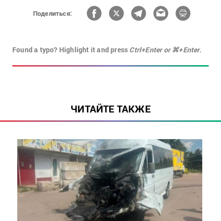
Поделиться:
Found a typo? Highlight it and press
Ctrl+Enter or ⌘+Enter.
ЧИТАЙТЕ ТАКЖЕ