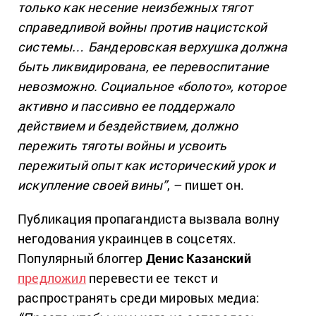
только как несение неизбежных тягот
справедливой войны против нацистской
системы… Бандеровская верхушка должна
быть ликвидирована, ее перевоспитание
невозможно. Социальное «болото», которое
активно и пассивно ее поддержало
действием и бездействием, должно
пережить тяготы войны и усвоить
пережитый опыт как исторический урок и
искупление своей вины”
, – пишет он.
Публикация пропагандиста вызвала волну
негодования украинцев в соцсетях.
Популярный блоггер
Денис Казанский
предложил
перевести ее текст и
распространять среди мировых медиа: