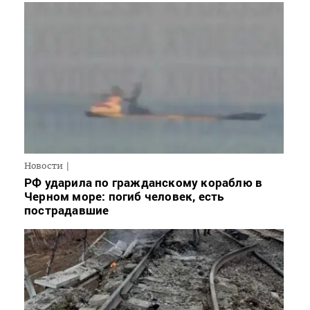
Новости
РФ ударила по гражданскому кораблю в
Черном море: погиб человек, есть
пострадавшие