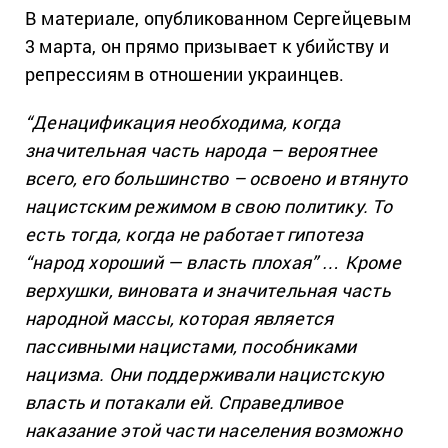
В материале, опубликованном Сергейцевым
3 марта, он прямо призывает к убийству и
репрессиям в отношении украинцев.
“Денацификация необходима, когда
значительная часть народа – вероятнее
всего, его большинство – освоено и втянуто
нацистским режимом в свою политику. То
есть тогда, когда не работает гипотеза
“народ хороший — власть плохая” … Кроме
верхушки, виновата и значительная часть
народной массы, которая является
пассивными нацистами, пособниками
нацизма. Они поддерживали нацистскую
власть и потакали ей. Справедливое
наказание этой части населения возможно