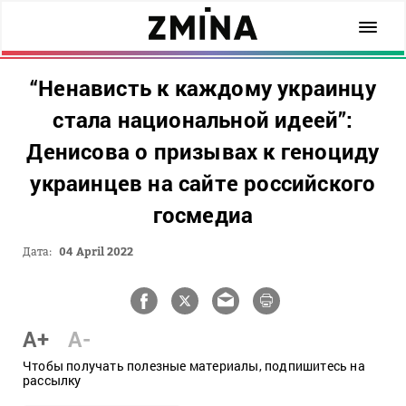
“Ненависть к каждому украинцу
стала национальной идеей”:
Денисова о призывах к геноциду
украинцев на сайте российского
госмедиа
Дата:
04 April 2022
A+
A-
Чтобы получать полезные материалы, подпишитесь на
рассылку