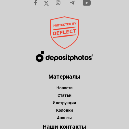
Материалы
Новости
Статьи
Инструкции
Колонки
Анонсы
Наши контакты