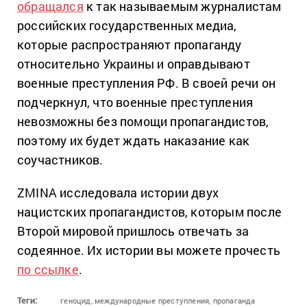
обращался
к так называемым журналистам
российских государственных медиа,
которые распространяют пропаганду
относительно Украины и оправдывают
военные преступления РФ. В своей речи он
подчеркнул, что военные преступления
невозможны без помощи пропагандистов,
поэтому их будет ждать наказание как
соучастников.
ZMINA исследовала истории двух
нацистских пропагандистов, которым после
Второй мировой пришлось отвечать за
содеянное. Их истории вы можете прочесть
по ссылке
.
Теги:
геноцид,
международные преступления,
пропаганда