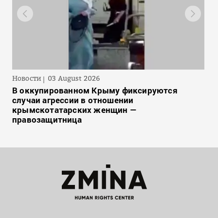
Новости
03 August 2026
В оккупированном Крыму фиксируются
случаи агрессии в отношении
крымскотатарских женщин —
правозащитница