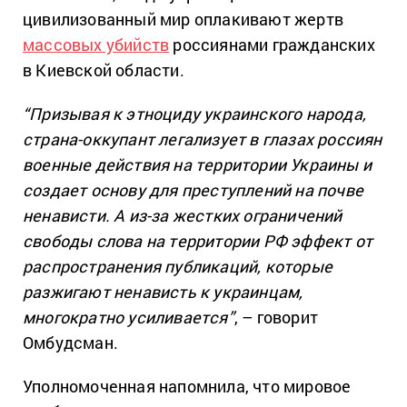
цивилизованный мир оплакивают жертв
массовых убийств
россиянами гражданских
в Киевской области.
“Призывая к этноциду украинского народа,
страна-оккупант легализует в глазах россиян
военные действия на территории Украины и
создает основу для преступлений на почве
ненависти. А из-за жестких ограничений
свободы слова на территории РФ эффект от
распространения публикаций, которые
разжигают ненависть к украинцам,
многократно усиливается”
, – говорит
Омбудсман.
Уполномоченная напомнила, что мировое