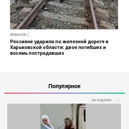
Новости
Россияне ударили по железной дороге в
Харьковской области: двое погибших и
восемь пострадавших
Популярное
за неделю