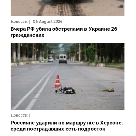
Новости
06 August 2026
Вчера РФ убила обстрелами в Украине 26
гражданских
Новости
Россияне ударили по маршрутке в Херсоне:
среди пострадавших есть подросток