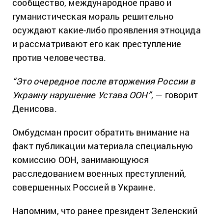
сообщество, международное право и
гуманистическая мораль решительно
осуждают какие-либо проявления этноцида
и рассматривают его как преступление
против человечества.
“Это очередное после вторжения России в
Украину нарушение Устава ООН”
, — говорит
Денисова.
Омбудсман просит обратить внимание на
факт публикации материала специальную
комиссию ООН, занимающуюся
расследованием военных преступлений,
совершенных Россией в Украине.
Напомним, что ранее президент Зеленский