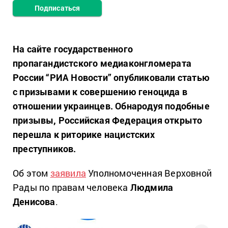
Подписаться
На сайте государственного
пропагандистского медиаконгломерата
России “РИА Новости” опубликовали статью
с призывами к совершению геноцида в
отношении украинцев. Обнародуя подобные
призывы, Российская Федерация открыто
перешла к риторике нацистских
преступников.
Об этом
заявила
Уполномоченная Верховной
Рады по правам человека
Людмила
Денисова
.