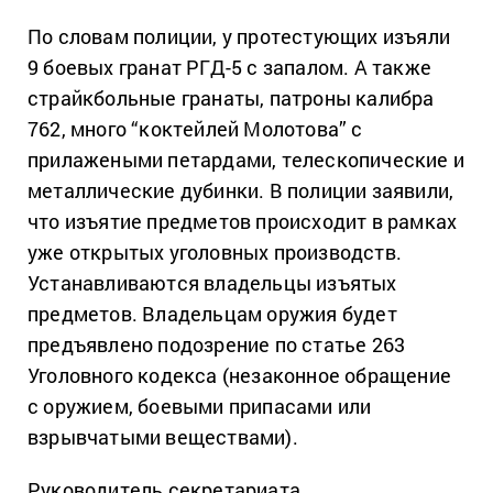
По словам полиции, у протестующих изъяли
9 боевых гранат РГД-5 с запалом. А также
страйкбольные гранаты, патроны калибра
762, много “коктейлей Молотова” с
прилажеными петардами, телескопические и
металлические дубинки. В полиции заявили,
что изъятие предметов происходит в рамках
уже открытых уголовных производств.
Устанавливаются владельцы изъятых
предметов. Владельцам оружия будет
предъявлено подозрение по статье 263
Уголовного кодекса (незаконное обращение
с оружием, боевыми припасами или
взрывчатыми веществами).
Руководитель секретариата