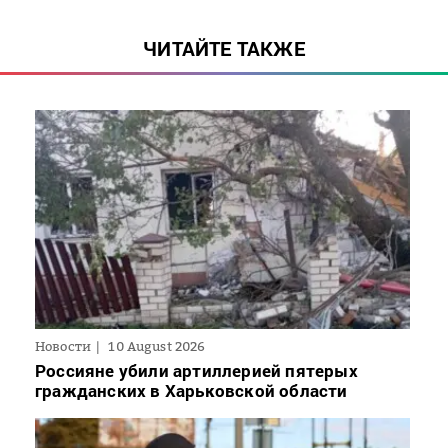
ЧИТАЙТЕ ТАКЖЕ
Новости
10 August 2026
Россияне убили артиллерией пятерых
гражданских в Харьковской области