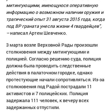
митингующими, имеющуюся оперативную
информацию о возможном наличии оружия и
трагический опыт 31 августа 2015 года, когда
под ВР граната унесла жизни 4 гвардейцев”,
–
написал Артем Шевченко.
3 марта возле Верховной Рады произошли
столкновения между митингующими и
полицией. Согласно решению суда, полиция
должна была проводить следственные
действия в палаточном городке, однако
протестующие начали сопротивляться. Из-за
столкновения под Радой пострадали 11
активистов и 7 полицейских. Полиция
задержала 111 человек, к вечеру всех
задержанных отпустили.