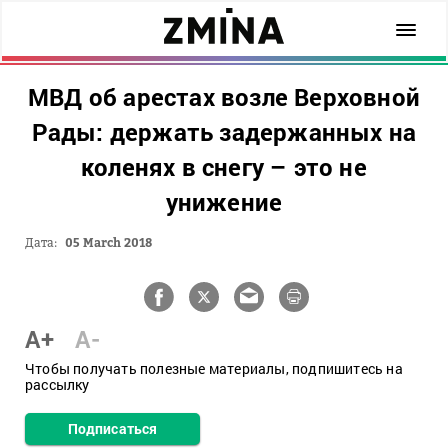
МВД об арестах возле Верховной
Рады: держать задержанных на
коленях в снегу – это не
унижение
Дата:
05 March 2018
A+
A-
Чтобы получать полезные материалы, подпишитесь на
рассылку
Подписаться