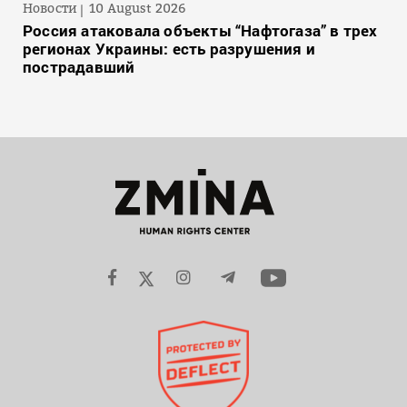
Новости
10 August 2026
Россия атаковала объекты “Нафтогаза” в трех
регионах Украины: есть разрушения и
пострадавший