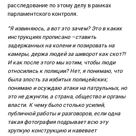
расследование по этому делу в рамках
парламентского контроля.
“Я извиняюсь, а вот это зачем? Это в каких
инструкциях прописано –ставить
задержанных на колени и позировать на
камеры, держа людей за шиворот как скот?!
И как после этого мы хотим, чтобы люди
относились к полиции? Нет, я понимаю, что
была злость за избитых полицейских;
понимаю и осуждаю атаки на патрульных, но
это не джунгли, а страна, общество и органы
власти. К чему было столько усилий,
публичной работы и разговоров, если одна
такая фотография подрывает всю эту
хрупкую конструкцию и навевает