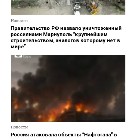
Новости
Правительство РФ назвало уничтоженный
россиянами Мариуполь “крупнейшим
строительством, аналогов которому нет в
мире”
Новости
Россия атаковала объекты “Нафтогаза” в