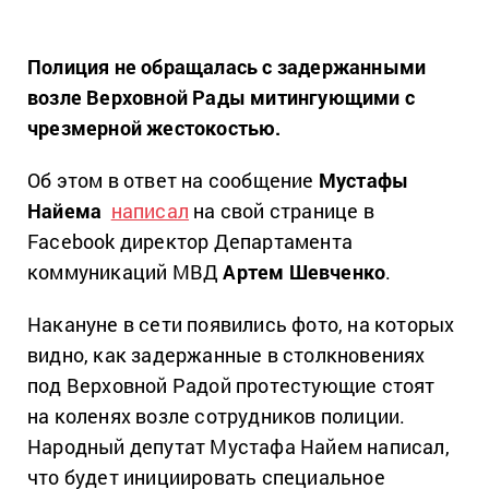
Полиция не обращалась с задержанными
возле Верховной Рады митингующими с
чрезмерной жестокостью.
Об этом в ответ на сообщение
Мустафы
Найема
написал
на свой странице в
Facebook директор Департамента
коммуникаций МВД
Артем Шевченко
.
Накануне в сети появились фото, на которых
видно, как задержанные в столкновениях
под Верховной Радой протестующие стоят
на коленях возле сотрудников полиции.
Народный депутат Мустафа Найем написал,
что будет инициировать специальное