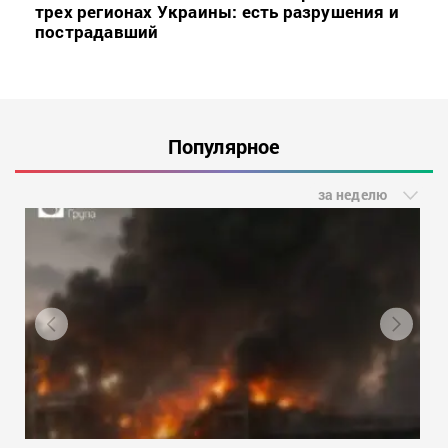
трех регионах Украины: есть разрушения и
пострадавший
Популярное
за неделю