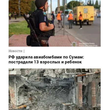
Новости
РФ ударила авиабомбами по Сумам:
пострадали 13 взрослых и ребенок