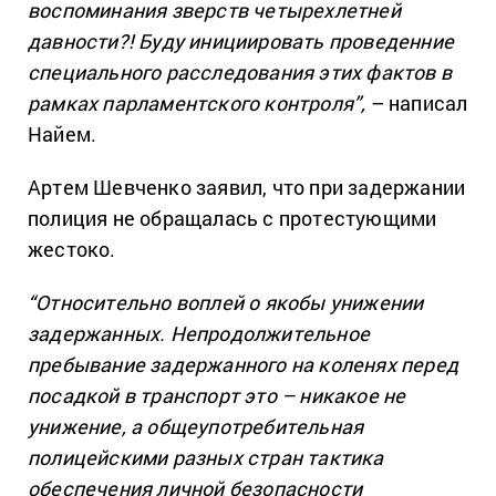
воспоминания зверств четырехлетней
давности?! Буду инициировать проведенние
специального расследования этих фактов в
рамках парламентского контроля”,
– написал
Найем.
Артем Шевченко заявил, что при задержании
полиция не обращалась с протестующими
жестоко.
“Относительно воплей о якобы унижении
задержанных. Непродолжительное
пребывание задержанного на коленях перед
посадкой в транспорт это – никакое не
унижение, а общеупотребительная
полицейскими разных стран тактика
обеспечения личной безопасности