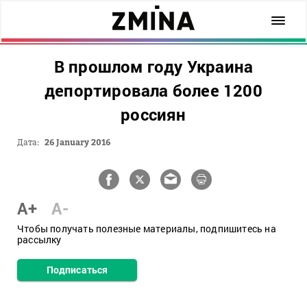
В прошлом году Украина
депортировала более 1200
россиян
Дата:
26 January 2016
A+
A-
Чтобы получать полезные материалы, подпишитесь на
рассылку
Подписаться