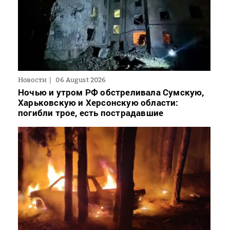
Новости
06 August 2026
Ночью и утром РФ обстреливала Сумскую,
Харьковскую и Херсонскую области:
погибли трое, есть пострадавшие