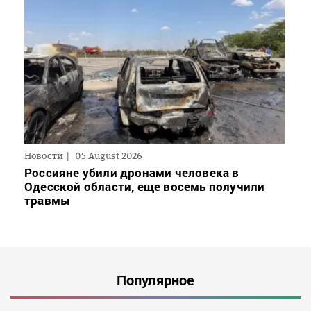
Новости
05 August 2026
Россияне убили дронами человека в
Одесской области, еще восемь получили
травмы
Популярное