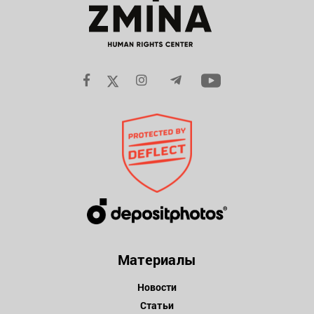
Материалы
Новости
Статьи