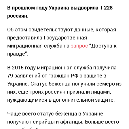
В прошлом году Украина выдворила 1 228
россиян.
Об этом свидетельствуют данные, которая
предоставила Государственная
миграционная служба на
запрос
“Доступа к
правде”.
В 2015 году миграционная служба получила
79 заявлений от граждан РФ о защите в
Украине. Статус беженца получили семеро из
них, еще троих россиян признали лицами,
нуждающимися в дополнительной защите.
Чаще всего статус беженца в Украине
получают сирийцы и афганцы. Больше всего