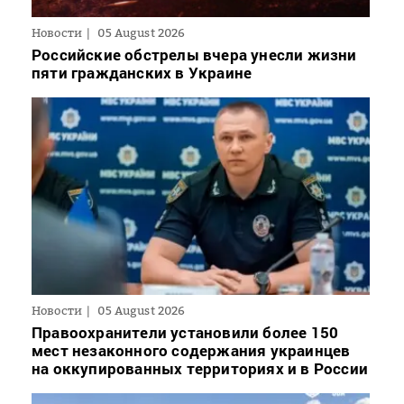
Новости
05 August 2026
Российские обстрелы вчера унесли жизни
пяти гражданских в Украине
Новости
05 August 2026
Правоохранители установили более 150
мест незаконного содержания украинцев
на оккупированных территориях и в России