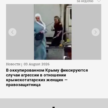
за неделю
Новости
03 August 2026
В оккупированном Крыму фиксируются
случаи агрессии в отношении
крымскотатарских женщин —
правозащитница