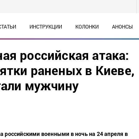
СТАТЬИ
ИНСТРУКЦИИ
КОЛОНКИ
АНОНСЫ
ая российская атака:
ятки раненых в Киеве,
тали мужчину
ла российскими военными в ночь на 24 апреля в