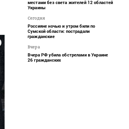
местами без света жителей 12 областей
Украины
Сегодня
Россияне ночью и утром били по
Сумской области: пострадали
гражданские
Вчера
Вчера РФ убила обстрелами в Украине
26 гражданских