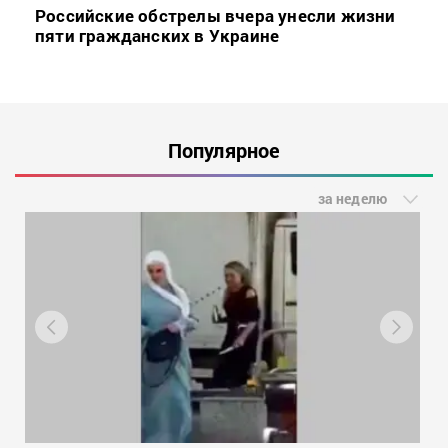
Российские обстрелы вчера унесли жизни
пяти гражданских в Украине
Популярное
за неделю