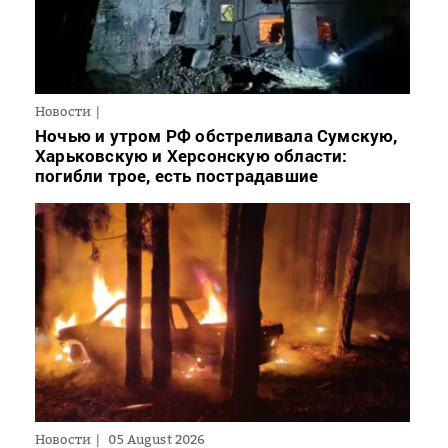
Новости
Ночью и утром РФ обстреливала Сумскую,
Харьковскую и Херсонскую области:
погибли трое, есть пострадавшие
Новости
05 August 2026