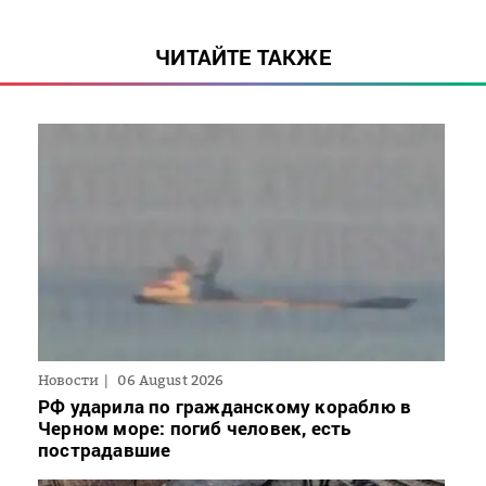
ЧИТАЙТЕ ТАКЖЕ
Новости
06 August 2026
РФ ударила по гражданскому кораблю в
Черном море: погиб человек, есть
пострадавшие