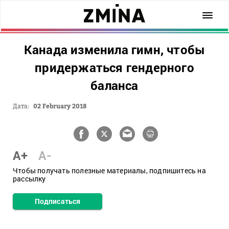
Канада изменила гимн, чтобы
придержаться гендерного
баланса
Дата:
02 February 2018
A+
A-
Чтобы получать полезные материалы, подпишитесь на
рассылку
Подписаться