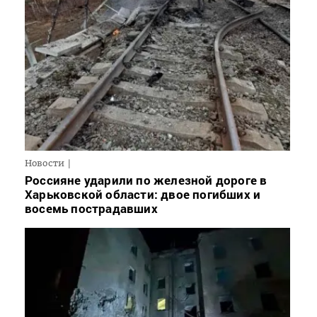
Новости
Россияне ударили по железной дороге в
Харьковской области: двое погибших и
восемь пострадавших