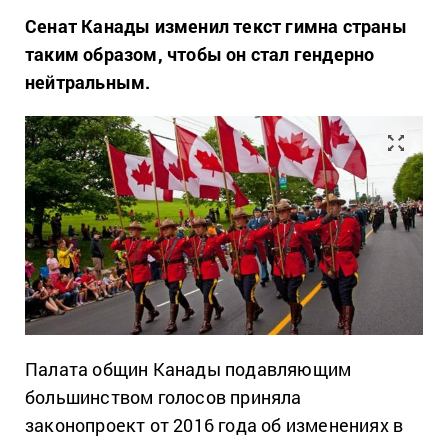
Сенат Канады изменил текст гимна страны
таким образом, чтобы он стал гендерно
нейтральным.
Палата общин Канады подавляющим
большинством голосов приняла
законопроект от 2016 года об изменениях в