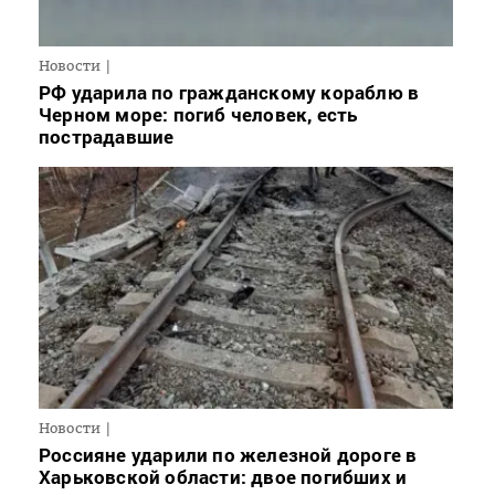
Новости
РФ ударила по гражданскому кораблю в
Черном море: погиб человек, есть
пострадавшие
Новости
Россияне ударили по железной дороге в
Харьковской области: двое погибших и