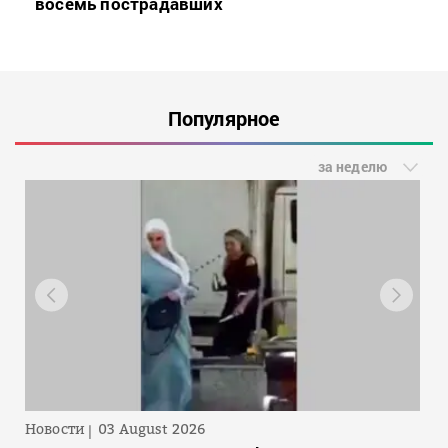
восемь пострадавших
Популярное
за неделю
Новости
03 August 2026