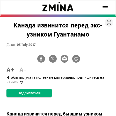
Канада извинится перед экс-
узником Гуантанамо
Дата:
05 July 2017
A+
A-
Чтобы получать полезные материалы, подпишитесь на
рассылку
Подписаться
Канада извинится перед бывшим узником