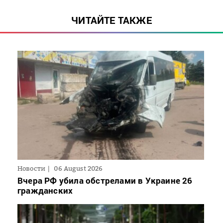
ЧИТАЙТЕ ТАКЖЕ
Новости
06 August 2026
Вчера РФ убила обстрелами в Украине 26
гражданских