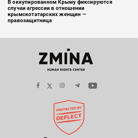
В оккупированном Крыму фиксируются
случаи агрессии в отношении
крымскотатарских женщин —
правозащитница