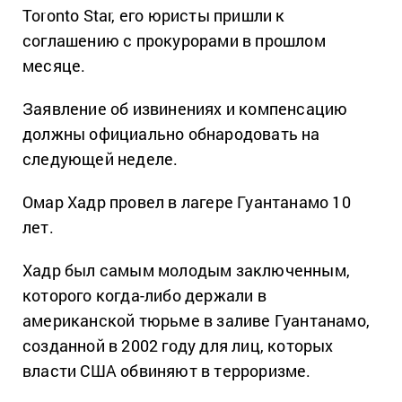
Toronto Star, его юристы пришли к
соглашению с прокурорами в прошлом
месяце.
Заявление об извинениях и компенсацию
должны официально обнародовать на
следующей неделе.
Омар Хадр провел в лагере Гуантанамо 10
лет.
Хадр был самым молодым заключенным,
которого когда-либо держали в
американской тюрьме в заливе Гуантанамо,
созданной в 2002 году для лиц, которых
власти США обвиняют в терроризме.