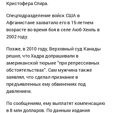
Кристофера Спира.
Спецподразделение войск США в
Афганистане захватило его в 15-летнем
возрасте во время боя в селе Аюб-Хеиль в
2002 году.
Позже, в 2010 году, Верховный суд Канады
решил, что Хадра допрашивали в
американской тюрьме “при репрессивных
обстоятельствах”. Сам мужчина также
заявлял, что сделал признание в
предъявленных ему обвинениях под
давлением.
По сообщениям, ему выплатят компенсацию
в 8 млн долларов. По данным издания