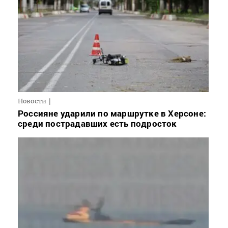
Новости
Россияне ударили по маршрутке в Херсоне:
среди пострадавших есть подросток