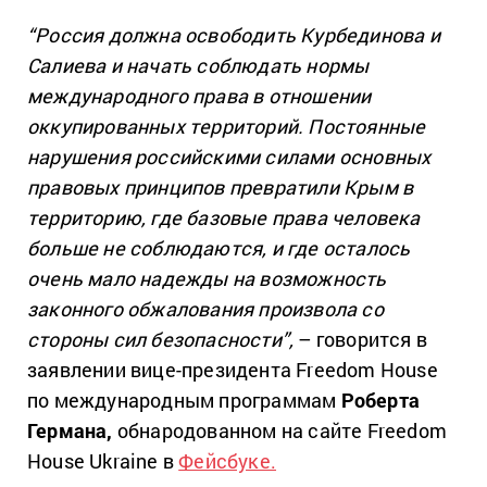
“Россия должна освободить Курбединова и
Салиева и начать соблюдать нормы
международного права в отношении
оккупированных территорий. Постоянные
нарушения российскими силами основных
правовых принципов превратили Крым в
территорию, где базовые права человека
больше не соблюдаются, и где осталось
очень мало надежды на возможность
законного обжалования произвола со
стороны
сил безопасности”,
– говорится в
заявлении вице-президента Freedom House
по международным программам
Роберта
Германа,
обнародованном на сайте Freedom
House Ukraine в
Фейсбуке.