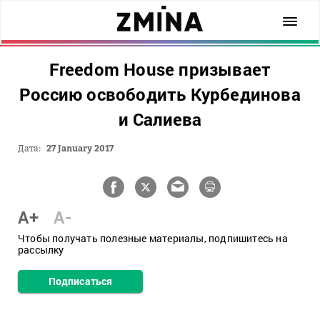
Freedom House призывает
Россию освободить Курбединова
и Салиева
Дата:
27 January 2017
A+
A-
Чтобы получать полезные материалы, подпишитесь на
рассылку
Подписаться