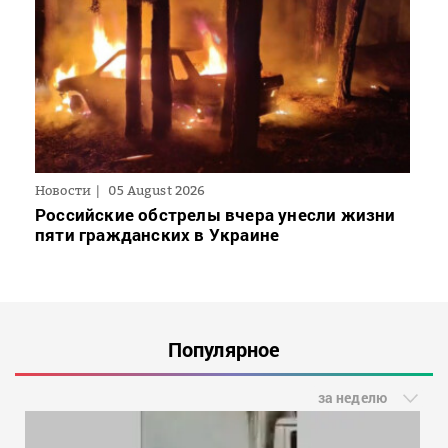
Новости
05 August 2026
Российские обстрелы вчера унесли жизни
пяти гражданских в Украине
Популярное
за неделю