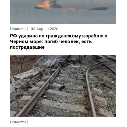
Новости
06 August 2026
РФ ударила по гражданскому кораблю в
Черном море: погиб человек, есть
пострадавшие
Новости