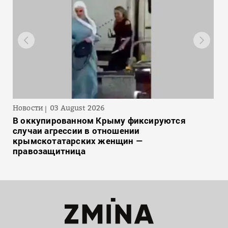
Новости
03 August 2026
В оккупированном Крыму фиксируются
случаи агрессии в отношении
крымскотатарских женщин —
правозащитница