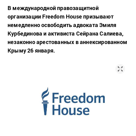
В международной правозащитной
организации Freedom House призывают
немедленно освободить адвоката Эмиля
Курбединова и активиста Сейрана Салиева,
незаконно арестованных в аннексированном
Крыму 26 января.