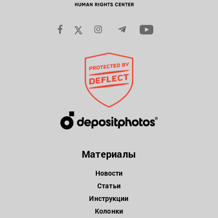
Материалы
Новости
Статьи
Инструкции
Колонки