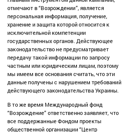
отмечают в “Возрождении”, является
персональная информация, получение,
хранение и защита которой относится к
исключительной компетенции
государственных органов. Действующее
законодательство не предусматривает
передачу такой информации по запросу
частным или юридическим лицам, поэтому
мы имеем все основания считать, что эти
данные получены с нарушением требований
действующего законодательства Украины.
В то же время Международный фонд
“Возрождение” ответственно заявляет, что
все поддержанные Фондом проекты
общественной организации “Центр