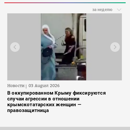
за неделю
Новости
03 August 2026
В оккупированном Крыму фиксируются
случаи агрессии в отношении
крымскотатарских женщин —
правозащитница