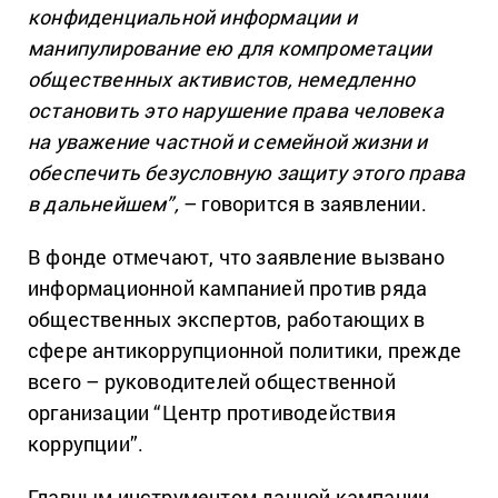
конфиденциальной информации и
манипулирование ею для компрометации
общественных активистов, немедленно
остановить это нарушение права человека
на уважение частной и семейной жизни и
обеспечить безусловную защиту этого права
в дальнейшем”,
– говорится в заявлении.
В фонде отмечают, что заявление вызвано
информационной кампанией против ряда
общественных экспертов, работающих в
сфере антикоррупционной политики, прежде
всего – руководителей общественной
организации “Центр противодействия
коррупции”.
Главным инструментом данной кампании,