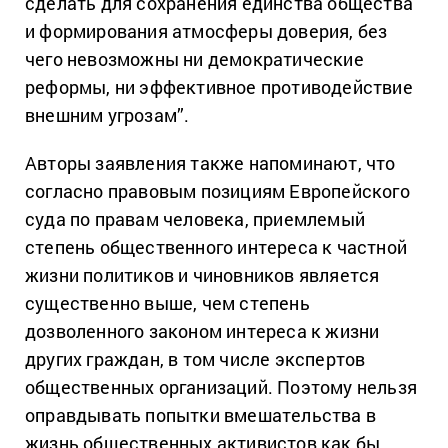
сделать для сохранения единства общества
и формирования атмосферы доверия, без
чего невозможны ни демократические
реформы, ни эффективное противодействие
внешним угрозам”.
Авторы заявления также напоминают, что
согласно правовым позициям Европейского
суда по правам человека, приемлемый
степень общественного интереса к частной
жизни политиков и чиновников является
существенно выше, чем степень
дозволенного законом интереса к жизни
других граждан, в том числе экспертов
общественных организаций. Поэтому нельзя
оправдывать попытки вмешательства в
жизнь общественных активистов как бы