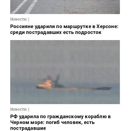
Новости
Россияне ударили по маршрутке в Херсоне:
среди пострадавших есть подросток
Новости
РФ ударила по гражданскому кораблю в
Черном море: погиб человек, есть
пострадавшие