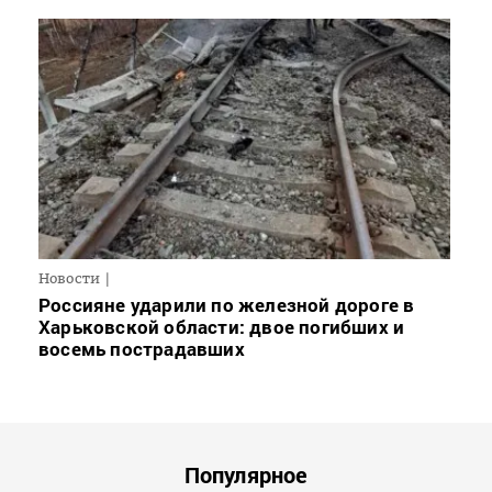
Новости
Россияне ударили по железной дороге в
Харьковской области: двое погибших и
восемь пострадавших
Популярное