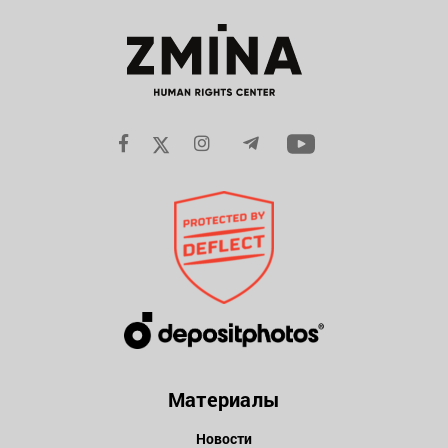
Материалы
Новости