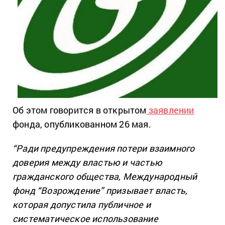
Об этом говорится в открытом
заявлении
фонда, опубликованном 26 мая.
“Ради предупреждения потери взаимного
доверия между властью и частью
гражданского общества, Международный
фонд “Возрождение” призывает власть,
которая допустила публичное и
систематическое использование