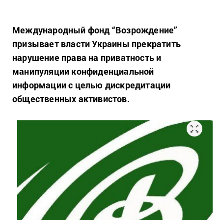
Международный фонд “Возрождение”
призывает власти Украины прекратить
нарушение права на приватность и
манипуляции конфиденциальной
информации с целью дискредитации
общественных активистов.