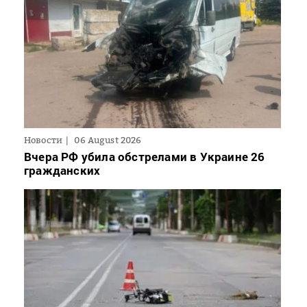
Новости
06 August 2026
Вчера РФ убила обстрелами в Украине 26
гражданских