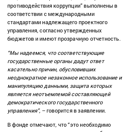
противодействия коррупции” выполнены в
соответствии с международными
стандартами надлежащего проектного
управления, согласно утвержденных
бюджетов и имеют прозрачную отчетность.
“Мы надеемся, что соответствующие
государственные органы дадут ответ
касательно причин, обусловивших
неоднократное незаконное использование и
манипуляцию данными, защита которых
является неотъемлемой составляющей
демократического государственного
управления”,
– говорится в заявлении.
В фонде отмечают, что “это необходимо