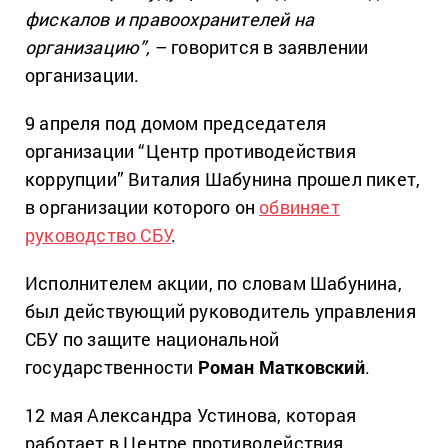
фискалов и правоохранителей на
организацию”,
– говорится в заявлении
организации.
9 апреля под домом председателя
организации “Центр противодействия
коррупции” Виталия Шабунина прошел пикет,
в организации которого он
обвиняет
руководство СБУ
.
Исполнителем акции, по словам Шабунина,
был действующий руководитель управления
СБУ по защите национальной
государственности
Роман Матковский
.
12 мая Александра Устинова, которая
работает в Центре противодействия