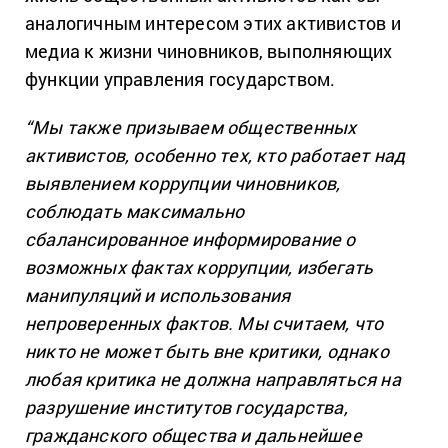
аналогичным интересом этих активистов и
медиа к жизни чиновников, выполняющих
функции управления государством.
“Мы также призываем общественных
активистов, особенно тех, кто работает над
выявлением коррупции чиновников,
соблюдать максимально
сбалансированное информирование о
возможных фактах коррупции, избегать
манипуляций и использования
непроверенных фактов. Мы считаем, что
никто не может быть вне критики, однако
любая критика не должна направляться на
разрушение институтов государства,
гражданского общества и дальнейшее