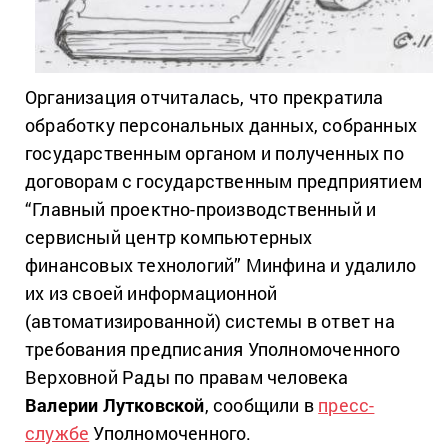
Организация отчиталась, что прекратила
обработку персональных данных, собранных
государственным органом и полученных по
договорам с государственным предприятием
“Главный проектно-производственный и
сервисный центр компьютерных
финансовых технологий” Минфина и удалило
их из своей информационной
(автоматизированной) системы в ответ на
требования предписания Уполномоченного
Верховной Рады по правам человека
Валерии Лутковской
, сообщили в
пресс-
службе
Уполномоченного.