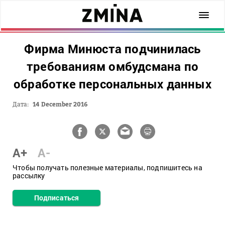
Фирма Минюста подчинилась
требованиям омбудсмана по
обработке персональных данных
Дата:
14 December 2016
A+
A-
Чтобы получать полезные материалы, подпишитесь на
рассылку
Подписаться