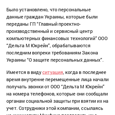
Было установлено, что персональные
данные граждан Украины, которые были
переданы ГП “Главный проектно-
производственный и сервисный центр
компьютерных финансовых технологий” ООО
“Дельта М Юкрейн”, обрабатываются
последним вопреки требованиям Закона
Украины “О защите персональных данных”.
Имеется в виду
ситуация
, когда в последнее
время внутренне перемещенные лица начали
получать звонки от ООО “Дельта М Юкрейн”
на номера телефонов, которые они сообщали
органам социальной защиты при взятии их на
учет. Сотрудники этой компании, ссылаясь