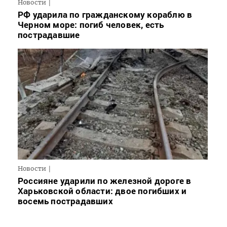
Новости
РФ ударила по гражданскому кораблю в
Черном море: погиб человек, есть
пострадавшие
Новости
Россияне ударили по железной дороге в
Харьковской области: двое погибших и
восемь пострадавших