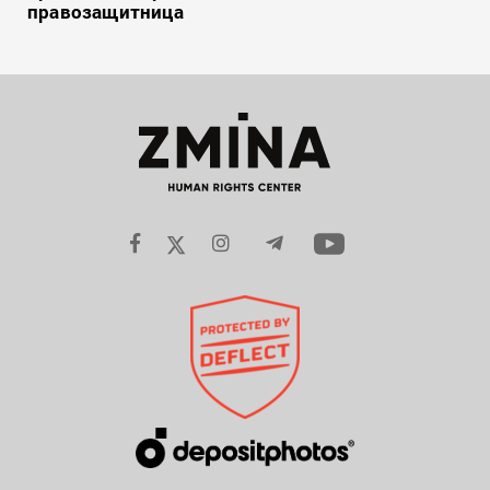
правозащитница