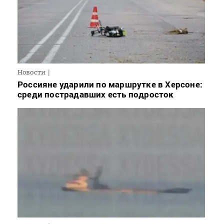
Новости
Россияне ударили по маршрутке в Херсоне:
среди пострадавших есть подросток