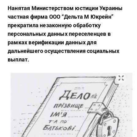
Нанятая Министерством юстиции Украины
частная фирма ООО “Дельта М Юкрейн”
прекратила незаконную обработку
персональных данных переселенцев в
рамках верификации данных для
дальнейшего осуществления социальных
выплат.