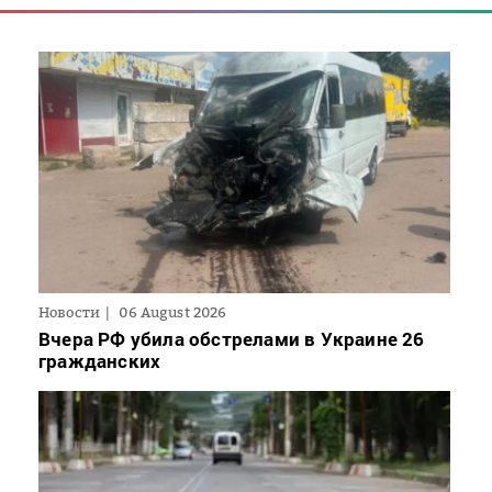
Новости
06 August 2026
Вчера РФ убила обстрелами в Украине 26
гражданских