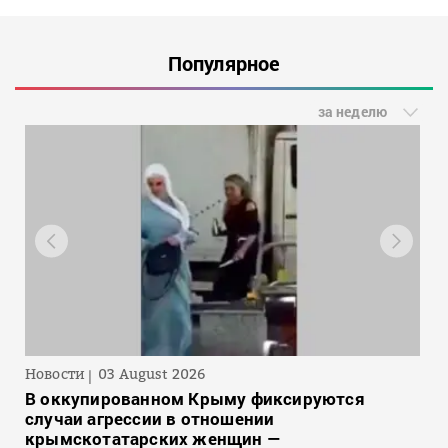
Популярное
за неделю
Новости
03 August 2026
В оккупированном Крыму фиксируются
случаи агрессии в отношении
крымскотатарских женщин —