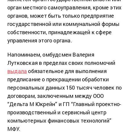
орган местного самоуправления, кроме этих
органов, может быть только предприятие
государственной или коммунальной формы
собственности, принадлежащей к сфере
управления этого органа.
Напоминаем, омбудсмен Валерия
Лутковская в пределах своих полномочий
выдала
обязательное для выполнения
предписание о прекращении обработки
персональных данных 150 тысяч человек по
договорам, заключенным между ООО
“Дельта М Юкрейн” и ГП “Главный проектно-
производственный и сервисный центр
компьютерных финансовых технологий”
МФУ.