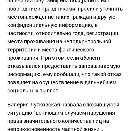
на инициативу Минфина поздравить их с
новогодними праздниками, просили уточнить
местонахождение таких граждан и другую
конфиденциальную информацию, в
частности, относительно года, регистрации
места проживания на неподконтрольной
территории и места фактического
проживания. При этом, если абонент
отказывался предоставить запрашиваемую
информацию, ему сообщали, что такой отказ
повлияет на осуществление в дальнейшем
социальных выплат.
Валерия Лутковская назвала сложившуюся
ситуацию “вопиющим случаем нарушения
права значительного количества лиц на
неприкосновенность частной жизни”.