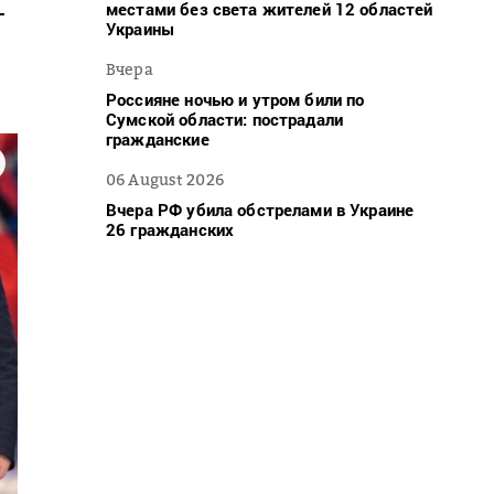
местами без света жителей 12 областей
-
Украины
Вчера
Россияне ночью и утром били по
Сумской области: пострадали
гражданские
06 August 2026
Вчера РФ убила обстрелами в Украине
26 гражданских