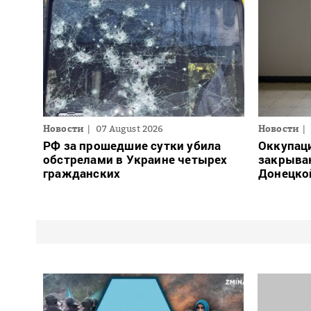
Новости
07 August 2026
Новости
РФ за прошедшие сутки убила
Оккупац
обстрелами в Украине четырех
закрыва
гражданских
Донецко