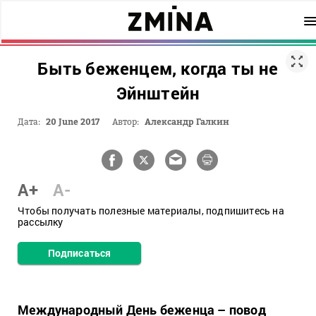
Быть беженцем, когда ты не
Эйнштейн
Дата:
20 June 2017
Автор:
Александр Галкин
A+
A-
Чтобы получать полезные материалы, подпишитесь на
рассылку
Подписаться
Международный День беженца – повод