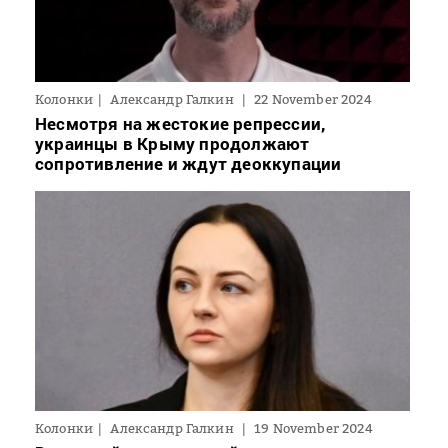
Колонки
Александр Галкин
22 November 2024
Несмотря на жестокие репрессии,
украинцы в Крыму продолжают
сопротивление и ждут деоккупации
Колонки
Александр Галкин
19 November 2024