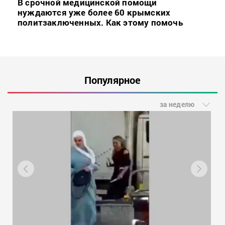
В срочной медицинской помощи
нуждаются уже более 60 крымских
политзаключенных. Как этому помочь
Популярное
за неделю