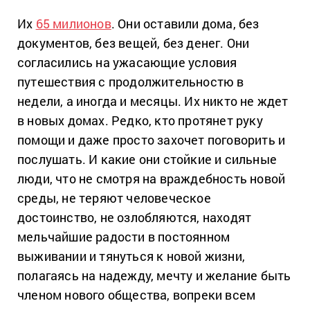
Их
65 милионов
. Они оставили дома, без
документов, без вещей, без денег. Они
согласились на ужасающие условия
путешествия с продолжительностю в
недели, а иногда и месяцы. Их никто не ждет
в новых домах. Редко, кто протянет руку
помощи и даже просто захочет поговорить и
послушать. И какие они стойкие и сильные
люди, что не смотря на враждебность новой
среды, не теряют человеческое
достоинство, не озлобляются, находят
мельчайшие радости в постоянном
выживании и тянуться к новой жизни,
полагаясь на надежду, мечту и желание быть
членом нового общества, вопреки всем