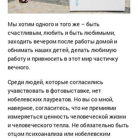
Мы хотим одного и того же – быть
счастливым, любить и быть любимыми,
заходить вечером после работы домой и
обнимать наших детей, делать любимую
работу и привносить в этот мир частичку
вечного.
Среди людей, которые согласились
учавствовать в фотовыставке, нет
нобелевских лауреатов. Но вы со мной,
наверное, согласитесь, что не премиями
измеряеться ценность человеческой жизни
и человеческого тепла. Не обязательно быть
отцом психоанализа или нобелевским