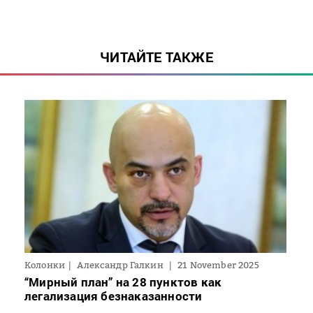
ЧИТАЙТЕ ТАКЖЕ
Колонки
Александр Галкин
21 November 2025
“Мирный план” на 28 пунктов как
легализация безнаказанности