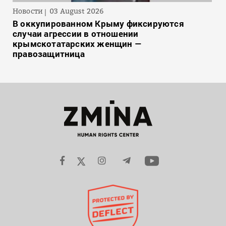
Новости
03 August 2026
В оккупированном Крыму фиксируются
случаи агрессии в отношении
крымскотатарских женщин —
правозащитница