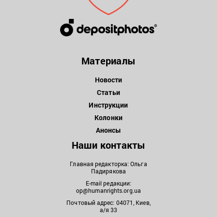
Материалы
Новости
Статьи
Инструкции
Колонки
Анонсы
Наши контакты
Главная редакторка: Ольга
Падирякова
E-mail редакции:
op@humanrights.org.ua
Почтовый адрес: 04071, Киев,
а/я 33