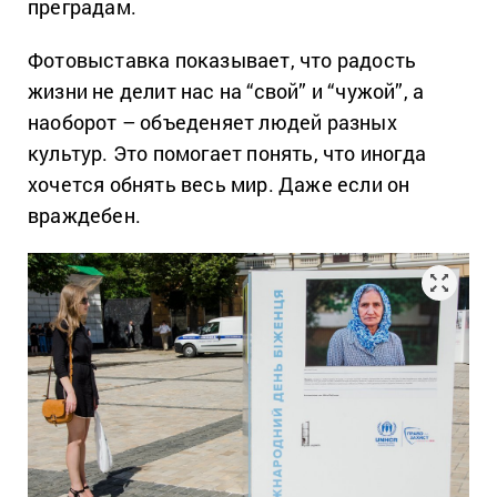
преградам.
Фотовыставка показывает, что радость
жизни не делит нас на “свой” и “чужой”, а
наоборот – объеденяет людей разных
культур. Это помогает понять, что иногда
хочется обнять весь мир. Даже если он
враждебен.