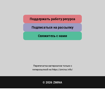
Поддержать работу ресурса
Подписаться на рассылку
Свяжитесь с нами
Перепечатка материалов только с
гиперссылкой на https://zmina.info/
© 2026 ZMINA