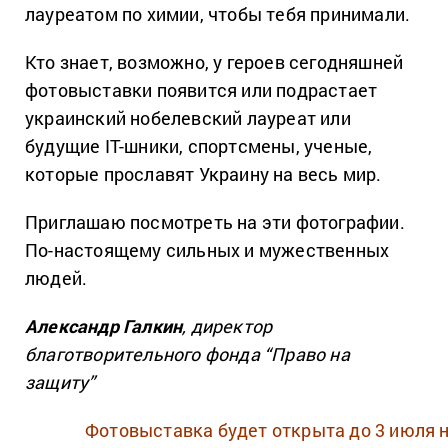
лауреатом по химии, чтобы тебя принимали.
Кто знает, возможно, у героев сегодняшней
фотовыставки появится или подрастает
украинский нобелевский лауреат или
будущие IT-шники, спортсмены, ученые,
которые прославят Украину на весь мир.
Приглашаю посмотреть на эти фотографии.
По-настоящему сильных и мужественных
людей.
Александр Галкин
, директор
благотворительного фонда “Право на
защиту”
Фотовыставка будет открыта до 3 июля 