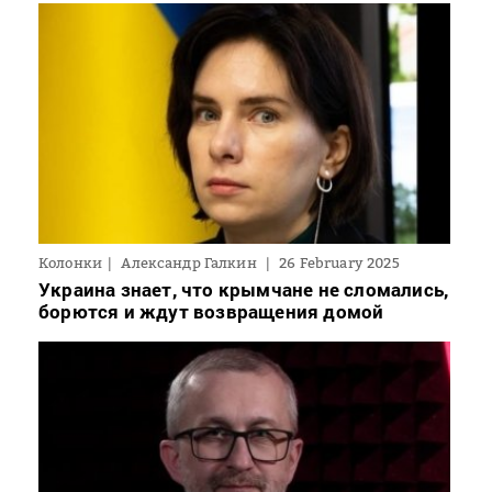
Колонки
Александр Галкин
26 February 2025
Украина знает, что крымчане не сломались,
борются и ждут возвращения домой