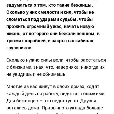
задуматься о том, кто такие беженцы.
Сколько у них смелости и сил, чтобы не
сломаться под ударами судьбы, чтобы
прожить огромный ужас, начать новую
жизнь, от которого они бежали пешком, в
трюмах кораблей, в закрытых кабинах
грузовиков.
Сколько нужно силы воли, чтобы расстаться
с близкими, зная, что, наверняка, никогда их
не увидишь и не обнимешь.
Многие из нас живут в своих домах, ходят
каждый день на работу, видятся с близкими.
Для беженцев – это недоступно. Друзья
остались дома. Привычного уклада больше