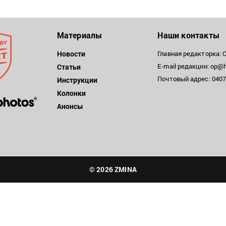
Материалы
Наши контакты
Новости
Главная редакторка: 
E-mail редакции: op@h
Статьи
Почтовый адрес: 04071
Инструкции
Колонки
Анонсы
© 2026 ZMINA