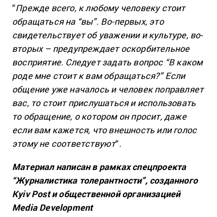
“
Прежде всего, к любому человеку стоит
обращаться на “вы”. Во-первых, это
свидетельствует об уважении и культуре, во-
вторых – предупреждает оскорбительное
восприятие. Следует задать вопрос “В каком
роде мне стоит к вам обращаться?” Если
общение уже началось и человек поправляет
вас, то стоит прислушаться и использовать
то обращение, о котором он просит, даже
если вам кажется, что внешность или голос
этому не соответствуют
“.
Материал написан в рамках спецпроекта
“Журналистика толерантности”, созданного
Kyiv Post и общественной организацией
Media Development