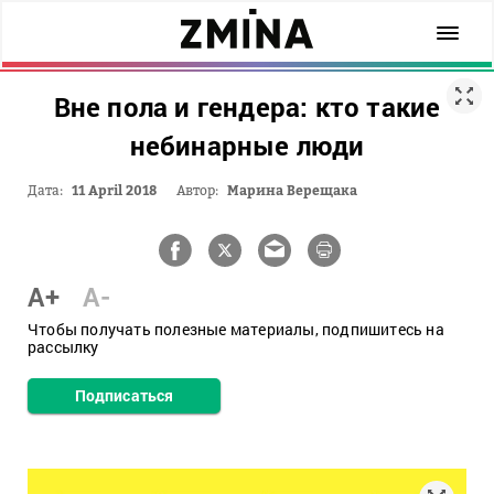
Вне пола и гендера: кто такие
небинарные люди
Дата:
11 April 2018
Автор:
Марина Верещака
A+
A-
Чтобы получать полезные материалы, подпишитесь на
рассылку
Подписаться