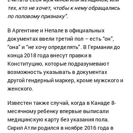
тех, кто не хочет, чтобы к нему обращались
по половому признаку”.
В Аргентине и Непале в официальных
документах ввели третий пол – есть “он”,
“она” и “не хочу определять”. В Германии до
конца 2018 года внесут правки в
Конституцию, которые подразумевают
возможность указывать в документах
другой гендерный маркер, кроме мужского и
женского.
Известен также случай, когда в Канаде 8-
месячному ребенку впервые выписали
медицинскую карту без указания пола.
Сирил Атли родился в ноябре 2016 года в