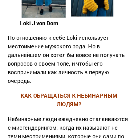
Loki J von Dorn
По отношению к себе
Loki
использует
местоимение мужского рода. Но в
дальнейшем он хотел бы вовсе не получать
вопросов о своем поле, и чтобы его
воспринимали как личность в первую
очередь.
КАК ОБРАЩАТЬСЯ К НЕБИНАРНЫМ
ЛЮДЯМ?
Небинарные люди ежедневно сталкиваются
с мисгендерингом: когда их называют не
теми местоимениями, которые они сами по