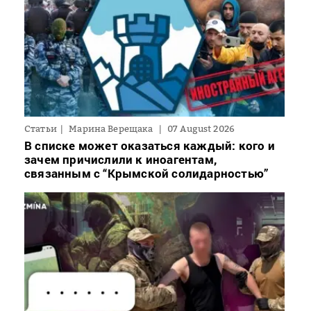
Статьи
Марина Верещака
07 August 2026
В списке может оказаться каждый: кого и
зачем причислили к иноагентам,
связанным с “Крымской солидарностью”