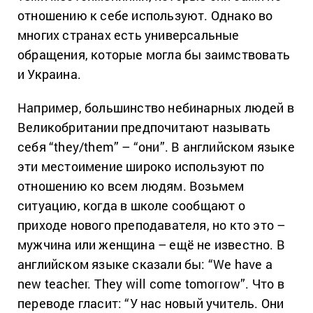
отношению к себе используют. Однако во
многих странах есть универсальные
обращения, которые могла бы заимствовать
и Украина.
Например, большинство небинарных людей в
Великобритании предпочитают называть
себя “they/them” – “они”. В английском языке
эти местоимение широко используют по
отношению ко всем людям. Возьмем
ситуацию, когда в школе сообщают о
приходе нового преподавателя, но кто это –
мужчина или женщина – ещё не известно. В
английском языке сказали бы: “We have a
new teacher. They will come tomorrow”. Что в
переводе гласит: “У нас новый учитель. Они