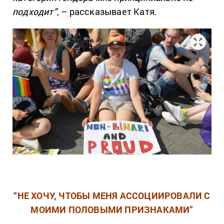
подходит”,
–
рассказывает Катя.
“НЕ ХОЧУ, ЧТОБЫ МЕНЯ АССОЦИИРОВАЛИ С
МОИМИ ПОЛОВЫМИ ПРИЗНАКАМИ”