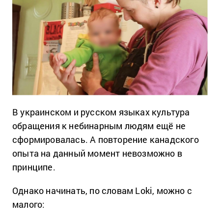
В украинском и русском языках культура
обращения к небинарным людям ещё не
сформировалась. А повторение канадского
опыта на данный момент невозможно в
принципе.
Однако начинать, по словам
Loki
, можно с
малого: