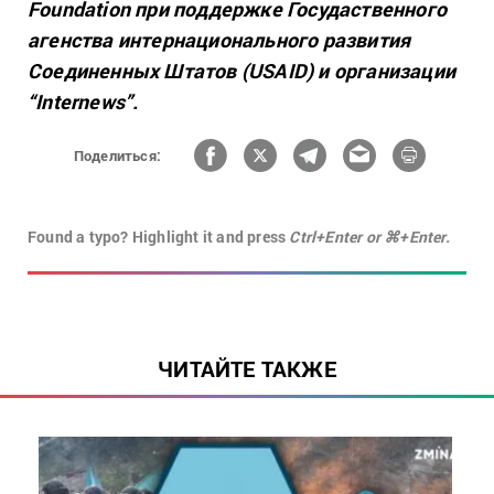
Foundation при поддержке Госудаственного
агенства интернационального развития
Соединенных Штатов (USAID) и организации
“Internews”.
Поделиться:
Found a typo? Highlight it and press
Ctrl+Enter or ⌘+Enter.
ЧИТАЙТЕ ТАКЖЕ