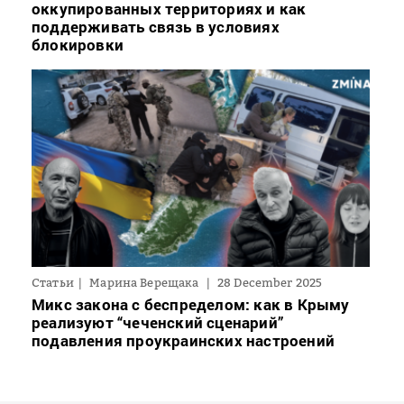
оккупированных территориях и как
поддерживать связь в условиях
блокировки
Статьи
Марина Верещака
28 December 2025
Микс закона с беспределом: как в Крыму
реализуют “чеченский сценарий”
подавления проукраинских настроений