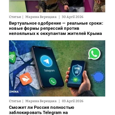
Статьи
Марина Верещака
30 April 2026
Виртуальное одобрение — реальные сроки:
новые формы репрессий против
нелояльных к оккупантам жителей Крыма
Статьи
Марина Верещака
03 April 2026
Сможет ли Россия полностью
заблокировать Telegram на