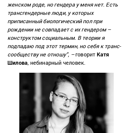
женском роде, но гендера у меня нет. Есть
трансгендерные люди, у которых
приписанный биологический пол при
рождении не совпадает с их гендером –
конструктом социальным. В теории я
подпадаю под этот
термин, но себя к транс-
сообществу не отношу
”, –
говорит
Катя
Шилова
, небинарный человек.