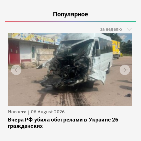
Популярное
за неделю
Новости
06 August 2026
Вчера РФ убила обстрелами в Украине 26
гражданских