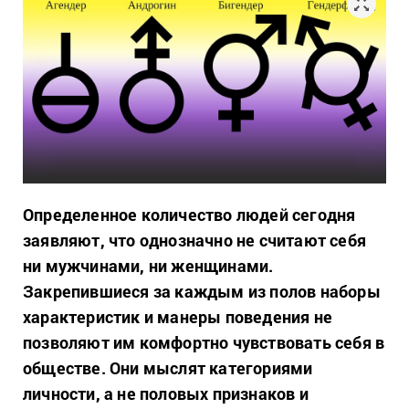
Определенное количество людей сегодня
заявляют, что однозначно не считают себя
ни мужчинами, ни женщинами.
Закрепившиеся за каждым из полов наборы
характеристик и манеры поведения не
позволяют им комфортно чувствовать себя в
обществе. Они мыслят категориями
личности, а не половых признаков и