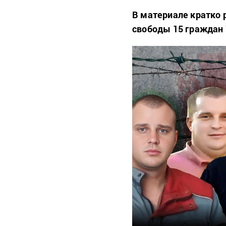
В материале кратко
свободы 15 граждан 