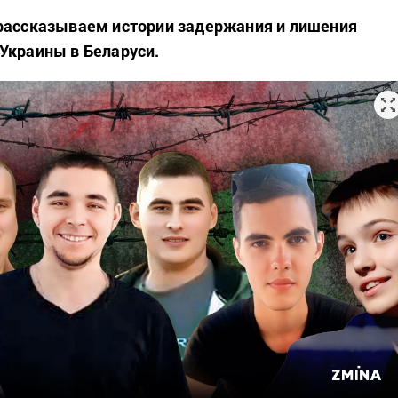
 рассказываем истории задержания и лишения
Украины в Беларуси.