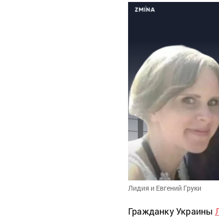
Лидия и Евгений Груки
Гражданку Украины