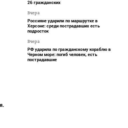
26 гражданских
Вчера
Россияне ударили по маршрутке в
Херсоне: среди пострадавших есть
подросток
Вчера
РФ ударила по гражданскому кораблю в
Черном море: погиб человек, есть
пострадавшие
я.