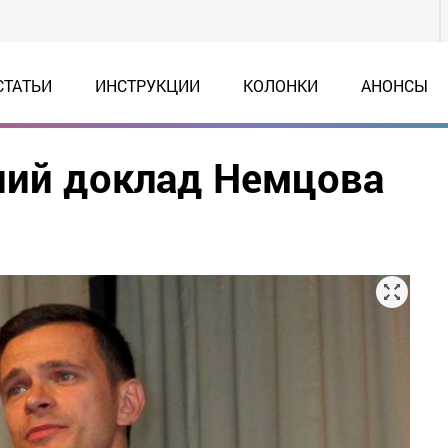
СТАТЬИ
ИНСТРУКЦИИ
КОЛОНКИ
АНОНСЫ
ний доклад Немцова