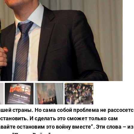
ашей страны. Но сама собой проблема не рассосетс
становить. И сделать это сможет только сам
вайте остановим это войну вместе”. Эти слова – из