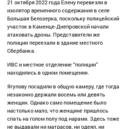
21 октября 2022 года Елену перевезли в
изолятор временного содержания в селе
Большая Белозерка, поскольку полицейский
участок в Каменце-Днепровской начали
атаковать дроны. Представители же
полиции переехали в здание местного
Сбербанка.
ИВС и местное отделение “полиции”
находились в одном помещении.
Ягупову посадили в общую камеру, где тогда
незаконно держали восемь или девять
женщин. Однако само помещение было
настолько мало, что женщине пришлось
спать на голом полу под нарами. Здесь тоже
не выдавали ни матрасов, ни одеял, ни