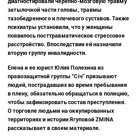
диагностировали черепно-мозговую травму
затылочной части головы, травмы
тазобедренного и плечевого суставов. Также
психиатры установили, что у женщины
появилось посттравматическое стрессовое
расстройство. Впоследствии ей назначили
вторую группу инвалидности.
Елена и ее юрист Юлия Полехина из
правозащитной группы “Січ” призывают
людей, пострадавших во время пребывания
в плену, обязательно обращаться в полицию,
чтобы зафиксировать состав преступления.
О торговле людьми на оккупированных
территориях и истории Ягуповой ZMINA
рассказывает в своем материале.