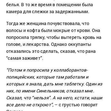
белья. В то же время в помещении была
камера для слежки за задержанными.
Тогда же женщина почувствовала, что
волосы и кофта были мокрые от крови. Она
попросила тряпку, чтобы вытереть кровь на
голове, и лекарства. Однако оккупанты
отказались это сделать, сказав, что рана
“самая заживет”.
“Потом я попросила у коллаборантов-
полицейских, которые там работали и
которых я знала, дать мне таблетку. Один из
них, по имени Синельников, отказал мне.
Сказал, что “нельзя”. А на него, кстати, наши
все дело не откроют”,
– с грустью говорит