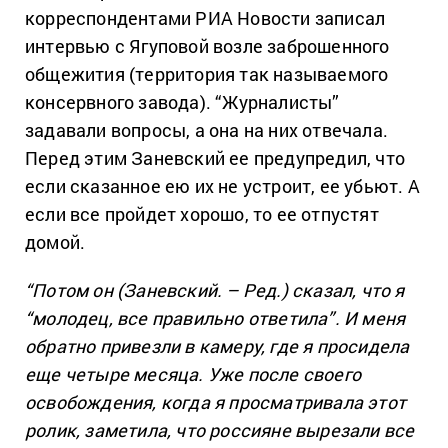
корреспондентами РИА Новости записал
интервью с Ягуповой возле заброшенного
общежития (территория так называемого
консервного завода). “Журналисты”
задавали вопросы, а она на них отвечала.
Перед этим Заневский ее предупредил, что
если сказанное ею их не устроит, ее убьют. А
если все пройдет хорошо, то ее отпустят
домой.
“Потом он (Заневский. – Ред.) сказал, что я
“молодец, все правильно ответила”. И меня
обратно привезли в камеру, где я просидела
еще четыре месяца. Уже после своего
освобождения, когда я просматривала этот
ролик, заметила, что россияне вырезали все