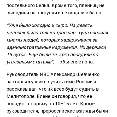
постельного белья. Кроме того, пленниц не
выводили на прогулки и не водили в баню.
“Уже было холодно и сыро. На девять
человек было только трое нар. Туда свозили
многих людей, которых задерживали за
административные нарушения. Их держали
15 суток. Еще были те, кого посадили по
уголовным статьям”,
– объясняет она.
Руководитель ИВС Александр Шевченко
заставлял узников учить гимн России и
рассказывал, что их всех будут судить в
Мелитополе. Елене он говорил, что ее
посадят в тюрьму на 10–15 лет. Кроме
руководителя, пророссийские взгляды были