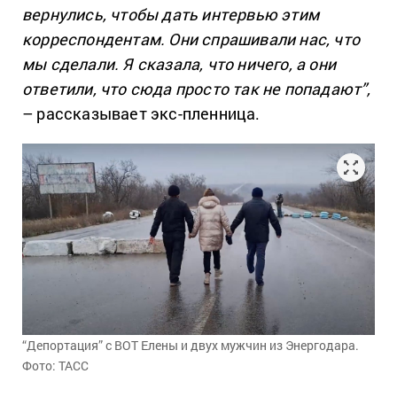
вернулись, чтобы дать интервью этим
корреспондентам. Они спрашивали нас, что
мы сделали. Я сказала, что ничего, а они
ответили, что сюда просто так не попадают”,
– рассказывает экс-пленница.
“Депортация” с ВОТ Елены и двух мужчин из Энергодара.
Фото: ТАСС