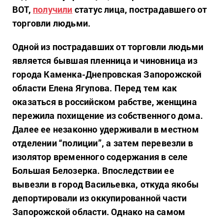
ВОТ,
получили
статус лица, пострадавшего от
торговли людьми.
Одной из пострадавших от торговли людьми
является бывшая пленница и чиновница из
города Каменка-Днепровская Запорожской
области Елена Ягупова. Перед тем как
оказаться в российском рабстве, женщина
пережила похищение из собственного дома.
Далее ее незаконно удерживали в местном
отделении “полиции”, а затем перевезли в
изолятор временного содержания в селе
Большая Белозерка. Впоследствии ее
вывезли в город Васильевка, откуда якобы
депортировали из оккупированной части
Запорожской области. Однако на самом