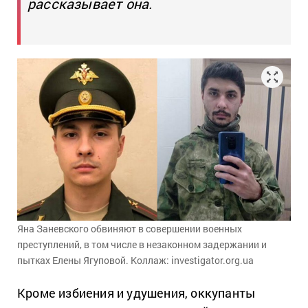
рассказывает она.
Яна Заневского обвиняют в совершении военных
преступлений, в том числе в незаконном задержании и
пытках Елены Ягуповой. Коллаж: investigator.org.ua
Кроме избиения и удушения, оккупанты