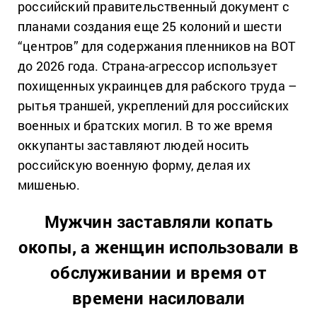
российский правительственный документ с
планами создания еще 25 колоний и шести
“центров” для содержания пленников на ВОТ
до 2026 года. Страна-агрессор использует
похищенных украинцев для рабского труда –
рытья траншей, укреплений для российских
военных и братских могил. В то же время
оккупанты заставляют людей носить
российскую военную форму, делая их
мишенью.
Мужчин заставляли копать
окопы, а женщин использовали в
обслуживании и время от
времени насиловали