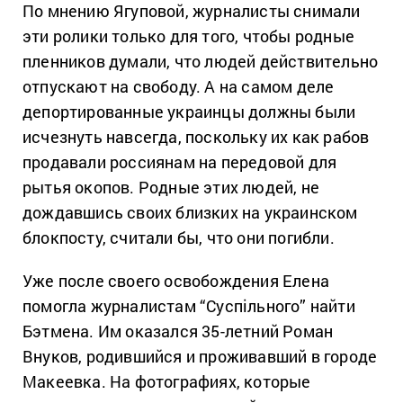
По мнению Ягуповой, журналисты снимали
эти ролики только для того, чтобы родные
пленников думали, что людей действительно
отпускают на свободу. А на самом деле
депортированные украинцы должны были
исчезнуть навсегда, поскольку их как рабов
продавали россиянам на передовой для
рытья окопов. Родные этих людей, не
дождавшись своих близких на украинском
блокпосту, считали бы, что они погибли.
Уже после своего освобождения Елена
помогла журналистам “Суспільного” найти
Бэтмена. Им оказался 35-летний Роман
Внуков, родившийся и проживавший в городе
Макеевка. На фотографиях, которые