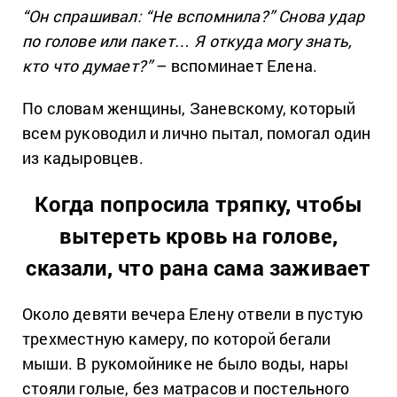
“Он спрашивал: “Не вспомнила?” Снова удар
по голове или пакет… Я откуда могу знать,
кто что думает?”
– вспоминает Елена.
По словам женщины, Заневскому, который
всем руководил и лично пытал, помогал один
из кадыровцев.
Когда попросила тряпку, чтобы
вытереть кровь на голове,
сказали, что рана сама заживает
Около девяти вечера Елену отвели в пустую
трехместную камеру, по которой бегали
мыши. В рукомойнике не было воды, нары
стояли голые, без матрасов и постельного