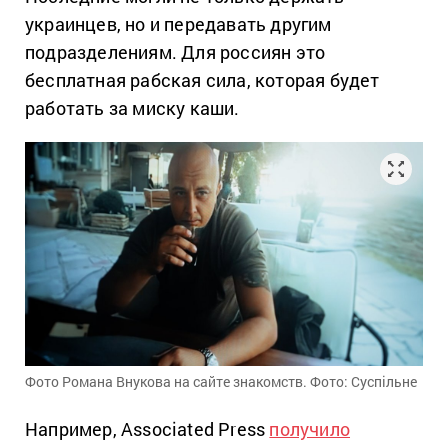
украинцев, но и передавать другим
подразделениям. Для россиян это
бесплатная рабская сила, которая будет
работать за миску каши.
Фото Романа Внукова на сайте знакомств. Фото: Суспільне
Например, Associated Press
получило