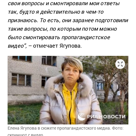
свои вопросы и смонтировали мои ответы
так, будто я действительно в чем-то
признаюсь. То есть, они заранее подготовили
такие вопросы, по которым потом можно
было смонтировать пропагандистское
видео”,
– отмечает Ягупова.
Елена Ягупова в сюжете пропагандистского медиа. Фото:
скриншот с видео