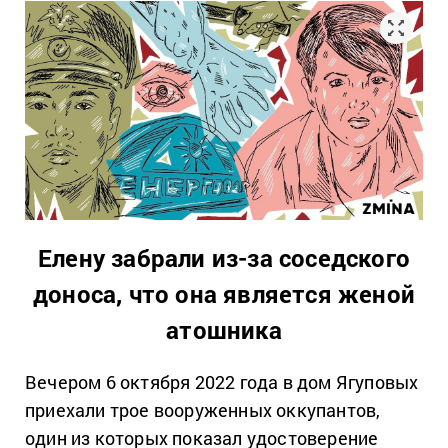
Елену забрали из-за соседского
доноса, что она является женой
атошника
Вечером 6 октября 2022 года в дом Ягуповых
приехали трое вооруженных оккупантов,
один из которых показал удостоверение