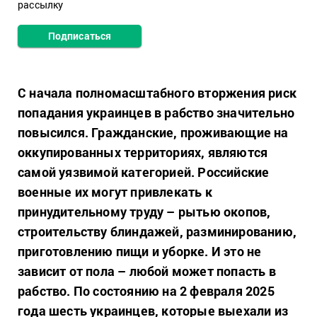
рассылку
Подписаться
С начала полномасштабного вторжения риск
попадания украинцев в рабство значительно
повысился. Гражданские, проживающие на
оккупированных территориях, являются
самой уязвимой категорией. Российские
военные их могут привлекать к
принудительному труду – рытью окопов,
строительству блиндажей, разминированию,
приготовлению пищи и уборке. И это не
зависит от пола – любой может попасть в
рабство. По состоянию на 2 февраля 2025
года шесть украинцев, которые выехали из