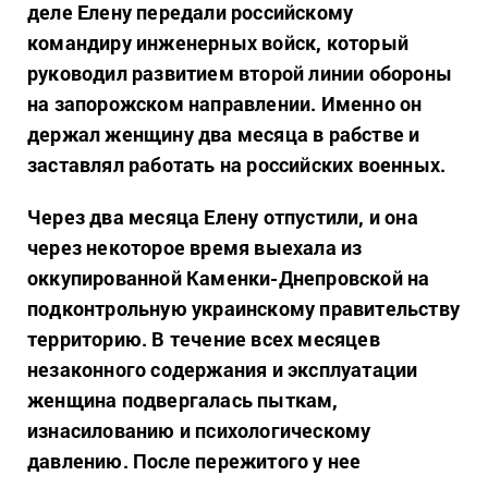
деле Елену передали российскому
командиру инженерных войск, который
руководил развитием второй линии обороны
на запорожском направлении. Именно он
держал женщину два месяца в рабстве и
заставлял работать на российских военных.
Через два месяца Елену отпустили, и она
через некоторое время выехала из
оккупированной Каменки-Днепровской на
подконтрольную украинскому правительству
территорию. В течение всех месяцев
незаконного содержания и эксплуатации
женщина подвергалась пыткам,
изнасилованию и психологическому
давлению. После пережитого у нее