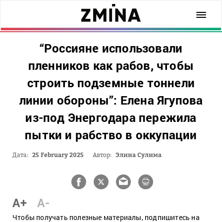
“Россияне использовали
пленников как рабов, чтобы
строить подземные тоннели
линии обороны”: Елена Ягупова
из-под Энергодара пережила
пытки и рабство в оккупации
Дата:
25 February 2025
Автор:
Элина Сулима
A+
A-
Чтобы получать полезные материалы, подпишитесь на