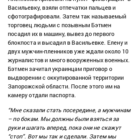
Васильевку, взяли отпечатки пальцев и
сфотографировали. Затем так называемый
торговец людьми с позывным Бэтмен
посадил их в машину, вывез до первого
блокпоста и высадил в Васильевке. Елену и
двух мужчин-пленников уже ждали около 10
журналистов и много вооруженных военных.
Бэтмен зачитал украинцам приговор о
выдворении с оккупированной территории
Запорожской области. После этого им на
камеру отдали паспорта.
“Мне сказали стать посередине, а мужчинам
– по бокам. Мы должны были взяться за
руки и шагать вперед, пока они не скажут
“стоп”. Вот мы так и сделали. Затем мы