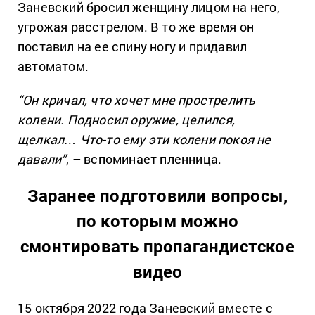
Заневский бросил женщину лицом на него,
угрожая расстрелом. В то же время он
поставил на ее спину ногу и придавил
автоматом.
“Он кричал, что хочет мне прострелить
колени. Подносил оружие, целился,
щелкал… Что-то ему эти колени покоя не
давали”
, – вспоминает пленница.
Заранее подготовили вопросы,
по которым можно
смонтировать пропагандистское
видео
15 октября 2022 года Заневский вместе с