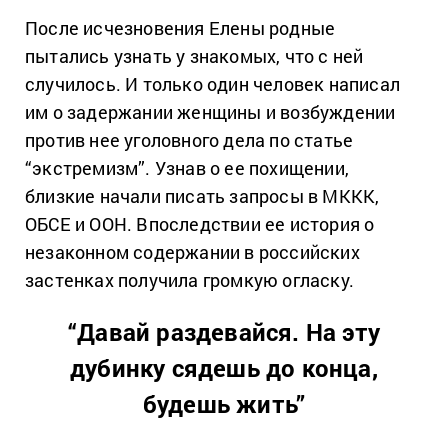
После исчезновения Елены родные
пытались узнать у знакомых, что с ней
случилось. И только один человек написал
им о задержании женщины и возбуждении
против нее уголовного дела по статье
“экстремизм”. Узнав о ее похищении,
близкие начали писать запросы в МККК,
ОБСЕ и ООН. Впоследствии ее история о
незаконном содержании в российских
застенках получила громкую огласку.
“Давай раздевайся. На эту
дубинку сядешь до конца,
будешь жить”