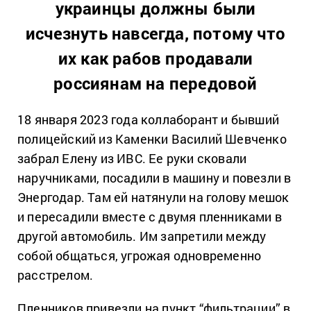
украинцы должны были
исчезнуть навсегда, потому что
их как рабов продавали
россиянам на передовой
18 января 2023 года коллаборант и бывший
полицейский из Каменки Василий Шевченко
забрал Елену из ИВС. Ее руки сковали
наручниками, посадили в машину и повезли в
Энергодар. Там ей натянули на голову мешок
и пересадили вместе с двумя пленниками в
другой автомобиль. Им запретили между
собой общаться, угрожая одновременно
расстрелом.
Пленников привезли на пункт “фильтрации” в