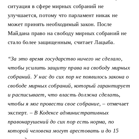
ситуация в сфере мирных собраний не
улучшается, потому что парламент никак не
может принять необходимый закон. После
Майдана право на свободу мирных собраний не
стало более защищенным, считает Лацыба.
“За это время государство ничего не сделало,
чтобы усилить защиту права на свободу мирных
собраний. У нас до сих пор не появилось закона о
свободе мирных собраний, который гарантирует
и расписывает, что власть должна сделать,
чтобы я мог провести свое собрание,
– отмечает
эксперт. –
В Кодексе административных
правонарушений до сих пор есть норма, по
которой человека могут арестовать и до 15