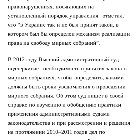
правонарушениях, посягающих на
установленный порядок управления” отметил,
что “в Украине так и не был принят закон, в
котором был бы определен механизм реализации
права на свободу мирных собраний”.
В 2012 году Высший административный суд
подчеркивает необходимость принятия закона о
мирных собраниях, чтобы определить, какими
должны быть сроки уведомления о проведении
мирного собрания. Об этом суд пишет в своей
справке по изучению и обобщению практики
применения административными судами
законодательства и при рассмотрении и решения
на протяжении 2010–2011 годов дел по