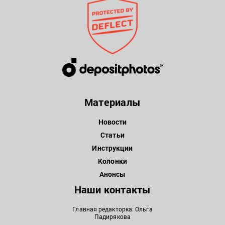
Материалы
Новости
Статьи
Инструкции
Колонки
Анонсы
Наши контакты
Главная редакторка: Ольга
Падирякова