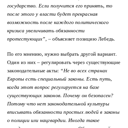
государство. Если получится его принять, то
после этого у власти будет прекрасная
возможность после каждого
политического
кризиса увеличивать обязанности
протестующих”,
–
объясняет позицию Лебедь.
По его мнению, нужно выбрать другой вариант.
Один из них
–
регулировать через существующие
законодательные акты:
“Не во всех странах
Европы есть специальный законы. Есть путь,
когда этот вопрос регулируется на базе
существующих законов. Почему он безопасен?
Потому что нет законодательной культуры
вписывать обязанности простых людей в законы
о полиции или нацгвардии. Иногда такое