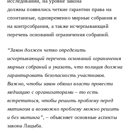
исследований, на уровне закона
должны появились четкие гарантии права на
спонтанные, одновременно мирные собрания и
на контрсобрания, а также исчерпывающий
перечень оснований ограничения собраний.
“Закон должен четко определить
исчерпывающий перечень оснований ограничения
мирных собраний и указать, что полиция должна
гарантировать безопасность участников.
Важно, чтобы закон обязал власти провести
медиацию с организаторами – то есть
встретиться, чтобы решить проблему перед
митингом и возможно проблему можно решить
и без митинга”,
– объясняет основные аспекты
закона Лацыба.