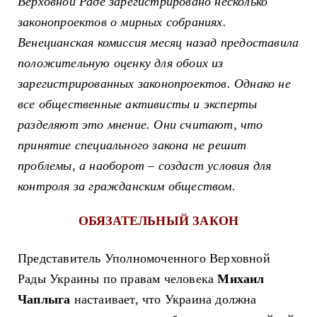
Верховной Раде зарегистрировано несколько
законопроектов о мирных собраниях.
Венецианская комиссия месяц назад предоставила
положительную оценку для обоих из
зарегистрированных законопроектов. Однако не
все общественные активисты и эксперты
разделяют это мнение. Они считают, что
принятие специального закона не решит
проблемы, а наоборот – создаст условия для
контроля за гражданским обществом.
ОБЯЗАТЕЛЬНЫЙ ЗАКОН
Представитель Уполномоченного Верховной
Рады Украины по правам человека
Михаил
Чаплыга
настаивает, что Украина должна