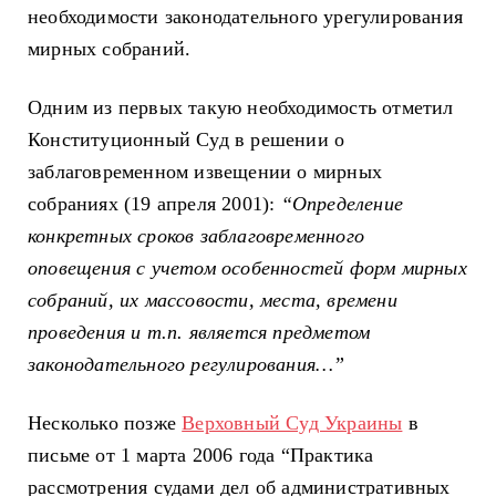
необходимости законодательного урегулирования
мирных собраний.
Одним из первых такую необходимость отметил
Конституционный Суд в решении о
заблаговременном извещении о мирных
собраниях (19 апреля 2001):
“Определение
конкретных сроков заблаговременного
оповещения с учетом особенностей форм мирных
собраний, их массовости, места, времени
проведения и т.п. является предметом
законодательного регулирования…”
Несколько позже
Верховный Суд Украины
в
письме от 1 марта 2006 года “Практика
рассмотрения судами дел об административных