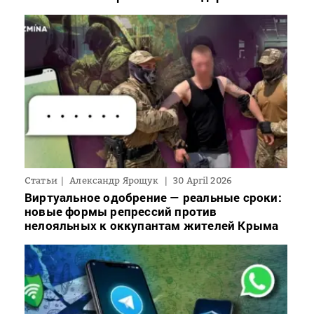
Статьи
Александр Ярощук
30 April 2026
Виртуальное одобрение — реальные сроки:
новые формы репрессий против
нелояльных к оккупантам жителей Крыма