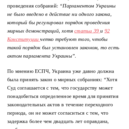
проведения собраний:
“Парламентом Украины
не было введено в действие ни одного закона,
который бы регулировал порядок проведения
мирных демонстраций, хотя
статьи 39
и
92
Конституции
четко требуют того, чтобы
такой порядок был установлен законом, то есть
актом парламента Украины”.
По мнению ЕСПЧ, Украина уже давно должна
была принять закон о мирных собраниях: “Хотя
Суд соглашается с тем, что государству может
понадобиться определенное время для принятия
законодательных актов в течение переходного
периода, он не может согласиться с тем, что
задержка более чем двадцать лет оправдана,