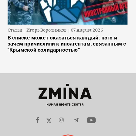
Статьи
Игорь Воротников
07 August 2026
В списке может оказаться каждый: кого и
зачем причислили к иноагентам, связанным с
“Крымской солидарностью”