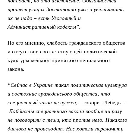
попадает, но это исключение. Обязанностей
протестующих достаточно уже и увеличивать
их не надо
– есть Уголовный и
Административный кодексы”
.
По его мнению, слабость гражданского общества
и отсутствие соответствующей политической
культуры мешают принятию
специального
закона.
“Сейчас в Украине такая политическая культура
и состояние гражданского общества, что
специальный закон не нужен,
–
говорит Лебедь.
–
Лоббисты специального закона вообще ни разу
не поговорили с теми, кто против него. Никакого
диалога не происходит. Нас хотели переломить