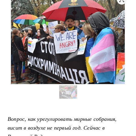
Вопрос, как урегулировать мирные собрания,
висит в воздухе не первый год. Сейчас в