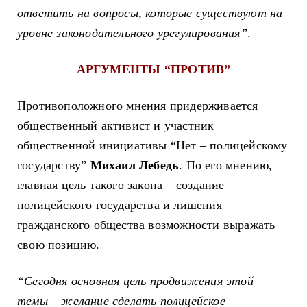
ответить на вопросы, которые существуют на
уровне законодательного урегулирования”
.
АРГУМЕНТЫ
“ПРОТИВ”
Противоположного мнения придерживается
общественный активист и участник
общественной инициативы “Нет
–
полицейскому
государству”
Михаил Лебедь
. По его мнению,
главная цель такого закона
–
создание
полицейского государства и лишения
гражданского общества возможности выражать
свою позицию.
“Сегодня основная цель продвижения этой
темы
–
желание сделать полицейское