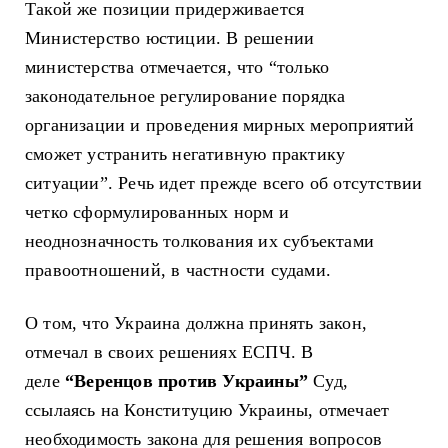
Такой же позиции придерживается
Министерство юстиции. В решении
министерства отмечается, что “только
законодательное регулирование порядка
организации и проведения мирных мероприятий
сможет устранить негативную практику
ситуации”. Речь идет прежде всего об отсутствии
четко сформулированных норм и
неоднозначность толкования их субъектами
правоотношений, в частности судами.
О том, что Украина должна принять закон,
отмечал в своих решениях ЕСПЧ. В
деле
“Веренцов против Украины”
Суд,
ссылаясь на Конституцию Украины, отмечает
необходимость закона для решения вопросов