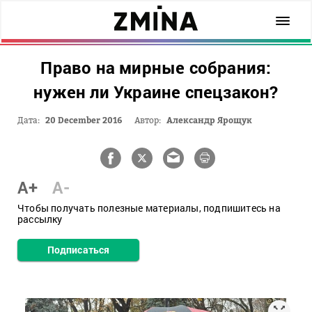
Право на мирные собрания:
нужен ли Украине спецзакон?
Дата:
20 December 2016
Автор:
Александр Ярощук
A+
A-
Чтобы получать полезные материалы, подпишитесь на
рассылку
Подписаться