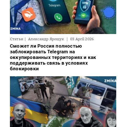
Статьи
Александр Ярощук
03 April 2026
Сможет ли Россия полностью
заблокировать Telegram на
оккупированных территориях и как
поддерживать связь в условиях
блокировки