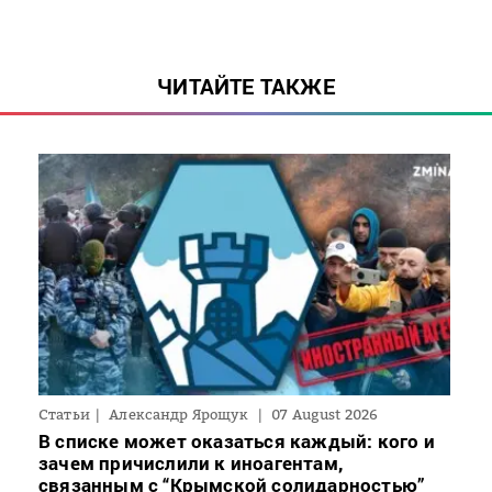
ЧИТАЙТЕ ТАКЖЕ
Статьи
Александр Ярощук
07 August 2026
В списке может оказаться каждый: кого и
зачем причислили к иноагентам,
связанным с “Крымской солидарностью”