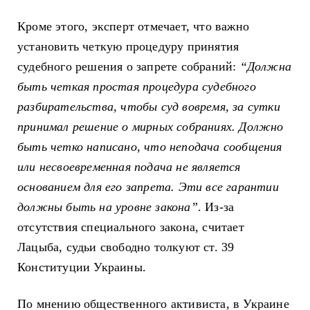
Кроме этого, эксперт отмечает, что важно
установить четкую процедуру принятия
судебного решения о запрете собраний:
“Должна
быть четкая простая процедура судебного
разбирательства, чтобы суд вовремя, за сутки
принимал решение о мирных собраниях. Должно
быть четко написано, что неподача сообщения
или несвоевременная подача не является
основанием для его запрета. Эти все гарантии
должны быть на уровне закона”
. Из-за
отсутствия специального закона, считает
Лацыба, судьи свободно толкуют ст. 39
Конституции Украины.
По мнению общественного активиста, в Украине