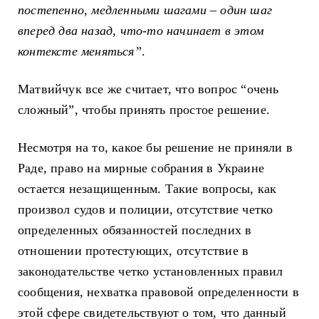
постепенно, медленными шагами
–
один шаг
вперед два назад, что-то начинает в этом
контексте меняться”
.
Матвийчук все же считает, что вопрос “очень
сложный”, чтобы принять простое решение.
Несмотря на то, какое бы решение не приняли в
Раде, право на мирные собрания в Украине
остается незащищенным. Такие вопросы, как
произвол судов и полиции, отсутствие четко
определенных обязанностей последних в
отношении протестующих, отсутствие в
законодательстве четко установленных правил
сообщения, нехватка правовой определенности в
этой сфере свидетельствуют о том, что данный