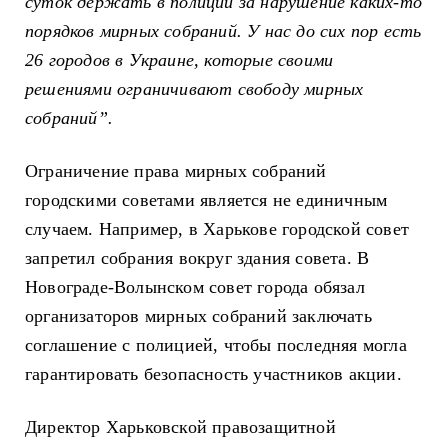
суток держать в полиции за нарушение каких-то
порядков мирных собраний. У нас до сих пор есть
26 городов в Украине, которые своими
решениями ограничивают свободу мирных
собраний”.
Ограничение права мирных собраний
городскими советами является не единичным
случаем. Например, в Харькове городской совет
запретил собрания вокруг здания совета. В
Новограде-Волынском совет города обязал
организаторов мирных собраний заключать
соглашение с полицией, чтобы последняя могла
гарантировать безопасность участников акции.
Директор Харьковской правозащитной