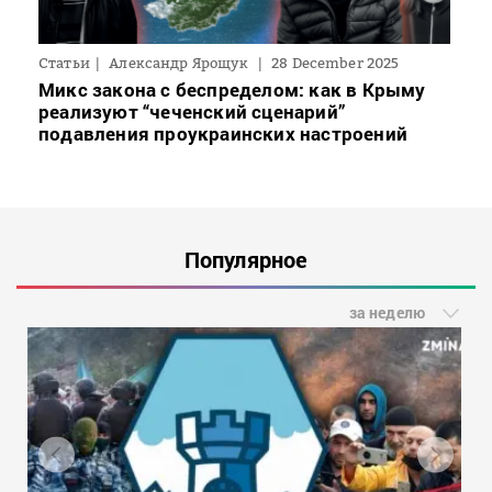
Статьи
Александр Ярощук
28 December 2025
Микс закона с беспределом: как в Крыму
реализуют “чеченский сценарий”
подавления проукраинских настроений
Популярное
за неделю