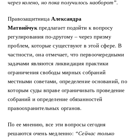
через колено, но пока получилось наоборот”
.
Правозащитница
Александра
Матвийчук
предлагает подойти к вопросу
регулирования по-другому
–
через призму
проблем, которые существуют в этой сфере. В
частности, она отмечает, что первоочередными
задачами являются ликвидация практики
ограничения свободы мирных собраний
местными советами, определение
оснований, по
которым суды вправе ограничивать проведение
собраний и определение
обязанностей
правоохранительных органов.
По ее мнению, все эти вопросы сегодня
решаются очень медленно:
“Сейчас только