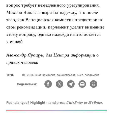
вопрос требует немедленного урегулирования.
Михаил Чаплыга выразил надежду, что после
того, как Венецианская комиссия предоставила
свои рекомендации, парламент уделит внимание
этому вопросу, однако надежда на это остается
хрупкой.
Александр Ярощук, для Центра информации о
правах человека
Теги:
Венецианская комиссия,
законопроект,
Киев,
парламент
Поделиться:
Found a typo? Highlight it and press
Ctrl+Enter or ⌘+Enter.