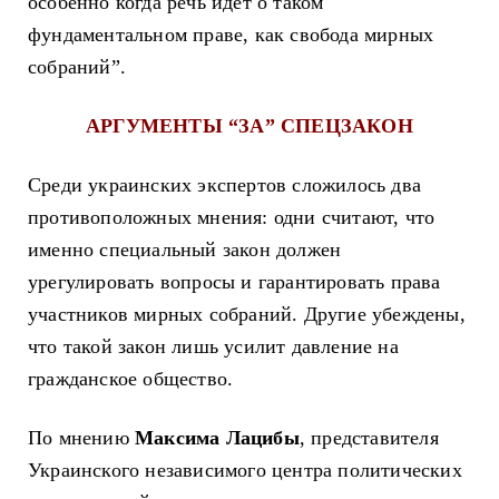
особенно когда речь идет о таком
фундаментальном праве, как свобода мирных
собраний”.
АРГУМЕНТЫ “ЗА” СПЕЦЗАКОН
Среди украинских экспертов сложилось два
противоположных мнения: одни считают, что
именно специальный закон должен
урегулировать вопросы и гарантировать права
участников мирных собраний. Другие убеждены,
что такой закон лишь усилит давление на
гражданское общество.
По мнению
Максима Лацибы
, представителя
Украинского независимого центра политических