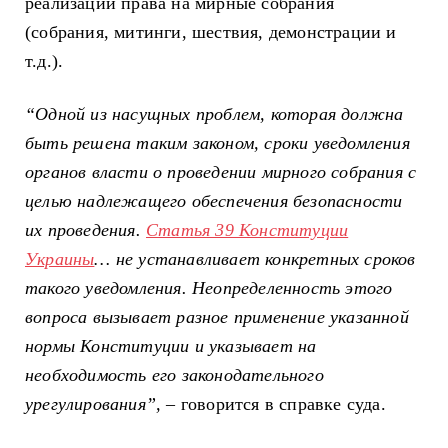
реализации права на мирные собрания
(собрания, митинги, шествия, демонстрации и
т.д.).
“Одной из насущных проблем, которая должна
быть решена таким законом, сроки уведомления
органов власти о проведении мирного собрания с
целью надлежащего обеспечения безопасности
их проведения.
Статья 39 Конституции
Украины
… не устанавливает конкретных сроков
такого уведомления. Неопределенность этого
вопроса вызывает разное применение указанной
нормы Конституции и указывает на
необходимость его законодательного
урегулирования”,
– говорится в справке суда.