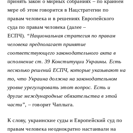
принять закон о мирных собраниях – по крайней
мере об этом говорится в Нацстратегии по
правам человека и в решениях Европейского
суда по правам человека (далее –
ЕСПЧ).
“Национальная стратегия по правам
человека предполагает принятие
соответствующего законодательного акта в
исполнение ст. 39 Конституции Украины. Есть
несколько решений ЕСПЧ, которые указывают на
то, что Украина должна на законодательном
уровне урегулировать этот вопрос. Есть и
другие международные обязательства в этой
части”,
– говорит Чаплыга.
К слову, украинские суды и Европейский суд по
правам человека неоднократно настаивали на