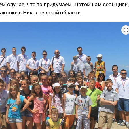
оем случае, что-то придумаем. Потом нам сообщили,
баковке в Николаевской области.