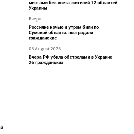
местами без света жителей 12 областей
Украины
Вчера
Россияне ночью и утром били по
Сумской области: пострадали
гражданские
06 August 2026
Вчера РФ убила обстрелами в Украине
26 гражданских
.
а