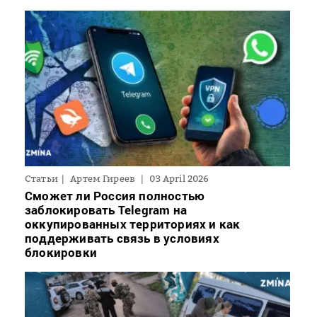
Статьи
Артем Гиреев
03 April 2026
Сможет ли Россия полностью
заблокировать Telegram на
оккупированных территориях и как
поддерживать связь в условиях
блокировки