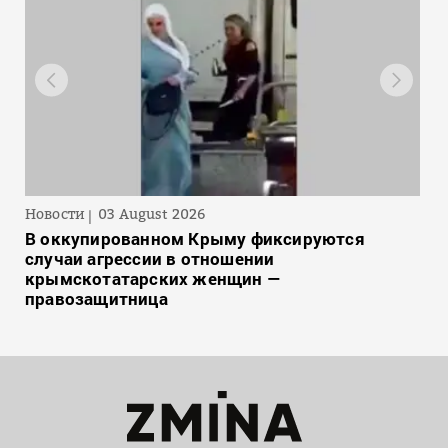
Новости
03 August 2026
В оккупированном Крыму фиксируются
случаи агрессии в отношении
крымскотатарских женщин —
правозащитница