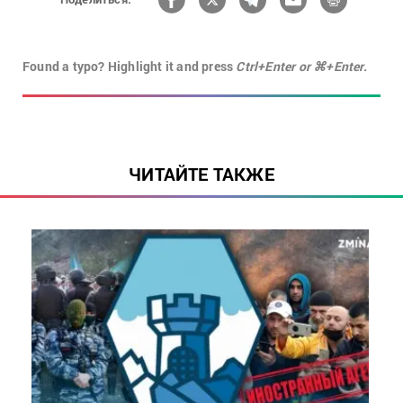
Found a typo? Highlight it and press
Ctrl+Enter or ⌘+Enter.
ЧИТАЙТЕ ТАКЖЕ