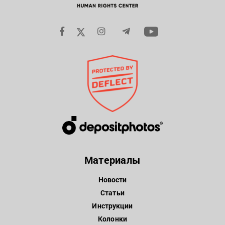
Материалы
Новости
Статьи
Инструкции
Колонки