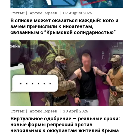
Статьи
Артем Гиреев
07 August 2026
В списке может оказаться каждый: кого и
зачем причислили к иноагентам,
связанным с “Крымской солидарностью”
Статьи
Артем Гиреев
30 April 2026
Виртуальное одобрение — реальные сроки:
новые формы репрессий против
нелояльных к оккупантам жителей Крыма