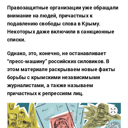
Правозащитные организации уже обращали
внимание на людей, причастных к
подавлению свободы слова в Крыму.
Некоторых даже включили в санкционные
списки.
Однако, это, конечно, не останавливает
“пресс-машину” российских силовиков. В
этом материале раскрываем новые факты
борьбы с крымскими независимыми
журналистами, а также называем
причастных к репрессиям лиц.