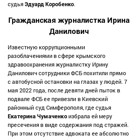
судья
Эдуард Коробенко
.
Гражданская журналистка Ирина
Данилович
Известную коррупционными
разоблачениями в сфере крымского
здравоохранения журналистку Ирину
Данилович сотрудники ФСБ похитили прямо
с автобусной остановки на глазах у людей. 7
мая 2022 года, после девяти дней пыток в
подвале ФСБ ее привезли в Киевский
районный суд Симферополя, где судья
Екатерина Чумаченко
избрала ей меру
пресечения в виде содержания под стражей.
При этом отсутствие адвоката ее абсолютно