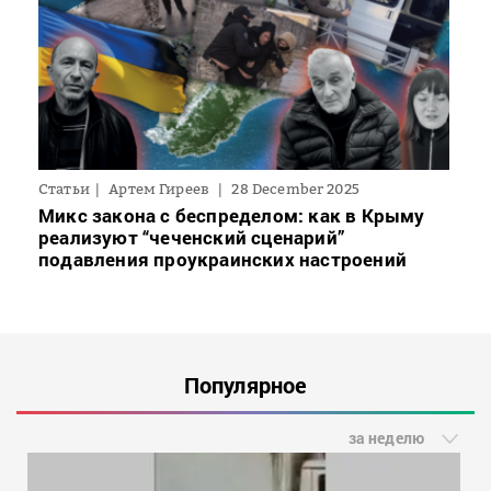
Статьи
Артем Гиреев
28 December 2025
Микс закона с беспределом: как в Крыму
реализуют “чеченский сценарий”
подавления проукраинских настроений
Популярное
за неделю