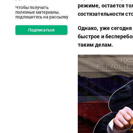
режиме, остается то
Чтобы получать
полезные материалы,
состязательности ст
подпишитесь на рассылку
Однако, уже сегодня
Подписаться
быстрое и бесперебо
таким делам.