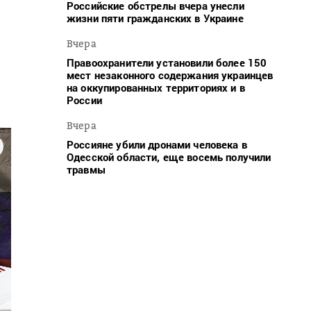
Российские обстрелы вчера унесли
жизни пяти гражданских в Украине
Вчера
Правоохранители установили более 150
мест незаконного содержания украинцев
на оккупированных территориях и в
России
Вчера
Россияне убили дронами человека в
Одесской области, еще восемь получили
травмы