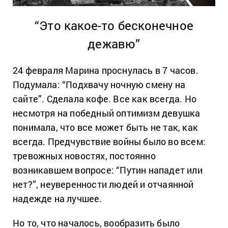
“Это какое-то бесконечное
дежавю”
24 февраля Марина проснулась в 7 часов.
Подумала: “Подхвачу ночную смену на
сайте”. Сделала кофе. Все как всегда. Но
несмотря на победный оптимизм девушка
понимала, что все может быть не так, как
всегда. Предчувствие войны было во всем:
тревожных новостях, постоянно
возникавшем вопросе: “Путин нападет или
нет?”, неуверенности людей и отчаянной
надежде на лучшее.
Но то, что началось, вообразить было