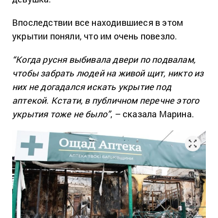
Впоследствии все находившиеся в этом
укрытии поняли, что им очень повезло.
“Когда русня выбивала двери по подвалам,
чтобы забрать людей на живой щит, никто из
них не догадался искать укрытие под
аптекой. Кстати, в публичном перечне этого
укрытия тоже не было”
, – сказала Марина.