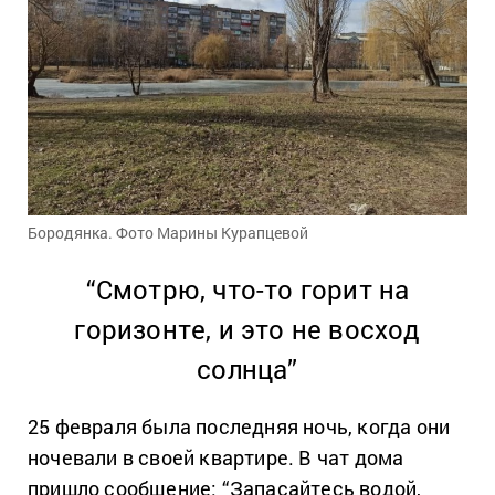
Бородянка. Фото Марины Курапцевой
“Смотрю, что-то горит на
горизонте, и это не восход
солнца”
25 февраля была последняя ночь, когда они
ночевали в своей квартире. В чат дома
пришло сообщение: “Запасайтесь водой,