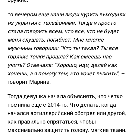
“А вечером еще наши люди курить выходили
из укрытия с телефонами. Тогда я просто
стала говорить всем, что все, кто не будет
меня слушать, погибнет. Мне многие
мужчины говорили: “Кто ты такая? Ты все
горячие точки прошла? Как смеешь нас
учить? Отвечала: “Хорошо, иди, делай как
хочешь, а я помогу тем, кто хочет выжить”
, –
говорит Марина.
Тогда девушка начала объяснять, что четко
помнила еще с 2014-го. Что делать, когда
начался артиллерийский обстрел или другой,
как правильно спрятаться, чтобы
максимально защитить голову, мягкие ткани.