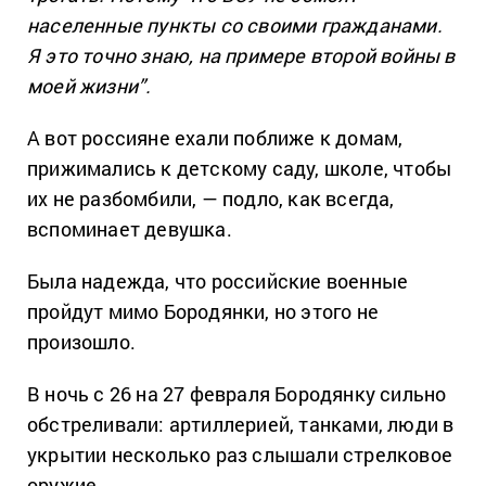
населенные пункты со своими гражданами.
Я это точно знаю, на примере второй войны в
моей жизни”.
А вот россияне ехали поближе к домам,
прижимались к детскому саду, школе, чтобы
их не разбомбили, — подло, как всегда,
вспоминает девушка.
Была надежда, что российские военные
пройдут мимо Бородянки, но этого не
произошло.
В ночь с 26 на 27 февраля Бородянку сильно
обстреливали: артиллерией, танками, люди в
укрытии несколько раз слышали стрелковое
оружие.