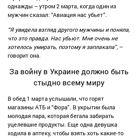
однажды – утром 2 марта, когда один из
мужчин сказал: “Авиация нас убьет”.
“Я увидела взгляд другого мужчины и поняла,
что это правда. Нас убьют. Мне очень не
хотелось умирать, поэтому я заплакала”,
–
говорит она.
За войну в Украине должно быть
стыдно всему миру
В обед 1 марта услышали, что горят
магазины АТБ и “Фора”. В укрытии была
молодая пара, которая бегала забирать
уцелевшие продукты. Еще одна девушка
ходила в аптеку, чтобы взять хоть какие-то