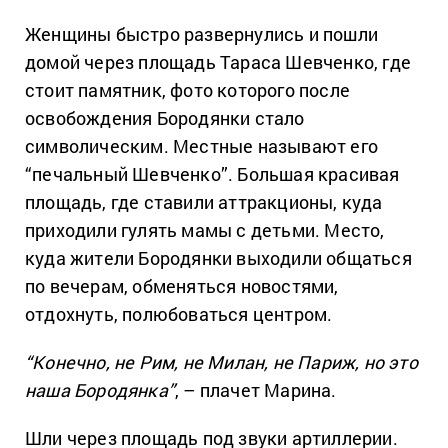
Женщины быстро развернулись и пошли
домой через площадь Тараса Шевченко, где
стоит памятник, фото которого после
освобождения Бородянки стало
символическим. Местные называют его
“печальный Шевченко”. Большая красивая
площадь, где ставили аттракционы, куда
приходили гулять мамы с детьми. Место,
куда жители Бородянки выходили общаться
по вечерам, обменяться новостями,
отдохнуть, полюбоваться центром.
“Конечно, не Рим, не Милан, не Париж, но это
наша Бородянка”
, – плачет Марина.
Шли через площадь под звуки артиллерии.