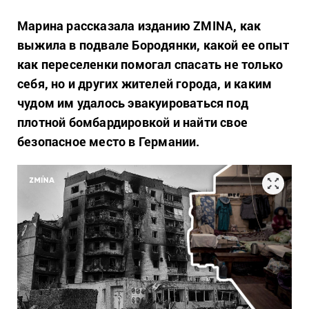
Марина рассказала изданию ZMINA, как
выжила в подвале Бородянки, какой ее опыт
как переселенки помогал спасать не только
себя, но и других жителей города, и каким
чудом им удалось эвакуироваться под
плотной бомбардировкой и найти свое
безопасное место в Германии.