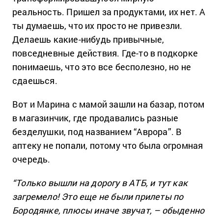
реальность. Пришел за продуктами, их нет. А
ты думаешь, что их просто не привезли.
Делаешь какие-нибудь привычные,
повседневные действия. Где-то в подкорке
понимаешь, что это все бесполезно, но не
сдаешься.
Вот и Марина с мамой зашли на базар, потом
в магазинчик, где продавались разные
безделушки, под названием “Аврора”. В
аптеку не попали, потому что была огромная
очередь.
“Только вышли на дорогу в АТБ, и тут как
загремело! Это еще не были прилеты по
Бородянке, плюсы иначе звучат, – обыденно