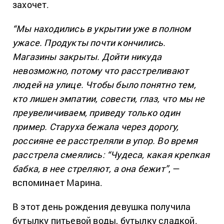
захочет.
“Мы находились в укрытии уже в полном
ужасе. Продукты почти кончились.
Магазины закрыты. Дойти никуда
невозможно, потому что расстреливают
людей на улице. Чтобы было понятно тем,
кто лишен эмпатии, совести, глаз, что мы не
преувеличиваем, приведу только один
пример. Старуха бежала через дорогу,
россияне ее расстреляли в упор. Во время
расстрела смеялись: “Чудеса, какая крепкая
бабка, в нее стреляют, а она бежит”
, —
вспоминает Марина.
В этот день рождения девушка получила
бутылку питьевой воды, бутылку сладкой.