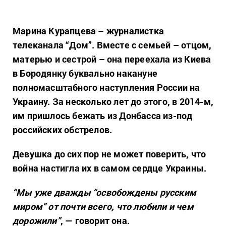
Марина Курапцева – журналистка
телеканала “Дом”. Вместе с семьей – отцом,
матерью и сестрой – она переехала из Киева
в Бородянку буквально накануне
полномасштабного наступления России на
Украину. За несколько лет до этого, в 2014-м,
им пришлось бежать из Донбасса из-под
российских обстрелов.
Девушка до сих пор не может поверить, что
война настигла их в самом сердце Украины.
“Мы уже дважды “освобождены русским
миром” от почти всего, что любили и чем
дорожили”
, — говорит она.