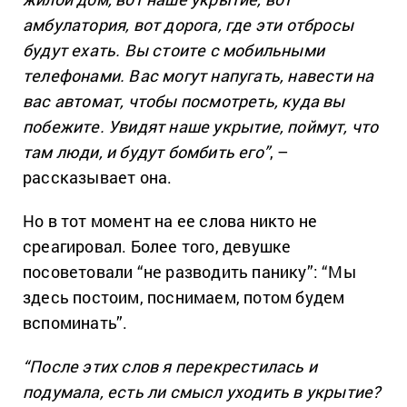
амбулатория, вот дорога, где эти отбросы
будут ехать. Вы стоите с мобильными
телефонами. Вас могут напугать, навести на
вас автомат, чтобы посмотреть, куда вы
побежите. Увидят наше укрытие, поймут, что
там люди, и будут бомбить его”
, –
рассказывает она.
Но в тот момент на ее слова никто не
среагировал. Более того, девушке
посоветовали “не разводить панику”: “Мы
здесь постоим, поснимаем, потом будем
вспоминать”.
“После этих слов я перекрестилась и
подумала, есть ли смысл уходить в укрытие?