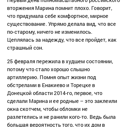
вторжения Марина помнит плохо. Говорит,
что придумала себе комфортное, мирное
существование. Упрямо делала вид, что все
по-старому, ничего не изменилось.
Цеплялась за надежду, что все пройдет, как
страшный сон.
25 февраля пережила в худшем состоянии,
потому что стало хорошо слышно
артиллерию. Помня опыт жизни под
обстрелами в Енакиево и Торецке в
Донецкой области 2014-го, первое, что
сделали Марина и ее родные – это заклеили
окна скотчем, чтобы обломки не
разлетелись и не ранили кого-то. Ведь была
большая вероятность того, что их дом в