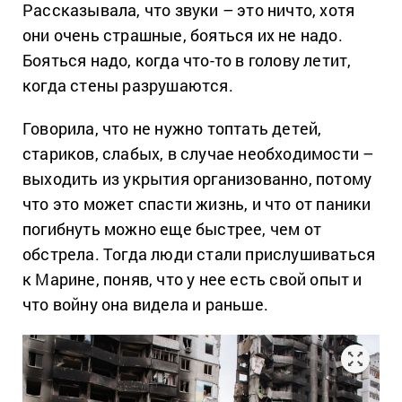
Рассказывала, что звуки – это ничто, хотя
они очень страшные, бояться их не надо.
Бояться надо, когда что-то в голову летит,
когда стены разрушаются.
Говорила, что не нужно топтать детей,
стариков, слабых, в случае необходимости –
выходить из укрытия организованно, потому
что это может спасти жизнь, и что от паники
погибнуть можно еще быстрее, чем от
обстрела. Тогда люди стали прислушиваться
к Марине, поняв, что у нее есть свой опыт и
что войну она видела и раньше.