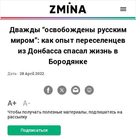
Дважды “освобождены русским
миром”: как опыт переселенцев
из Донбасса спасал жизнь в
Бородянке
Дата:
28 April 2022
A+
A-
Чтобы получать полезные материалы, подпишитесь на
рассылку
Подписаться