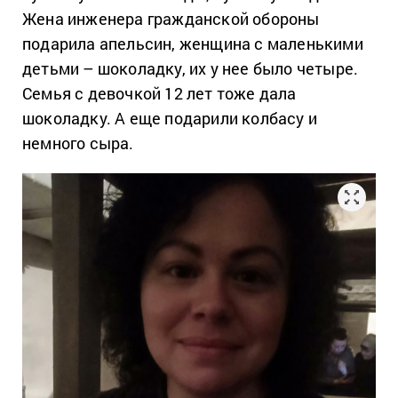
Жена инженера гражданской обороны
подарила апельсин, женщина с маленькими
детьми – шоколадку, их у нее было четыре.
Семья с девочкой 12 лет тоже дала
шоколадку. А еще подарили колбасу и
немного сыра.