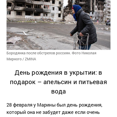
Бородянка после обстрелов россиян. Фото Николая
Мирного / ZMINA
День рождения в укрытии: в
подарок – апельсин и питьевая
вода
28 февраля у Марины был день рождения,
который она не забудет даже если очень