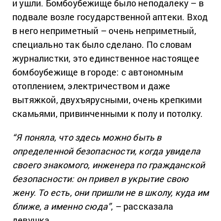
и ушли. Бомбоубежище было неподалеку – в
подвале возле государственной аптеки. Вход
в него неприметный – очень неприметный,
специально так было сделано. По словам
журналистки, это единственное настоящее
бомбоубежище в городе: с автономным
отоплением, электричеством и даже
вытяжкой, двухъярусными, очень крепкими
скамьями, привинченными к полу и потолку.
“Я поняла, что здесь можно быть в
определенной безопасности, когда увидела
своего знакомого, инженера по гражданской
безопасности: он привел в укрытие свою
жену. То есть, они пришли не в школу, куда им
ближе, а именно сюда”
, – рассказала
девушка.