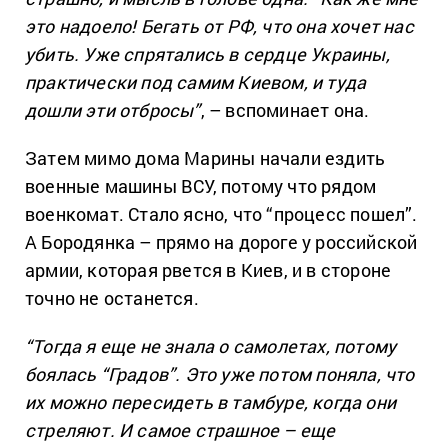
это надоело! Бегать от РФ, что она хочет нас
убить. Уже спрятались в сердце Украины,
практически под самим Киевом, и туда
дошли эти отбросы”
, – вспоминает она.
Затем мимо дома Марины начали ездить
военные машины ВСУ, потому что рядом
военкомат. Стало ясно, что “процесс пошел”.
А Бородянка – прямо на дороге у российской
армии, которая рвется в Киев, и в стороне
точно не останется.
“Тогда я еще не знала о самолетах, потому
боялась “Градов”. Это уже потом поняла, что
их можно пересидеть в тамбуре, когда они
стреляют. И самое страшное – еще