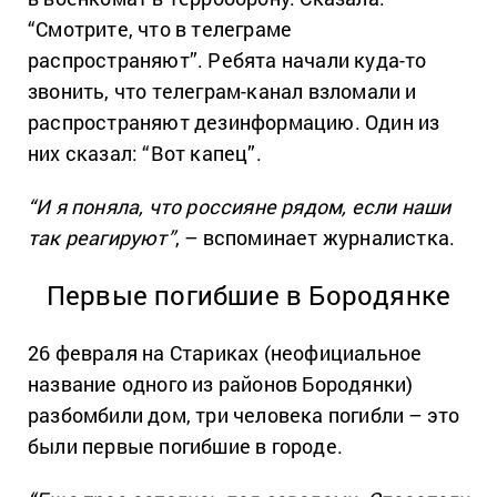
“Смотрите, что в телеграме
распространяют”. Ребята начали куда-то
звонить, что телеграм-канал взломали и
распространяют дезинформацию. Один из
них сказал: “Вот капец”.
“И я поняла, что россияне рядом, если наши
так реагируют”
, – вспоминает журналистка.
Первые погибшие в Бородянке
26 февраля на Стариках (неофициальное
название одного из районов Бородянки)
разбомбили дом, три человека погибли – это
были первые погибшие в городе.