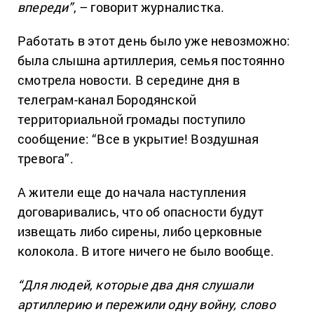
впереди”
, – говорит журналистка.
Работать в этот день было уже невозможно:
была слышна артиллерия, семья постоянно
смотрела новости. В середине дня в
телеграм-канал Бородянской
территориальной громады поступило
сообщение: “Все в укрытие! Воздушная
тревога”.
А жители еще до начала наступления
договаривались, что об опасности будут
извещать либо сирены, либо церковные
колокола. В итоге ничего не было вообще.
“Для людей, которые два дня слушали
артиллерию и пережили одну войну, слово