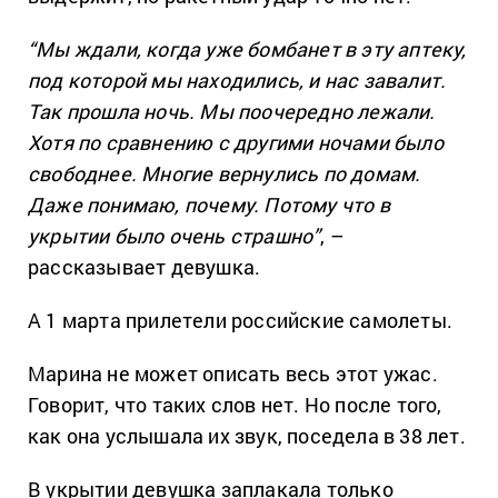
“Мы ждали, когда уже бомбанет в эту аптеку,
под которой мы находились, и нас завалит.
Так прошла ночь. Мы поочередно лежали.
Хотя по сравнению с другими ночами было
свободнее. Многие вернулись по домам.
Даже понимаю, почему. Потому что в
укрытии было очень страшно”
, –
рассказывает девушка.
А 1 марта прилетели российские самолеты.
Марина не может описать весь этот ужас.
Говорит, что таких слов нет. Но после того,
как она услышала их звук, поседела в 38 лет.
В укрытии девушка заплакала только