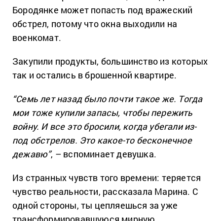
Бородянке может попасть под вражеский
обстрел, потому что окна выходили на
военкомат.
Закупили продукты, большинство из которых
так и остались в брошенной квартире.
“Семь лет назад было почти такое же. Тогда
мои тоже купили запасы, чтобы пережить
войну. И все это бросили, когда убегали из-
под обстрелов. Это какое-то бесконечное
дежавю”
, – вспоминает девушка.
Из странных чувств того времени: теряется
чувство реальности, рассказала Марина. С
одной стороны, ты цепляешься за уже
трансформировавшуюся мирную