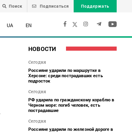
Поиск
Подписаться
Поддержать
UA
EN
НОВОСТИ
Сегодня
Россияне ударили по маршрутке в
Херсоне: среди пострадавших есть
подросток
Сегодня
РФ ударила по гражданскому кораблю в
Черном море: погиб человек, есть
пострадавшие
в
Сегодня
Россияне ударили по железной дороге в