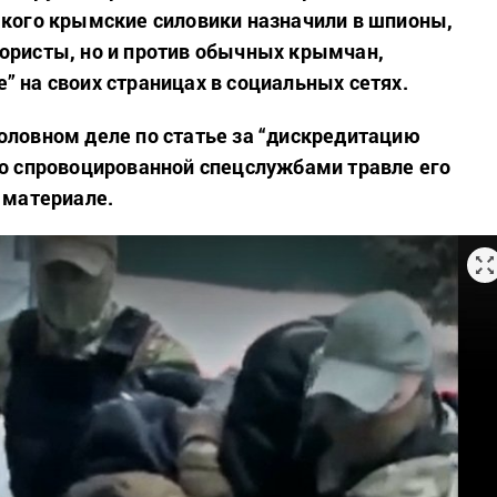
 кого крымские силовики назначили в шпионы,
ористы, но и против обычных крымчан,
” на своих страницах в социальных сетях.
оловном деле по статье за “дискредитацию
 о спровоцированной спецслужбами травле его
в материале.