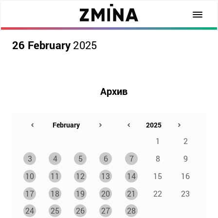
26 February
2025
Архив
1
2
3
4
5
6
7
8
9
10
11
12
13
14
15
16
17
18
19
20
21
22
23
24
25
26
27
28