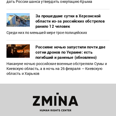
дать России шанса утвердить оккупацию Крыма
За прошедшие сутки в Херсонской
области из-за российских обстрелов
ранило 12 человек
Среди них по меньшей мере трое полицейских
Россияне ночью запустили почти две
сотни дронов по Украине: есть
погибший и раненые (обновлено)
Накануне ночью российские военные обстреляли Сумы и
Киевскую область, а в ночь на 26 февраля — Киевскую
область и Харьков