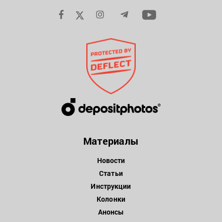
Материалы
Новости
Статьи
Инструкции
Колонки
Анонсы