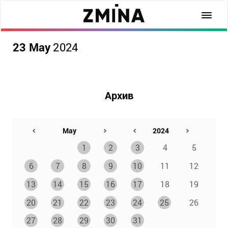
23 May
2024
Архив
1
2
3
4
5
6
7
8
9
10
11
12
13
14
15
16
17
18
19
20
21
22
23
24
25
26
27
28
29
30
31