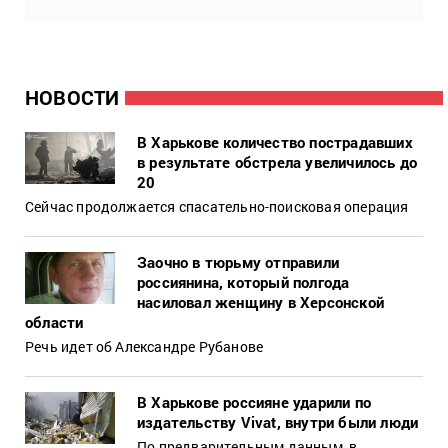
НОВОСТИ
В Харькове количество пострадавших
в результате обстрела увеличилось до
20
Сейчас продолжается спасательно-поисковая операция
Заочно в тюрьму отправили
россиянина, который полгода
насиловал женщину в Херсонской
области
Речь идет об Александре Рубанове
В Харькове россияне ударили по
издательству Vivat, внутри были люди
По предварительным данным, в