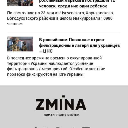
человек, среди них один ребенок
По состоянию на 23 мая из Чугуевского, Харьковского,
Богодуховского районов в целом эвакуировали 10980
человек
В российском Поволжье строят
фильтрационные лагеря для украинцев
– ЦНС
В последнее время на временно оккупированной
территории Украины наблюдается усиление
фильтрационных мероприятий. Особенно жесткие
проверки фиксируются на Юге Украины