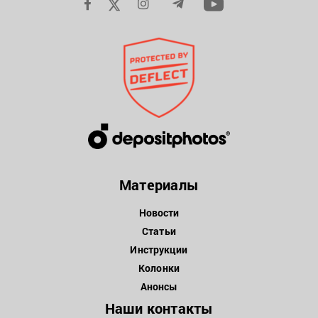
Материалы
Новости
Статьи
Инструкции
Колонки
Анонсы
Наши контакты