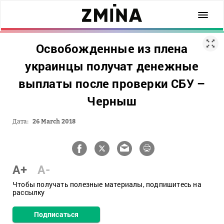
Освобожденные из плена
украинцы получат денежные
выплаты после проверки СБУ –
Черныш
Дата:
26 March 2018
A+
A-
Чтобы получать полезные материалы, подпишитесь на
рассылку
Подписаться