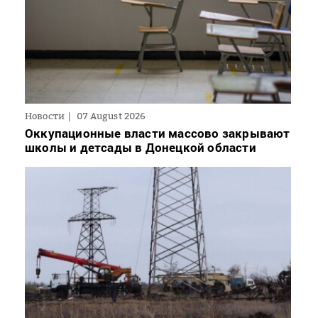
Новости
07 August 2026
Оккупационные власти массово закрывают
школы и детсады в Донецкой области