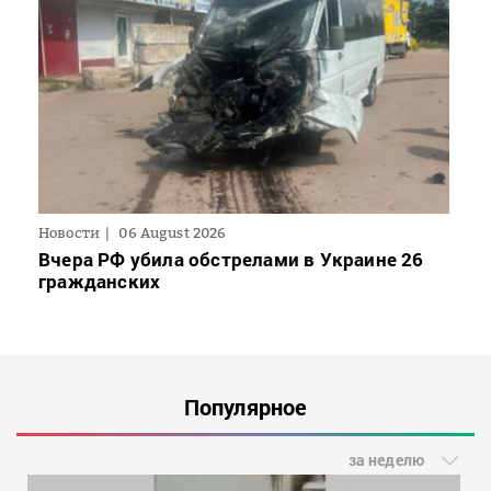
Новости
06 August 2026
Вчера РФ убила обстрелами в Украине 26
гражданских
Популярное
за неделю