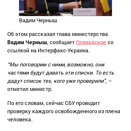
Вадим Черныш
Об этом рассказал глава министерства
Вадим Черныш
, сообщает
Громадское
со
ссылкой на Интерфакс-Украина.
“Мы поговорим с ними, возможно, они
частями будут давать эти списки. То есть
дадут список тех, кого уже проверили”,
–
отметил министр.
По его словам, сейчас СБУ проводит
проверку каждого освобожденного из плена
человека.