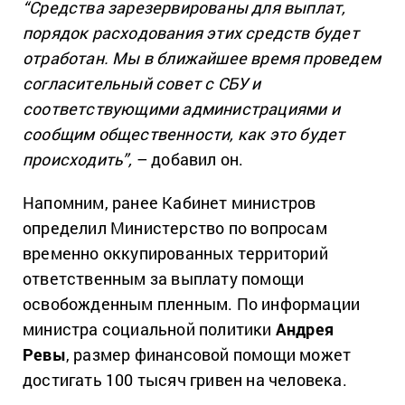
“Средства зарезервированы для выплат,
порядок расходования этих средств будет
отработан. Мы в ближайшее время проведем
согласительный совет с СБУ и
соответствующими администрациями и
сообщим общественности, как это будет
происходить”,
– добавил он.
Напомним, ранее Кабинет министров
определил Министерство по вопросам
временно оккупированных территорий
ответственным за выплату помощи
освобожденным пленным. По информации
министра социальной политики
Андрея
Ревы
, размер финансовой помощи может
достигать 100 тысяч гривен на человека.