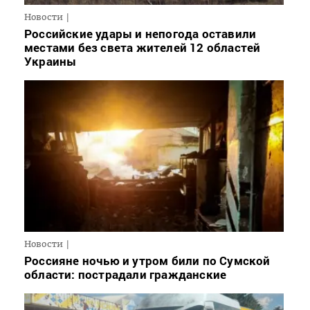
Новости
Российские удары и непогода оставили
местами без света жителей 12 областей
Украины
Новости
Россияне ночью и утром били по Сумской
области: пострадали гражданские