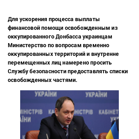
Для ускорения процесса выплаты
финансовой помощи освобожденным из
оккупированного Донбасса украинцам
Министерство по вопросам временно
оккупированных территорий и внутренне
перемещенных лиц намерено просить
Службу безопасности предоставлять списки
освобожденных частями.