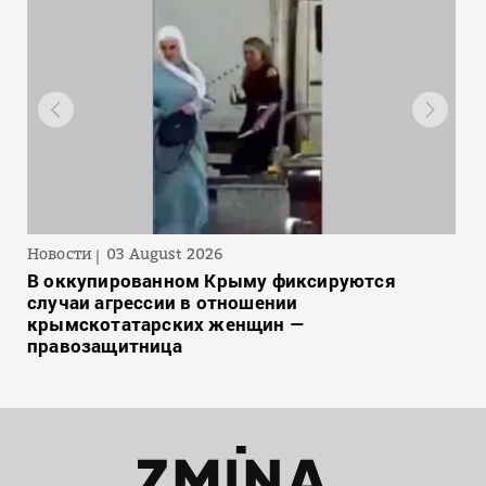
Новости
03 August 2026
В оккупированном Крыму фиксируются
случаи агрессии в отношении
крымскотатарских женщин —
правозащитница