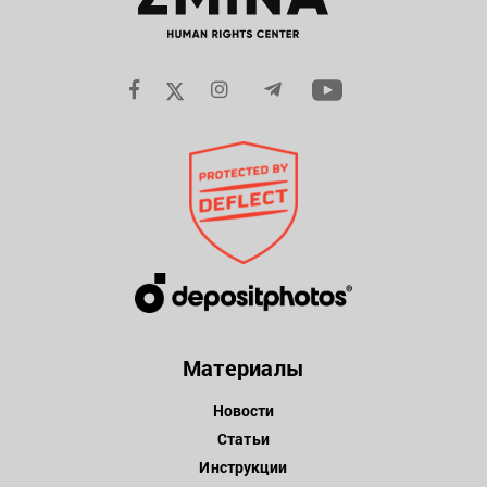
Материалы
Новости
Статьи
Инструкции