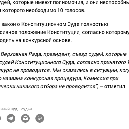
судей, которые имеют полномочия, и они неспособн
 которого необходимо 10 голосов.
й закон о Конституционном Суде полностью
сивное положение Конституции, согласно котором
одить на конкурсной основе.
 Верховная Рада, президент, съезд судей, которые
судей Конституционного Суда, согласно принятого 
курс не проводится. Мы оказались в ситуации, ког
о названа конкурсная процедура, Комиссия при
чески никакого отбора не проводится”,
– отметил
нный Суд,
судьи