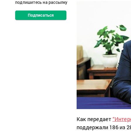
подпишитесь на рассылку
Подписаться
Как передает
“Интер
поддержали 186 из 2