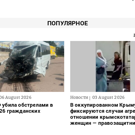
ПОПУЛЯРНОЕ
06 August 2026
Новости
03 August 2026
 убила обстрелами в
В оккупированном Крым
26 гражданских
фиксируются случаи агре
отношении крымскотата
женщин — правозащитни