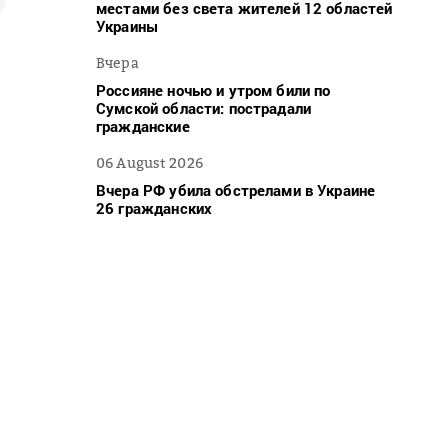
местами без света жителей 12 областей
Украины
Вчера
Россияне ночью и утром били по
Сумской области: пострадали
гражданские
06 August 2026
Вчера РФ убила обстрелами в Украине
26 гражданских