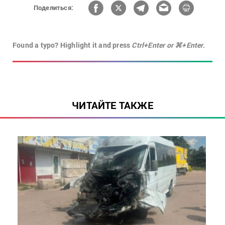
Поделиться:
Found a typo? Highlight it and press
Ctrl+Enter or ⌘+Enter.
ЧИТАЙТЕ ТАКЖЕ