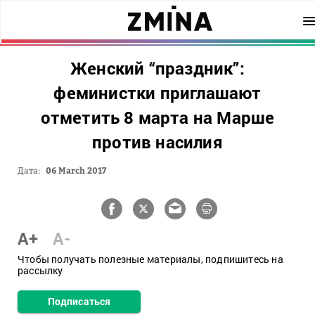
Женский “праздник”:
феминистки приглашают
отметить 8 марта на Марше
против насилия
Дата:
06 March 2017
A+
A-
Чтобы получать полезные материалы, подпишитесь на
рассылку
Подписаться