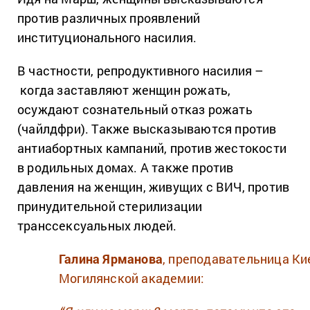
против различных проявлений
институционального насилия.
В частности, репродуктивного насилия –
когда заставляют женщин рожать,
осуждают сознательный отказ рожать
(чайлдфри). Также высказываются против
антиабортных кампаний, против жестокости
в родильных домах. А также против
давления на женщин, живущих с ВИЧ, против
принудительной стерилизации
транссексуальных людей.
Галина Ярманова
, преподавательница Ки
Могилянской академии: