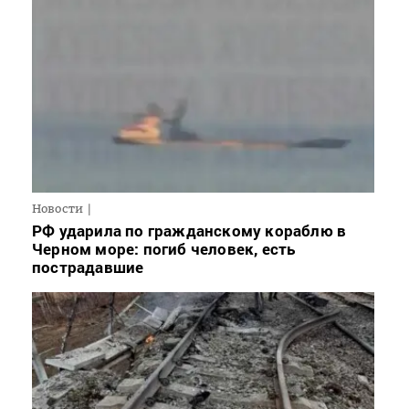
Новости
РФ ударила по гражданскому кораблю в
Черном море: погиб человек, есть
пострадавшие