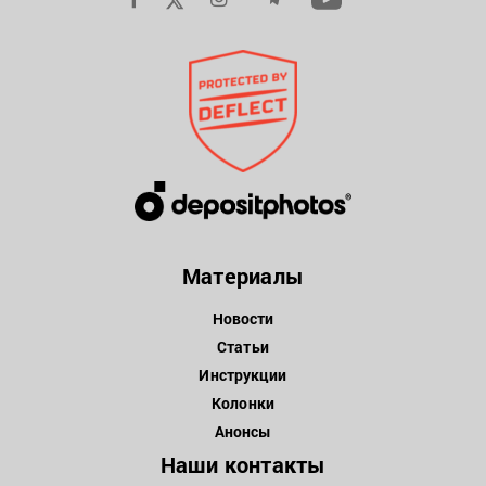
Материалы
Новости
Статьи
Инструкции
Колонки
Анонсы
Наши контакты