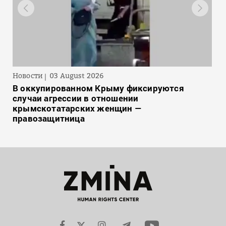
Новости
03 August 2026
В оккупированном Крыму фиксируются
случаи агрессии в отношении
крымскотатарских женщин —
правозащитница