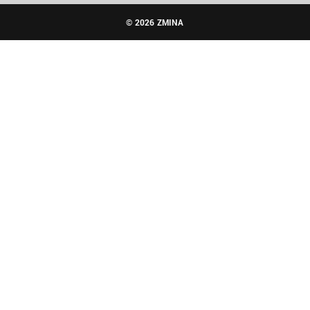
© 2026 ZMINA