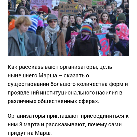
Как рассказывают организаторы, цель
нынешнего Марша – сказать о
существовании большого количества форм и
проявлений институционального насилия в
различных общественных сферах.
Организаторы приглашают присоединиться к
ним 8 марта и рассказывают, почему сами
придут на Марш.