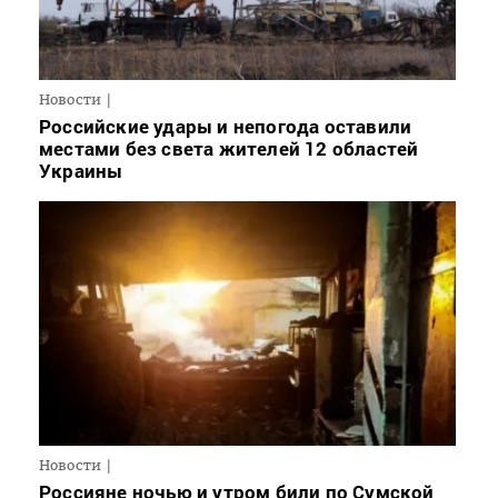
Новости
Российские удары и непогода оставили
местами без света жителей 12 областей
Украины
Новости
Россияне ночью и утром били по Сумской