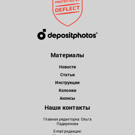
Материалы
Новости
Статьи
Инструкции
Колонки
Анонсы
Наши контакты
Главная редакторка: Ольга
Падирякова
E-mail редакции: