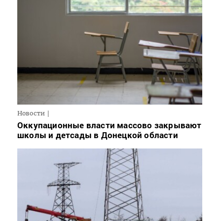
Новости
Оккупационные власти массово закрывают
школы и детсады в Донецкой области