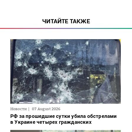
ЧИТАЙТЕ ТАКЖЕ
Новости
07 August 2026
РФ за прошедшие сутки убила обстрелами
в Украине четырех гражданских