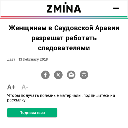
Женщинам в Саудовской Аравии
разрешат работать
следователями
Дата:
13 February 2018
A+
A-
Чтобы получать полезные материалы, подпишитесь на
рассылку
Подписаться