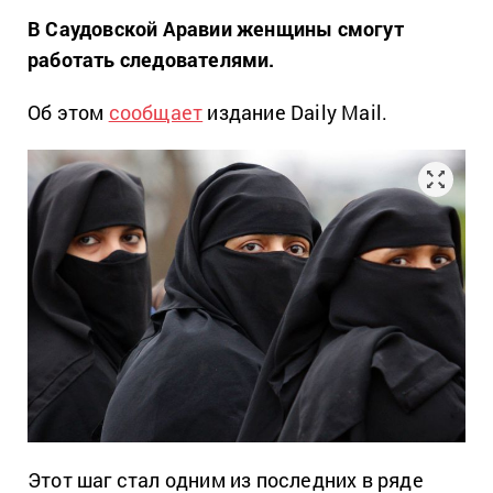
В Саудовской Аравии женщины смогут
работать следователями.
Об этом
сообщает
издание Daily Mail.
Этот шаг стал одним из последних в ряде