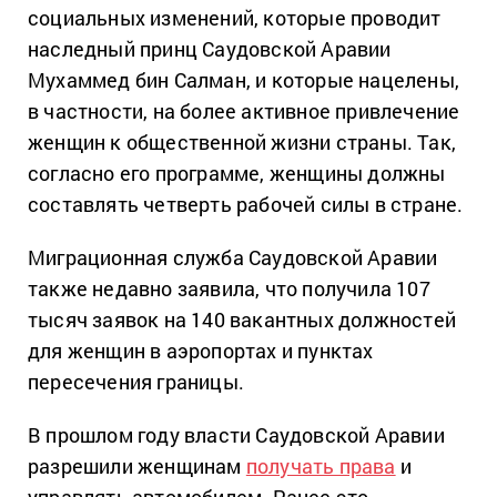
социальных изменений, которые проводит
наследный принц Саудовской Аравии
Мухаммед бин Салман, и которые нацелены,
в частности, на более активное привлечение
женщин к общественной жизни страны. Так,
согласно его программе, женщины должны
составлять четверть рабочей силы в стране.
Миграционная служба Саудовской Аравии
также недавно заявила, что получила 107
тысяч заявок на 140 вакантных должностей
для женщин в аэропортах и пунктах
пересечения границы.
В прошлом году власти Саудовской Аравии
разрешили женщинам
получать права
и
управлять автомобилем. Ранее это