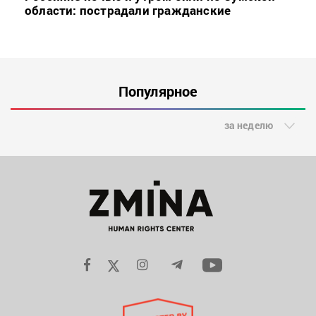
области: пострадали гражданские
Популярное
за неделю