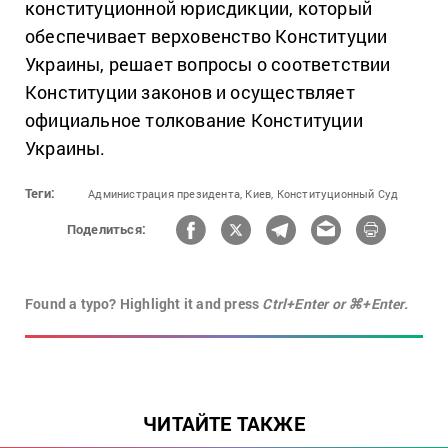
конституционной юрисдикции, который
обеспечивает верховенство Конституции
Украины, решает вопросы о соответствии
Конституции законов и осуществляет
официальное толкование Конституции
Украины.
Теги:
Администрация президента,
Киев,
Конституционный Суд
Поделиться:
Found a typo? Highlight it and press
Ctrl+Enter or ⌘+Enter.
ЧИТАЙТЕ ТАКЖЕ