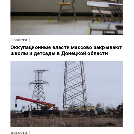
Новости
Оккупационные власти массово закрывают
школы и детсады в Донецкой области
Новости