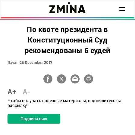
По квоте президента в
Конституционный Суд
рекомендованы 6 судей
Дата:
26 December 2017
A+
A-
Чтобы получать полезные материалы, подпишитесь на
рассылку
Подписаться