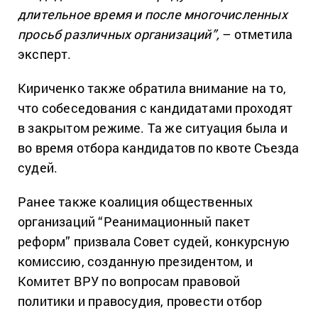
длительное время и после многочисленных
просьб различных организаций”,
– отметила
эксперт.
Кириченко также обратила внимание на то,
что собеседования с кандидатами проходят
в закрытом режиме. Та же ситуация была и
во время отбора кандидатов по квоте Съезда
судей.
Ранее также коалиция общественных
организаций “Реанимационный пакет
реформ” призвала Совет судей, конкурсную
комиссию, созданную президентом, и
Комитет ВРУ по вопросам правовой
политики и правосудия, провести отбор