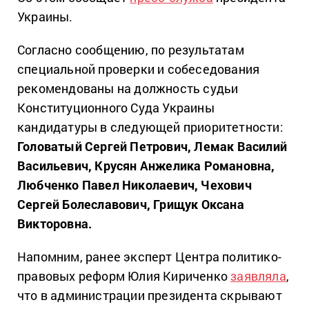
Украины.
Согласно сообщению, по результатам
специальной проверки и собеседования
рекомендованы на должность судьи
Конституционного Суда Украины
кандидатуры в следующей приоритетности:
Головатый Сергей Петрович, Лемак Василий
Васильевич, Крусян Анжелика Романовна,
Любченко Павел Николаевич, Чехович
Сергей Болеславович, Грищук Оксана
Викторовна.
Напомним, ранее эксперт Центра политико-
правовых реформ Юлия Кириченко
заявляла
,
что в администрации президента скрывают