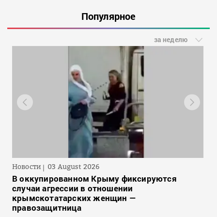
Популярное
за неделю
Новости
03 August 2026
В оккупированном Крыму фиксируются
случаи агрессии в отношении
крымскотатарских женщин —
правозащитница