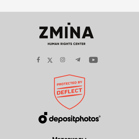
Материалы