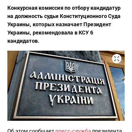
Конкурсная комиссия по отбору кандидатур
на должность судьи Конституционного Суда
Украины, которых назначает Президент
Украины, рекомендовала в КСУ 6
кандидатов.
Об этом сообщает
пресс-служба
президента