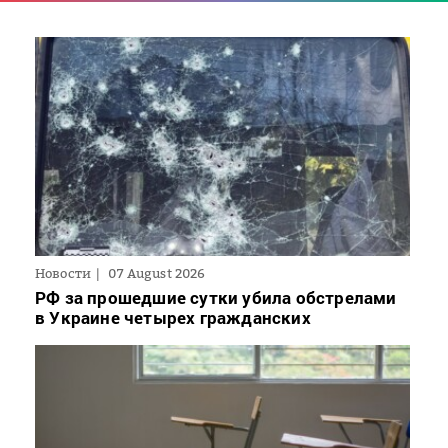
Новости
07 August 2026
РФ за прошедшие сутки убила обстрелами
в Украине четырех гражданских