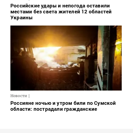
Российские удары и непогода оставили
местами без света жителей 12 областей
Украины
Новости
Россияне ночью и утром били по Сумской
области: пострадали гражданские