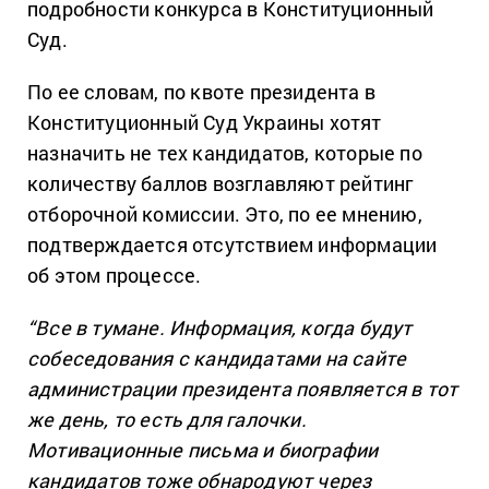
подробности конкурса в Конституционный
Суд.
По ее словам, по квоте президента в
Конституционный Суд Украины хотят
назначить не тех кандидатов, которые по
количеству баллов возглавляют рейтинг
отборочной комиссии. Это, по ее мнению,
подтверждается отсутствием информации
об этом процессе.
“Все в тумане. Информация, когда будут
собеседования с кандидатами на сайте
администрации президента появляется в тот
же день, то есть для галочки.
Мотивационные письма и биографии
кандидатов тоже обнародуют через