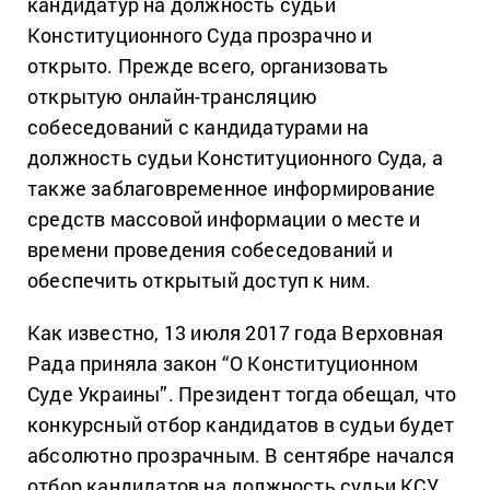
кандидатур на должность судьи
Конституционного Суда прозрачно и
открыто. Прежде всего, организовать
открытую онлайн-трансляцию
собеседований с кандидатурами на
должность судьи Конституционного Суда, а
также заблаговременное информирование
средств массовой информации о месте и
времени проведения собеседований и
обеспечить открытый доступ к ним.
Как известно, 13 июля 2017 года Верховная
Рада приняла закон “О Конституционном
Суде Украины”. Президент тогда обещал, что
конкурсный отбор кандидатов в судьи будет
абсолютно прозрачным. В сентябре начался
отбор кандидатов на должность судьи КСУ