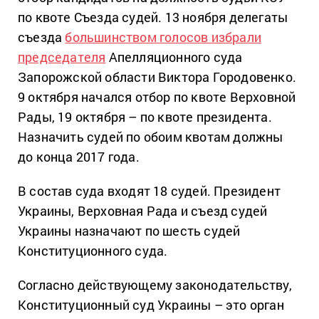
по квоте Съезда судей. 13 ноября делегаты
съезда
большинством голосов избрали
председателя
Апелляционного суда
Запорожской области Виктора Городовенко.
9 октября начался отбор по квоте Верховной
Рады, 19 октября – по квоте президента.
Назначить судей по обоим квотам должны
до конца 2017 года.
В состав суда входят 18 судей. Президент
Украины, Верховная Рада и съезд судей
Украины назначают по шесть судей
Конституционного суда.
Согласно действующему законодательству,
Конституционный суд Украины – это орган