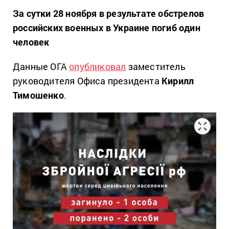
За сутки 28 ноября в результате обстрелов
российских военных в Украине погиб один
человек
Данные ОГА
опубликовал
заместитель
руководителя Офиса президента
Кирилл
Тимошенко
.