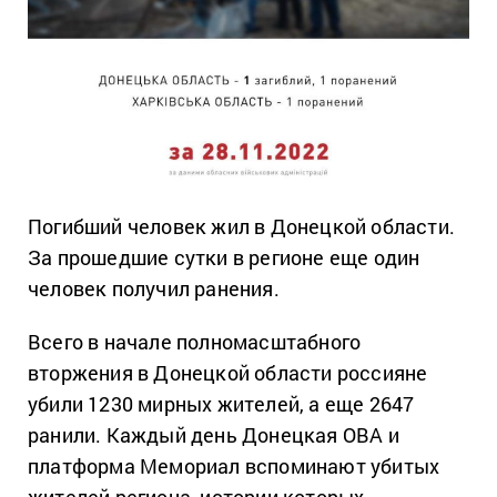
Погибший человек жил в Донецкой области.
За прошедшие сутки в регионе еще один
человек получил ранения.
Всего в начале полномасштабного
вторжения в Донецкой области россияне
убили 1230 мирных жителей, а еще 2647
ранили. Каждый день Донецкая ОВА и
платформа Мемориал вспоминают убитых