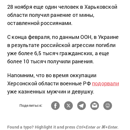
28 ноября еще один человек в Харьковской
области получил ранение от мины,
оставленной россиянами.
С конца февраля, по данным ООН, в Украине
в результате российской агрессии погибли
уже более 6,5 тысяч гражданских, а еще
более 10 тысяч получили ранения.
Напомним, что во время оккупации
Херсонской области военные РФ
подорвали
уже казненных мужчин и девушку.
Поделиться:
Found a typo? Highlight it and press
Ctrl+Enter or ⌘+Enter.