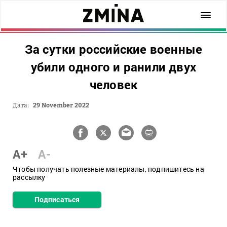
За сутки российские военные
убили одного и ранили двух
человек
Дата:
29 November 2022
A+
A-
Чтобы получать полезные материалы, подпишитесь на
рассылку
Подписаться