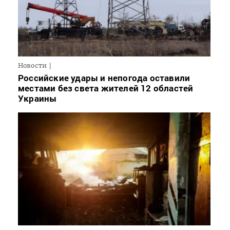
Новости
Российские удары и непогода оставили
местами без света жителей 12 областей
Украины