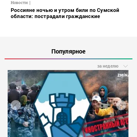
Новости
Россияне ночью и утром били по Сумской
области: пострадали гражданские
Популярное
за неделю