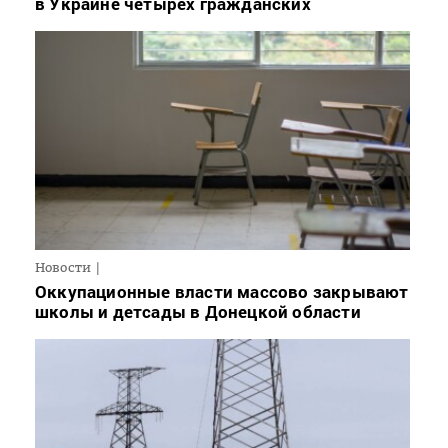
в Украине четырех гражданских
Новости
Оккупационные власти массово закрывают
школы и детсады в Донецкой области