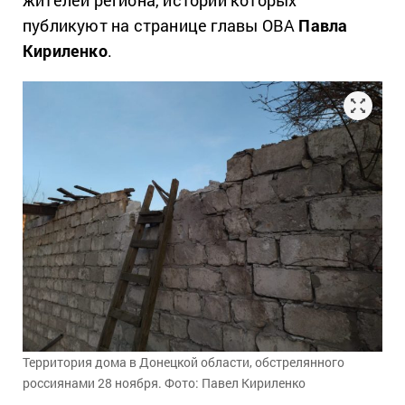
жителей региона, истории которых
публикуют на странице главы ОВА
Павла
Кириленко
.
Территория дома в Донецкой области, обстрелянного
россиянами 28 ноября. Фото: Павел Кириленко