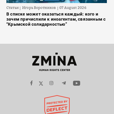
Статьи
Игорь Воротников
07 August 2026
В списке может оказаться каждый: кого и
зачем причислили к иноагентам, связанным с
“Крымской солидарностью”