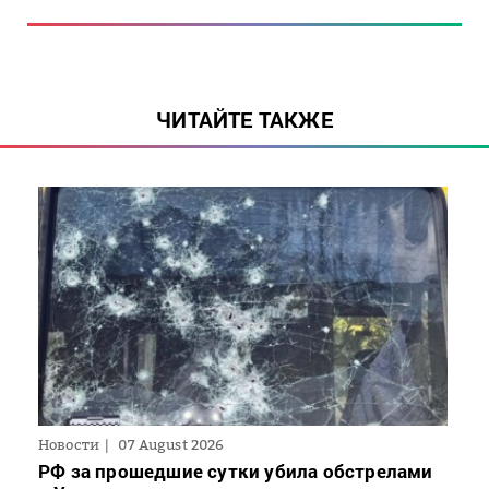
ЧИТАЙТЕ ТАКЖЕ
Новости
07 August 2026
РФ за прошедшие сутки убила обстрелами