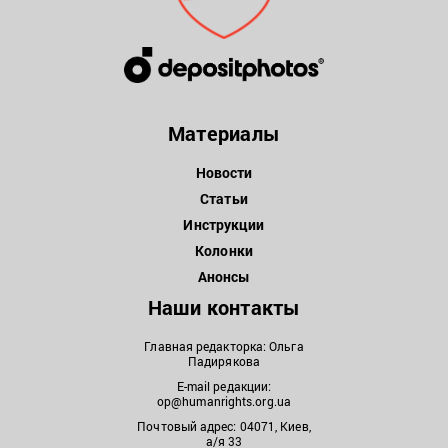
Материалы
Новости
Статьи
Инструкции
Колонки
Анонсы
Наши контакты
Главная редакторка: Ольга
Падирякова
E-mail редакции:
op@humanrights.org.ua
Почтовый адрес: 04071, Киев,
а/я 33