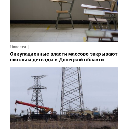
Новости
Оккупационные власти массово закрывают
школы и детсады в Донецкой области