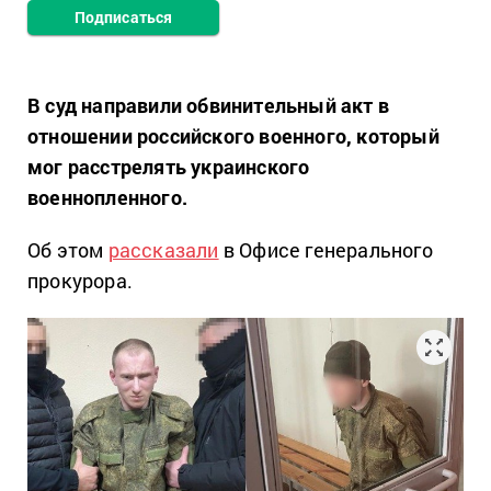
Подписаться
В суд направили обвинительный акт в
отношении российского военного, который
мог расстрелять украинского
военнопленного.
Об этом
рассказали
в Офисе генерального
прокурора.