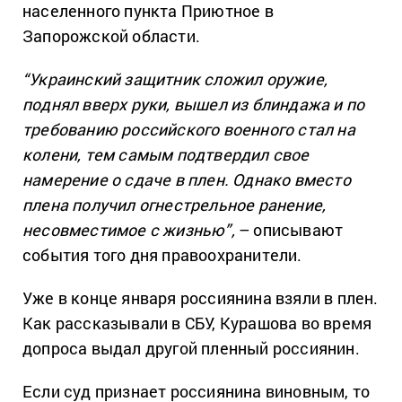
населенного пункта Приютное в
Запорожской области.
“Украинский защитник сложил оружие,
поднял вверх руки, вышел из блиндажа и по
требованию российского военного стал на
колени, тем самым подтвердил свое
намерение о сдаче в плен. Однако вместо
плена получил огнестрельное ранение,
несовместимое с жизнью”,
– описывают
события того дня правоохранители.
Уже в конце января россиянина взяли в плен.
Как рассказывали в СБУ, Курашова во время
допроса выдал другой пленный россиянин.
Если суд признает россиянина виновным, то