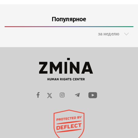
Популярное
за неделю