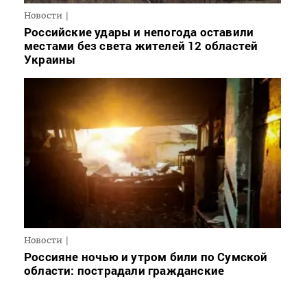
Новости
Российские удары и непогода оставили
местами без света жителей 12 областей
Украины
Новости
Россияне ночью и утром били по Сумской
области: пострадали гражданские