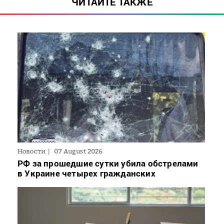
ЧИТАЙТЕ ТАКЖЕ
Новости
07 August 2026
РФ за прошедшие сутки убила обстрелами
в Украине четырех гражданских