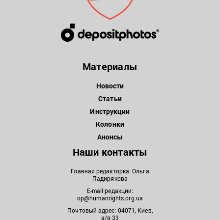
Материалы
Новости
Статьи
Инструкции
Колонки
Анонсы
Наши контакты
Главная редакторка: Ольга
Падирякова
E-mail редакции:
op@humanrights.org.ua
Почтовый адрес: 04071, Киев,
а/я 33