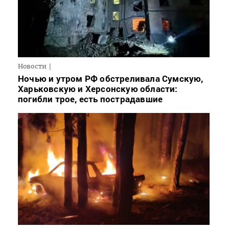
Новости
Ночью и утром РФ обстреливала Сумскую,
Харьковскую и Херсонскую области:
погибли трое, есть пострадавшие