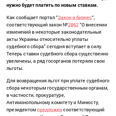
нужно будет платить по новым ставкам.
Как сообщает портал “
Закон и бизнес
“,
соответствующий закон №
2862
“О внесении
изменений в некоторые законодательные
акты Украины относительно уплаты
судебного сбора” сегодня вступает в силу.
Теперь ставки судебного сбора существенно
увеличены, а ряд госорганов потеряли свои
льготы.
Для возвращения льгот при уплате судебного
сбора некоторым государственным органам,
в частности, прокуратуре,
Антимонопольному комитету и Минюсту,
президентом
предложен
соответствующий