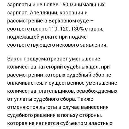
зарплаты и не более 150 минимальных
зарплат. Апелляции, кассации и
рассмотрение в Верховном суде –
соответственно 110, 120, 130% ставки,
подлежащей уплате при подаче
соответствующего искового заявления.
Закон предусматривает уменьшение
количества категорий судебных дел, при
рассмотрении которых судебный сбор не
оплачивается, и существенное уменьшение
количества плательщиков, освобождаемых
от уплаты судебного сбора. Также
отменяются льготы в случае вынесения
судебного решения в пользу стороны,
которая не является субъектом властных