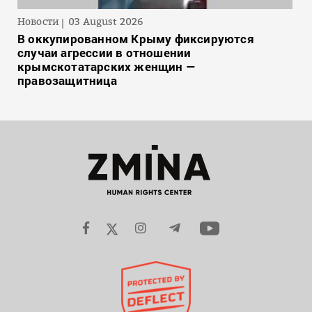
Новости
03 August 2026
В оккупированном Крыму фиксируются
случаи агрессии в отношении
крымскотатарских женщин —
правозащитница