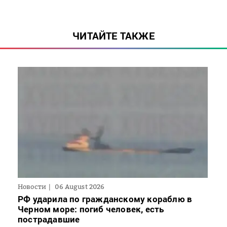
ЧИТАЙТЕ ТАКЖЕ
Новости
06 August 2026
РФ ударила по гражданскому кораблю в
Черном море: погиб человек, есть
пострадавшие