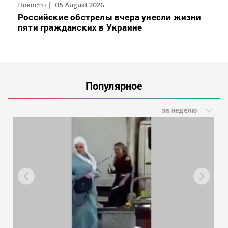
Новости
05 August 2026
Российские обстрелы вчера унесли жизни
пяти гражданских в Украине
Популярное
за неделю