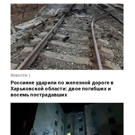
Новости
Россияне ударили по железной дороге в
Харьковской области: двое погибших и
восемь пострадавших