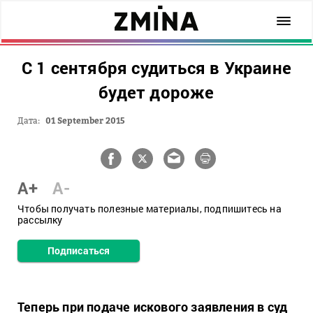
С 1 сентября судиться в Украине
будет дороже
Дата:
01 September 2015
A+
A-
Чтобы получать полезные материалы, подпишитесь на
рассылку
Подписаться
Теперь при подаче искового заявления в суд