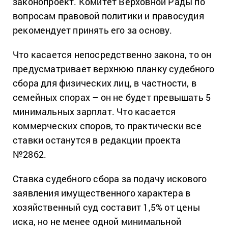
законопроект. Комитет Верховной Рады по
вопросам правовой политики и правосудия
рекомендует принять его за основу.
Что касается непосредственно закона, то он
предусматривает верхнюю планку судебного
сбора для физических лиц, в частности, в
семейных спорах – он не будет превышать 5
минимальных зарплат. Что касается
коммерческих споров, то практически все
ставки останутся в редакции проекта
№2862.
Ставка судебного сбора за подачу искового
заявления имущественного характера в
хозяйственный суд составит 1,5% от цены
иска, но не менее одной минимальной