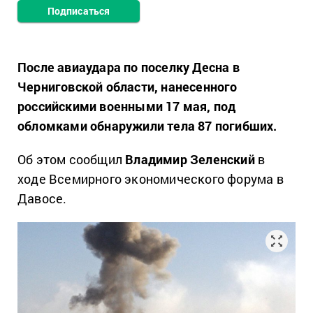
Подписаться
После авиаудара по поселку Десна в
Черниговской области, нанесенного
российскими военными 17 мая, под
обломками обнаружили тела 87 погибших.
Об этом сообщил
Владимир Зеленский
в
ходе Всемирного экономического форума в
Давосе.