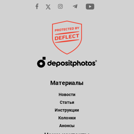
Материалы
Новости
Статьи
Инструкции
Колонки
Анонсы