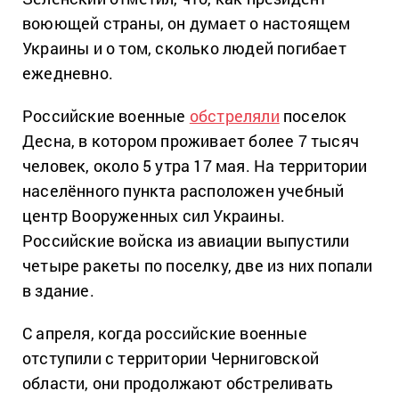
воюющей страны, он думает о настоящем
Украины и о том, сколько людей погибает
ежедневно.
Российские военные
обстреляли
поселок
Десна, в котором проживает более 7 тысяч
человек, около 5 утра 17 мая. На территории
населённого пункта расположен учебный
центр Вооруженных сил Украины.
Российские войска из авиации выпустили
четыре ракеты по поселку, две из них попали
в здание.
С апреля, когда российские военные
отступили с территории Черниговской
области, они продолжают обстреливать