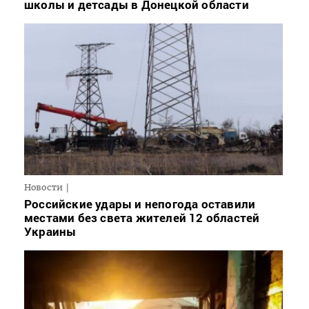
школы и детсады в Донецкой области
Новости
Российские удары и непогода оставили
местами без света жителей 12 областей
Украины