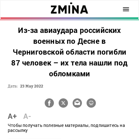
Из-за авиаудара российских
военных по Десне в
Черниговской области погибли
87 человек – их тела нашли под
обломками
Дата:
23 May 2022
A+
A-
Чтобы получать полезные материалы, подпишитесь на
рассылку