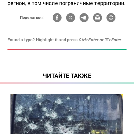
регион, в том числе пограничные территории.
Поделиться:
Found a typo? Highlight it and press
Ctrl+Enter or ⌘+Enter.
ЧИТАЙТЕ ТАКЖЕ