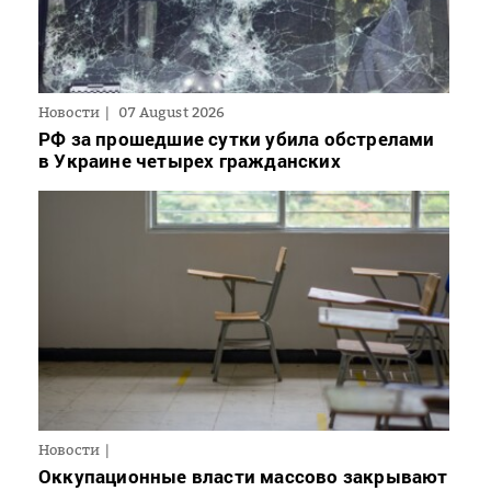
Новости
07 August 2026
РФ за прошедшие сутки убила обстрелами
в Украине четырех гражданских
Новости
Оккупационные власти массово закрывают