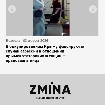
Новости
03 August 2026
В оккупированном Крыму фиксируются
случаи агрессии в отношении
крымскотатарских женщин —
правозащитница