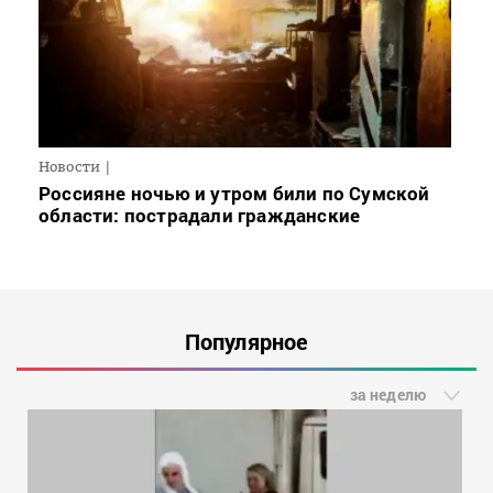
Новости
Россияне ночью и утром били по Сумской
области: пострадали гражданские
Популярное
за неделю