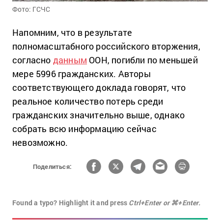
Фото: ГСЧС
Напомним, что в результате
полномасштабного российского вторжения,
согласно
данным
ООН, погибли по меньшей
мере 5996 гражданских. Авторы
соответствующего доклада говорят, что
реальное количество потерь среди
гражданских значительно выше, однако
собрать всю информацию сейчас
невозможно.
Поделиться:
Found a typo? Highlight it and press
Ctrl+Enter or ⌘+Enter.