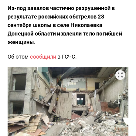
Из-под завалов частично разрушенной в
результате российских обстрелов 28
сентября школы в селе Николаевка
Донецкой области извлекли тело погибшей
женщины.
Об этом
сообщили
в ГСЧС.