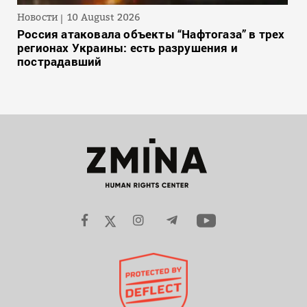
Новости
10 August 2026
Россия атаковала объекты “Нафтогаза” в трех
регионах Украины: есть разрушения и
пострадавший