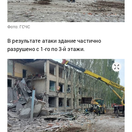
Фото: ГСЧС
В результате атаки здание частично
разрушено с 1-го по 3-й этажи.