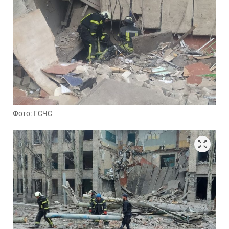
Фото: ГСЧС