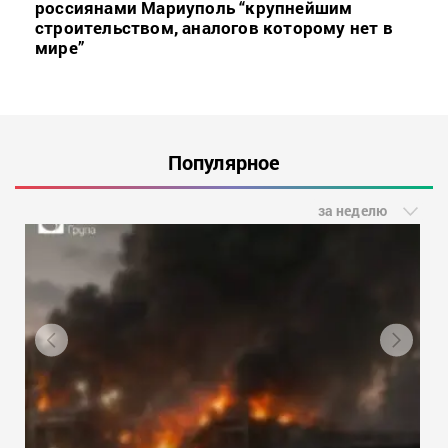
россиянами Мариуполь “крупнейшим
строительством, аналогов которому нет в
мире”
Популярное
за неделю