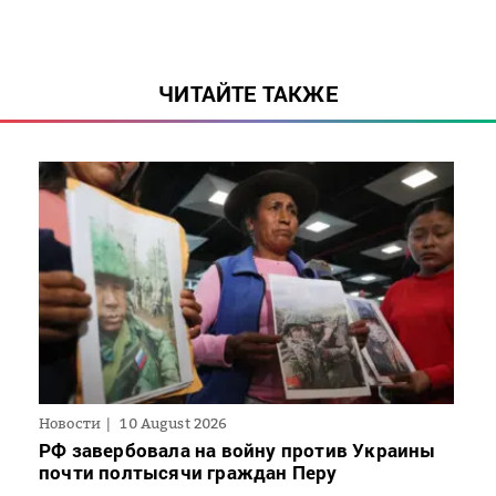
ЧИТАЙТЕ ТАКЖЕ
Новости
10 August 2026
РФ завербовала на войну против Украины
почти полтысячи граждан Перу