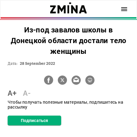
Из-под завалов школы в
Донецкой области достали тело
женщины
Дата:
28 September 2022
A+
A-
Чтобы получать полезные материалы, подпишитесь на
рассылку
Подписаться