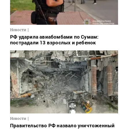
Новости
РФ ударила авиабомбами по Сумам:
пострадали 13 взрослых и ребенок
Новости
Правительство РФ назвало уничтоженный