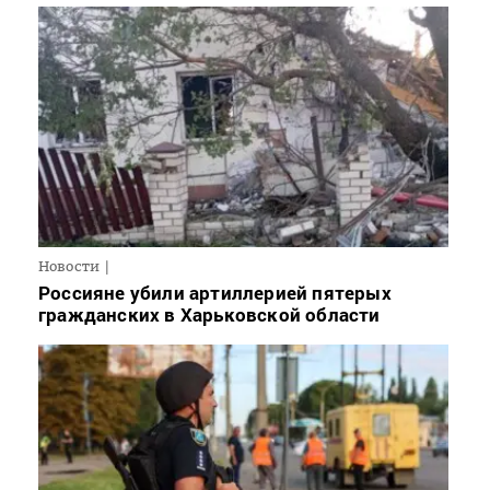
Новости
Россияне убили артиллерией пятерых
гражданских в Харьковской области