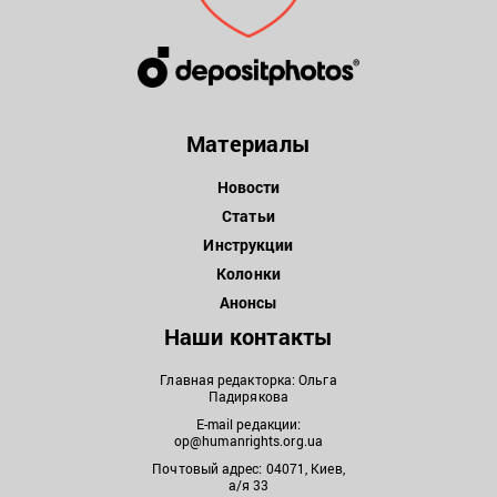
Материалы
Новости
Статьи
Инструкции
Колонки
Анонсы
Наши контакты
Главная редакторка: Ольга
Падирякова
E-mail редакции:
op@humanrights.org.ua
Почтовый адрес: 04071, Киев,
а/я 33