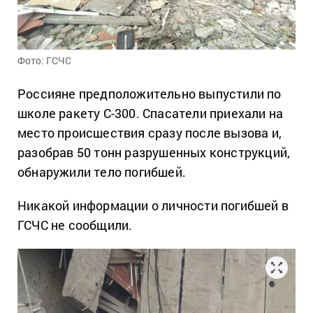
Фото: ГСЧС
Россияне предположительно выпустили по
школе ракету С-300. Спасатели приехали на
место происшествия сразу после вызова и,
разобрав 50 тонн разрушенных конструкций,
обнаружили тело погибшей.
Никакой информации о личности погибшей в
ГСЧС не сообщили.