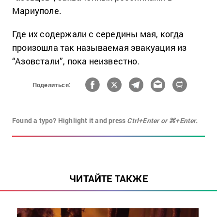
Мариуполе.
Где их содержали с середины мая, когда
произошла так называемая эвакуация из
“Азовстали”, пока неизвестно.
Поделиться:
Found a typo? Highlight it and press
Ctrl+Enter or ⌘+Enter.
ЧИТАЙТЕ ТАКЖЕ