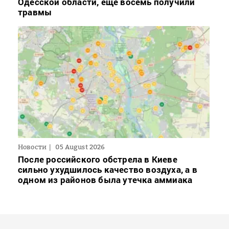
Одесской области, еще восемь получили
травмы
Новости
05 August 2026
После российского обстрела в Киеве
сильно ухудшилось качество воздуха, а в
одном из районов была утечка аммиака