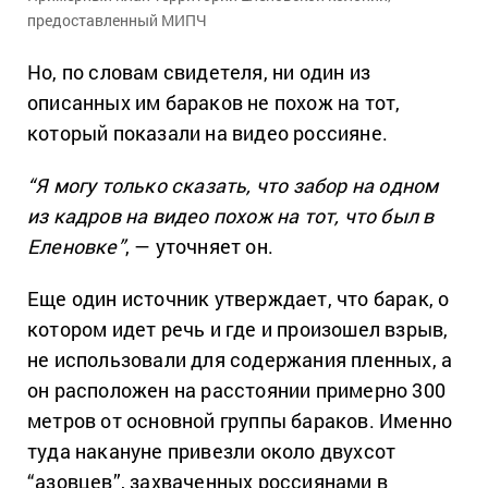
предоставленный МИПЧ
Но, по словам свидетеля, ни один из
описанных им бараков не похож на тот,
который показали на видео россияне.
“Я могу только сказать, что забор на одном
из кадров на видео похож на тот, что был в
Еленовке”
, — уточняет он.
Еще один источник утверждает, что барак, о
котором идет речь и где и произошел взрыв,
не использовали для содержания пленных, а
он расположен на расстоянии примерно 300
метров от основной группы бараков. Именно
туда накануне привезли около двухсот
“азовцев”, захваченных россиянами в