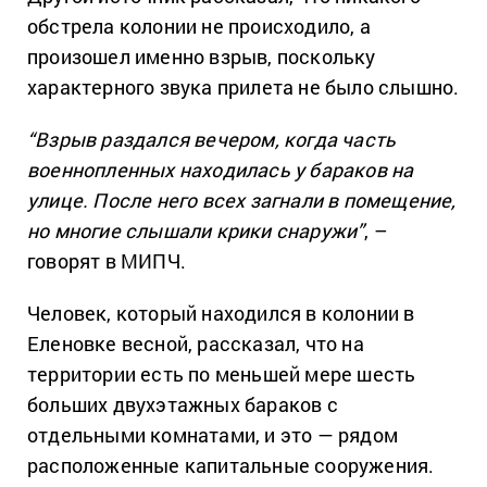
обстрела колонии не происходило, а
произошел именно взрыв, поскольку
характерного звука прилета не было слышно.
“Взрыв раздался вечером, когда часть
военнопленных находилась у бараков на
улице. После него всех загнали в помещение,
но многие слышали крики снаружи”
, –
говорят в МИПЧ.
Человек, который находился в колонии в
Еленовке весной, рассказал, что на
территории есть по меньшей мере шесть
больших двухэтажных бараков с
отдельными комнатами, и это — рядом
расположенные капитальные сооружения.