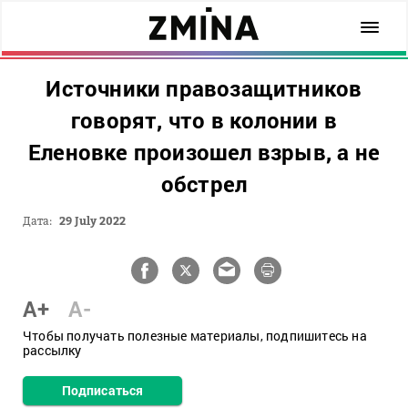
Источники правозащитников
говорят, что в колонии в
Еленовке произошел взрыв, а не
обстрел
Дата:
29 July 2022
A+
A-
Чтобы получать полезные материалы, подпишитесь на
рассылку
Подписаться