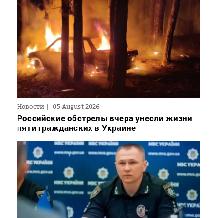
Новости
05 August 2026
Российские обстрелы вчера унесли жизни
пяти гражданских в Украине