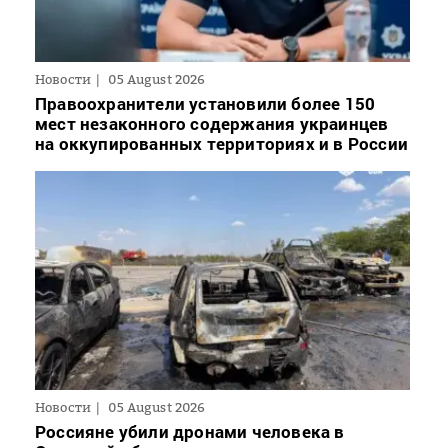
Новости
05 August 2026
Правоохранители установили более 150
мест незаконного содержания украинцев
на оккупированных территориях и в России
Новости
05 August 2026
Россияне убили дронами человека в