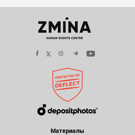
Материалы