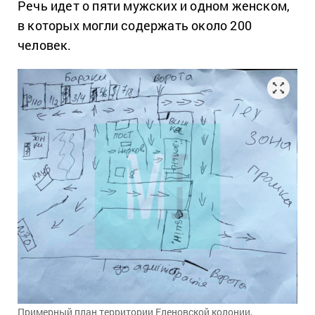
Речь идет о пяти мужских и одном женском,
в которых могли содержать около 200
человек.
Примерный план территории Еленовской колонии,