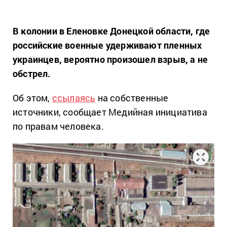
В колонии в Еленовке Донецкой области, где
российские военные удерживают пленных
украинцев, вероятно произошел взрыв, а не
обстрел.
Об этом,
ссылаясь
на собственные
источники, сообщает Медийная инициатива
по правам человека.