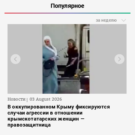
Популярное
за неделю
Новости
03 August 2026
В оккупированном Крыму фиксируются
случаи агрессии в отношении
крымскотатарских женщин —
правозащитница