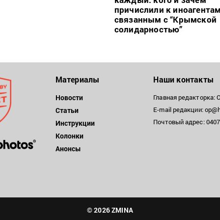
причислили к иноагентам
связанным с “Крымской
солидарностью”
Материалы
Наши контакты
Новости
Главная редакторка: 
E-mail редакции: op@h
Статьи
Почтовый адрес: 04071
Инструкции
Колонки
Анонсы
© 2026 ZMINA