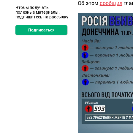
Об этом
сообщил
гла
Чтобы получать
полезные материалы,
подпишитесь на рассылку
Подписаться