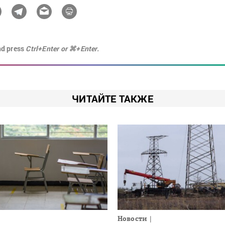
nd press
Ctrl+Enter or ⌘+Enter.
ЧИТАЙТЕ ТАКЖЕ
Новости