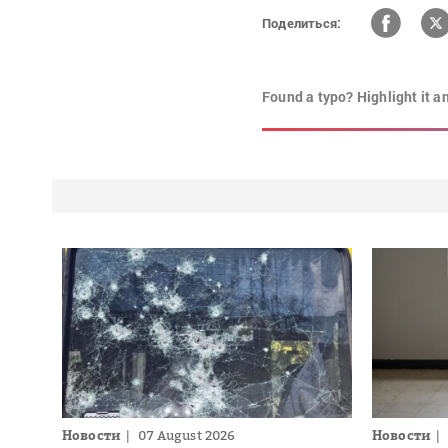
Поделиться:
Found a typo? Highlight it a
Новости
07 August 2026
Новости