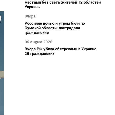
местами без света жителей 12 областей
Украины
Вчера
Россияне ночью и утром били по
Сумской области: пострадали
гражданские
06 August 2026
Вчера РФ убила обстрелами в Украине
26 гражданских