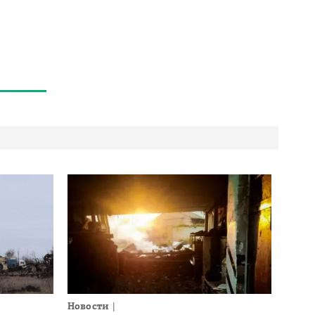
Новости