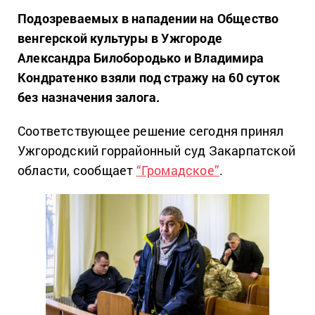
Подозреваемых в нападении на Общество
венгерской культуры в Ужгороде
Александра Билобородько и Владимира
Кондратенко взяли под стражу на 60 суток
без назначения залога.
Соответствующее решение сегодня принял
Ужгородский горрайонный суд Закарпатской
области, сообщает
“Громадское”
.