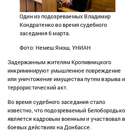
Один из подозреваемых Владимир
Кондратенко во время судебного
заседания 6 марта.
Фото: Немеш Янош, УНИАН
Задержанным жителям Кропивницкого
инкриминируют умышленное повреждение
или уничтожение имущества путем взрыва и
террористический акт.
Во время судебного заседания стало
известно, что подозреваемый Белобородько
является кадровым военным и участвовал в
боевых действиях на Донбассе.