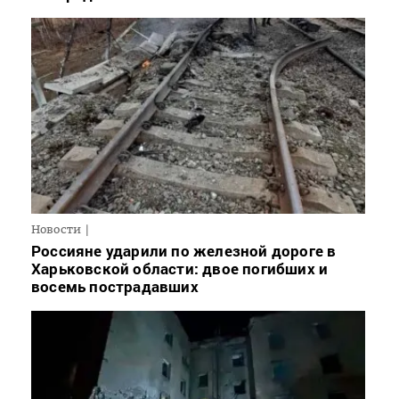
Новости
Россияне ударили по железной дороге в
Харьковской области: двое погибших и
восемь пострадавших