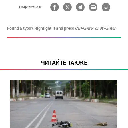
Поделиться:
Found a typo? Highlight it and press
Ctrl+Enter or ⌘+Enter.
ЧИТАЙТЕ ТАКЖЕ