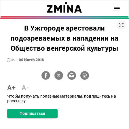
В Ужгороде арестовали
подозреваемых в нападении на
Общество венгерской культуры
Дата:
06 March 2018
A+
A-
Чтобы получать полезные материалы, подпишитесь на
рассылку
Подписаться