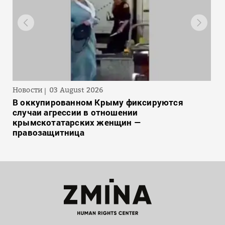
Новости
03 August 2026
В оккупированном Крыму фиксируются
случаи агрессии в отношении
крымскотатарских женщин —
правозащитница