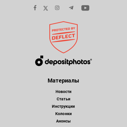
Материалы
Новости
Статьи
Инструкции
Колонки
Анонсы