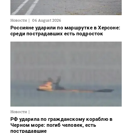
Новости
06 August 2026
Россияне ударили по маршрутке в Херсоне:
среди пострадавших есть подросток
Новости
РФ ударила по гражданскому кораблю в
Черном море: погиб человек, есть
пострадавшие