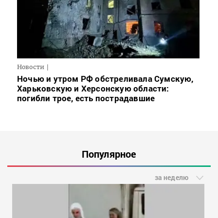
Новости
Ночью и утром РФ обстреливала Сумскую,
Харьковскую и Херсонскую области:
погибли трое, есть пострадавшие
Популярное
за неделю