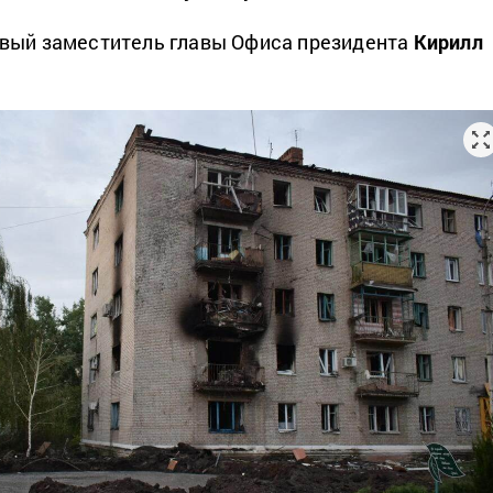
вый заместитель главы Офиса президента
Кирилл