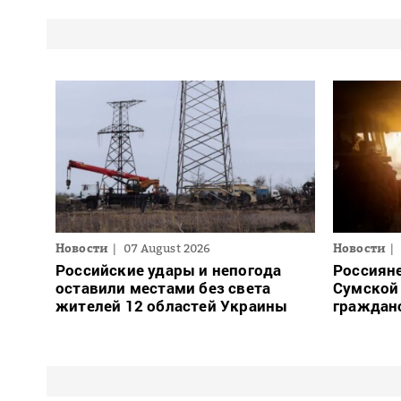
Новости
07 August 2026
Новости
Российские удары и непогода
Россияне
оставили местами без света
Сумской 
жителей 12 областей Украины
граждан