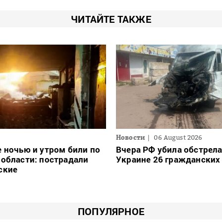
ЧИТАЙТЕ ТАКЖЕ
Новости
06 August 2026
 ночью и утром били по
Вчера РФ убила обстрел
области: пострадали
Украине 26 гражданских
ские
ПОПУЛЯРНОЕ