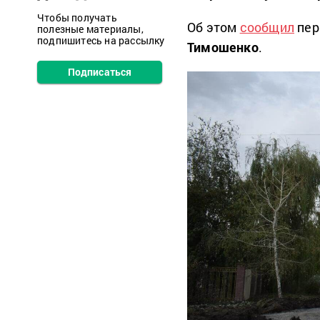
Чтобы получать
Об этом
сообщил
пер
полезные материалы,
подпишитесь на рассылку
Тимошенко
.
Подписаться