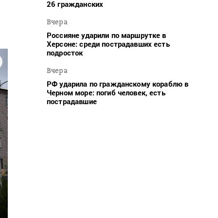
26 гражданских
Вчера
Россияне ударили по маршрутке в
Херсоне: среди пострадавших есть
подросток
Вчера
РФ ударила по гражданскому кораблю в
Черном море: погиб человек, есть
пострадавшие