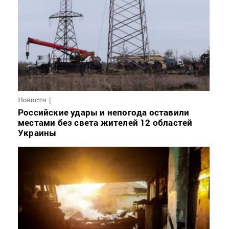
Новости
Российские удары и непогода оставили
местами без света жителей 12 областей
Украины