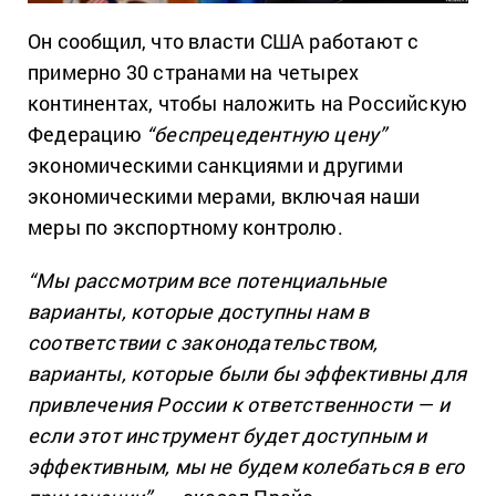
Он сообщил, что власти США работают с
примерно 30 странами на четырех
континентах, чтобы наложить на Российскую
Федерацию
“беспрецедентную цену”
экономическими санкциями и другими
экономическими мерами, включая наши
меры по экспортному контролю.
“Мы рассмотрим все потенциальные
варианты, которые доступны нам в
соответствии с законодательством,
варианты, которые были бы эффективны для
привлечения России к ответственности — и
если этот инструмент будет доступным и
эффективным, мы не будем колебаться в его