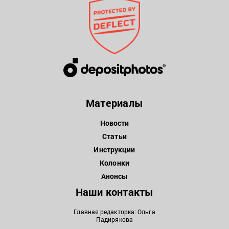
Материалы
Новости
Статьи
Инструкции
Колонки
Анонсы
Наши контакты
Главная редакторка: Ольга
Падирякова