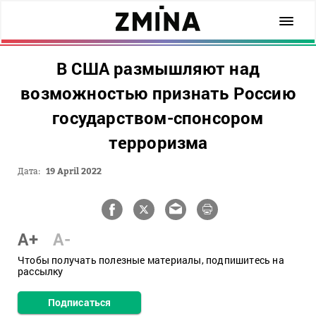
В США размышляют над
возможностью признать Россию
государством-спонсором
терроризма
Дата:
19 April 2022
A+
A-
Чтобы получать полезные материалы, подпишитесь на
рассылку
Подписаться