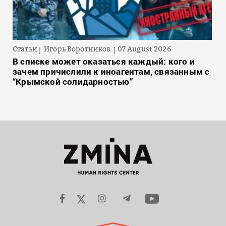
Статьи
Игорь Воротников
07 August 2026
В списке может оказаться каждый: кого и
зачем причислили к иноагентам, связанным с
“Крымской солидарностью”