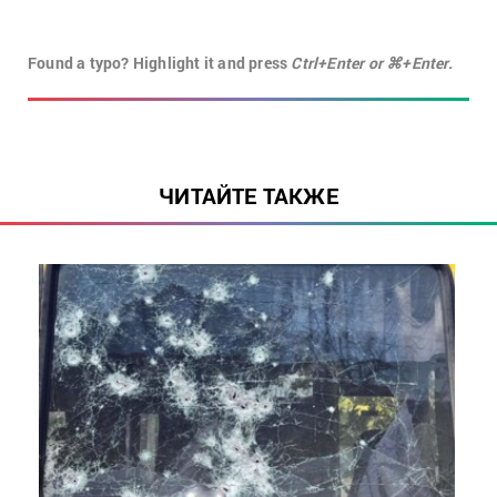
Found a typo? Highlight it and press
Ctrl+Enter or ⌘+Enter.
ЧИТАЙТЕ ТАКЖЕ