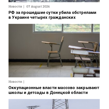
Новости
07 August 2026
РФ за прошедшие сутки убила обстрелами
в Украине четырех гражданских
Новости
Оккупационные власти массово закрывают
школы и детсады в Донецкой области