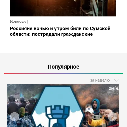
Новости
Россияне ночью и утром били по Сумской
области: пострадали гражданские
Популярное
за неделю