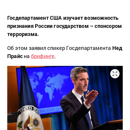
Госдепартамент США изучает возможность
признания России государством – спонсором
терроризма.
Об этом заявил спикер Госдепартамента
Нед
Прайс
на
брифинге
.