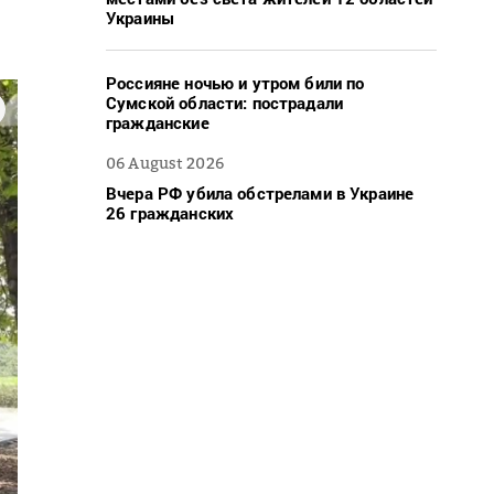
Украины
Россияне ночью и утром били по
Сумской области: пострадали
гражданские
06 August 2026
Вчера РФ убила обстрелами в Украине
26 гражданских