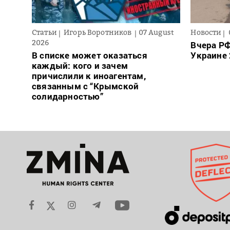
Статьи
Игорь Воротников
07 August
Новости
2026
Вчера РФ
В списке может оказаться
Украине 
каждый: кого и зачем
причислили к иноагентам,
связанным с “Крымской
солидарностью”