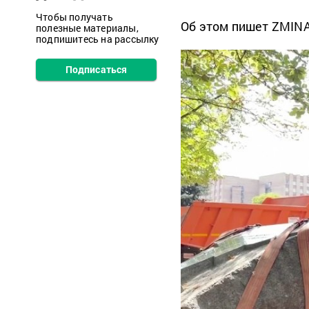
Чтобы получать
Об этом пишет ZMINA
полезные материалы,
подпишитесь на рассылку
Подписаться