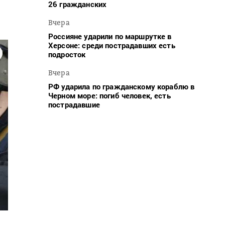
26 гражданских
Вчера
Россияне ударили по маршрутке в
Херсоне: среди пострадавших есть
подросток
Вчера
РФ ударила по гражданскому кораблю в
Черном море: погиб человек, есть
пострадавшие