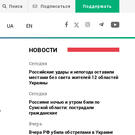
Поиск
Подписаться
Поддержать
UA
EN
НОВОСТИ
Сегодня
Российские удары и непогода оставили
местами без света жителей 12 областей
Украины
Сегодня
Россияне ночью и утром били по
Сумской области: пострадали
,
гражданские
Вчера
Вчера РФ убила обстрелами в Украине