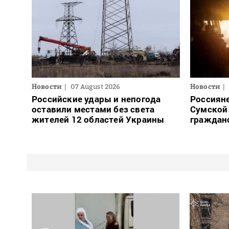
Новости
07 August 2026
Новости
Российские удары и непогода
Россияне
оставили местами без света
Сумской 
жителей 12 областей Украины
граждан