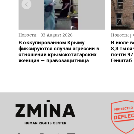
Новости
03 August 2026
Новости
В оккупированном Крыму
В июле в
фиксируются случаи агрессии в
8,3 тыся
отношении крымскотатарских
почти 97
женщин — правозащитница
Генштаб