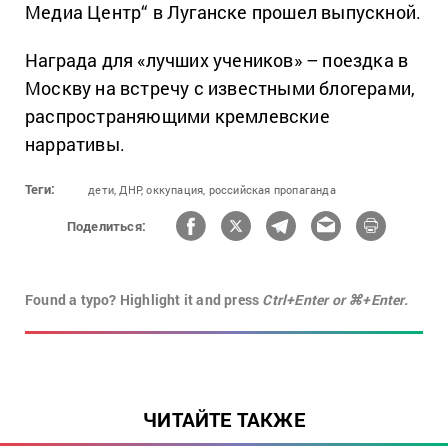
Медиа Центр“ в Луганске прошел выпускной.
Награда для «лучших учеников» – поездка в
Москву на встречу с известными блогерами,
распространяющими кремлевские
нарративы.
Теги:
дети,
ДНР,
оккупация,
российская пропаганда
Поделиться:
Found a typo? Highlight it and press
Ctrl+Enter or ⌘+Enter.
ЧИТАЙТЕ ТАКЖЕ