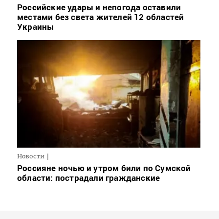
Российские удары и непогода оставили
местами без света жителей 12 областей
Украины
Новости
Россияне ночью и утром били по Сумской
области: пострадали гражданские