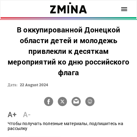
В оккупированной Донецкой
области детей и молодежь
привлекли к десяткам
мероприятий ко дню российского
флага
Дата:
22 August 2024
A+
A-
Чтобы получать полезные материалы, подпишитесь на
рассылку