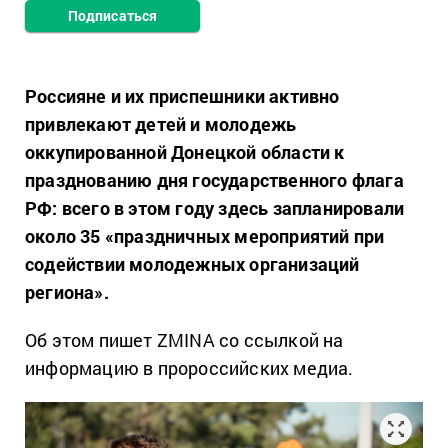
Подписаться
Россияне и их приспешники активно
привлекают детей и молодежь
оккупированной Донецкой области к
празднованию дня государственного флага
РФ: всего в этом году здесь запланировали
около 35 «праздничных мероприятий при
содействии молодежных организаций
региона».
Об этом пишет ZMINA со ссылкой на
информацию в пророссийских медиа.