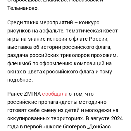
Тельманово.
Среди таких мероприятий – конкурс
рисунков на асфальте, тематическая квест-
игры на знание истории о флаге России,
выставка об истории российского флага,
раздача российских триколоров прохожим,
флешмоб по оформлению композиций на
окнах в цветах российского флага и тому
подобное.
Ранее ZMINA
сообщала
о том, что
российские пропагандисты методично
готовят себе смену из детей и молодежи на
оккупированных территориях. В августе 2024
года в первой «школе блогеров „Донбасс