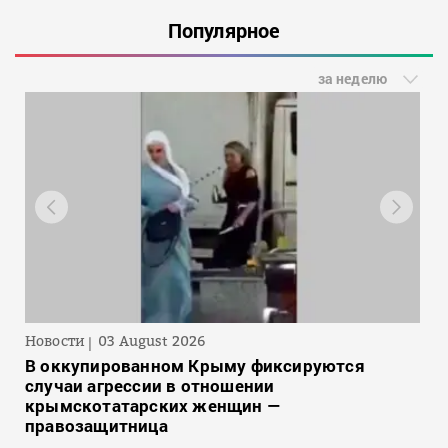
Популярное
за неделю
Новости
03 August 2026
В оккупированном Крыму фиксируются
случаи агрессии в отношении
крымскотатарских женщин —
правозащитница