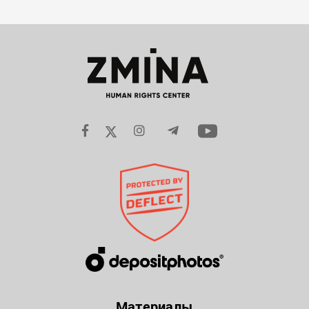
Материалы