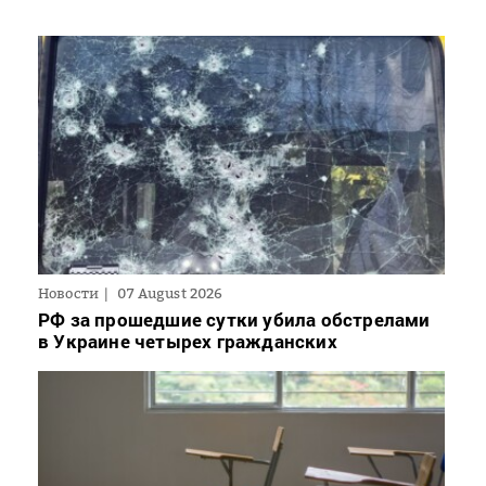
Новости
07 August 2026
РФ за прошедшие сутки убила обстрелами
в Украине четырех гражданских