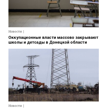
Новости
Оккупационные власти массово закрывают
школы и детсады в Донецкой области
Новости